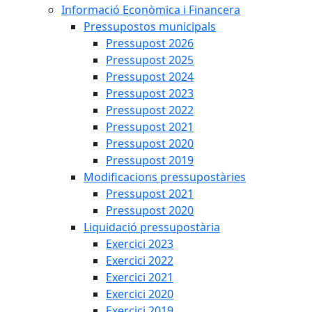
Informació Econòmica i Financera
Pressupostos municipals
Pressupost 2026
Pressupost 2025
Pressupost 2024
Pressupost 2023
Pressupost 2022
Pressupost 2021
Pressupost 2020
Pressupost 2019
Modificacions pressupostàries
Pressupost 2021
Pressupost 2020
Liquidació pressupostària
Exercici 2023
Exercici 2022
Exercici 2021
Exercici 2020
Exercici 2019