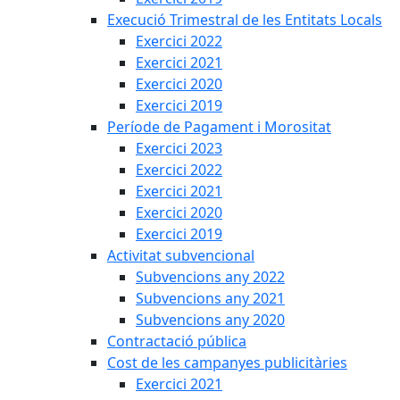
Execució Trimestral de les Entitats Locals
Exercici 2022
Exercici 2021
Exercici 2020
Exercici 2019
Període de Pagament i Morositat
Exercici 2023
Exercici 2022
Exercici 2021
Exercici 2020
Exercici 2019
Activitat subvencional
Subvencions any 2022
Subvencions any 2021
Subvencions any 2020
Contractació pública
Cost de les campanyes publicitàries
Exercici 2021