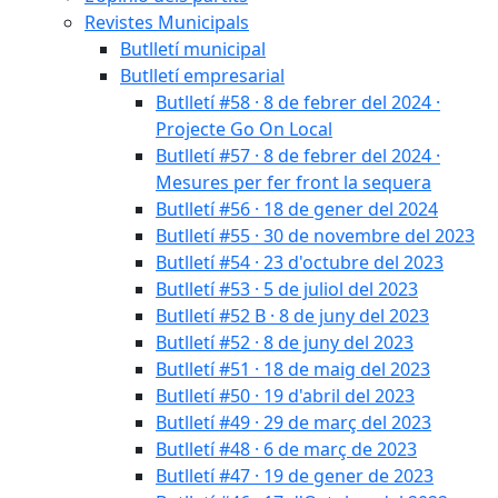
Revistes Municipals
Butlletí municipal
Butlletí empresarial
Butlletí #58 · 8 de febrer del 2024 ·
Projecte Go On Local
Butlletí #57 · 8 de febrer del 2024 ·
Mesures per fer front la sequera
Butlletí #56 · 18 de gener del 2024
Butlletí #55 · 30 de novembre del 2023
Butlletí #54 · 23 d'octubre del 2023
Butlletí #53 · 5 de juliol del 2023
Butlletí #52 B · 8 de juny del 2023
Butlletí #52 · 8 de juny del 2023
Butlletí #51 · 18 de maig del 2023
Butlletí #50 · 19 d'abril del 2023
Butlletí #49 · 29 de març del 2023
Butlletí #48 · 6 de març de 2023
Butlletí #47 · 19 de gener de 2023