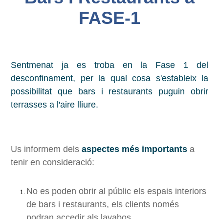
FASE-1
Sentmenat ja es troba en la Fase 1 del
desconfinament, per la qual cosa s'estableix la
possibilitat que bars i restaurants puguin obrir
terrasses a l'aire lliure.
Us informem dels
aspectes més importants
a
tenir en consideració:
No es poden obrir al públic els espais interiors
de bars i restaurants, els clients només
podran accedir als lavabos.