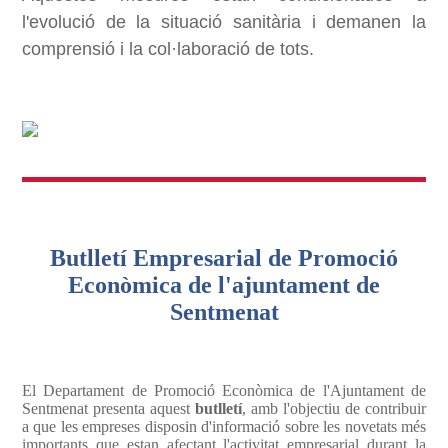
l'evolució de la situació sanitària i demanen la
comprensió i la col·laboració de tots.
Butlletí Empresarial de Promoció
Econòmica de l'ajuntament de
Sentmenat
El Departament de Promoció Econòmica de l'Ajuntament de
Sentmenat presenta aquest
butlletí
, amb l'objectiu de contribuir
a que les empreses disposin d'informació sobre les novetats més
importants que estan afectant l'activitat empresarial durant la