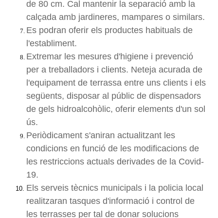
de 80 cm. Cal mantenir la separació amb la
calçada amb jardineres, mampares o similars.
Es podran oferir els productes habituals de
l'establiment.
Extremar les mesures d'higiene i prevenció
per a treballadors i clients. Neteja acurada de
l'equipament de terrassa entre uns clients i els
següents, disposar al públic de dispensadors
de gels hidroalcohòlic, oferir elements d'un sol
ús.
Periòdicament s'aniran actualitzant les
condicions en funció de les modificacions de
les restriccions actuals derivades de la Covid-
19.
Els serveis tècnics municipals i la policia local
realitzaran tasques d'informació i control de
les terrasses per tal de donar solucions