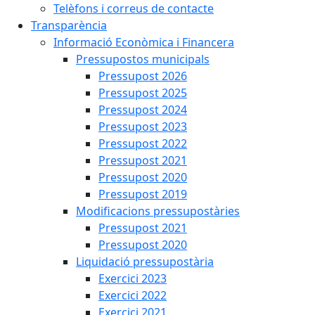
Telèfons i correus de contacte
Transparència
Informació Econòmica i Financera
Pressupostos municipals
Pressupost 2026
Pressupost 2025
Pressupost 2024
Pressupost 2023
Pressupost 2022
Pressupost 2021
Pressupost 2020
Pressupost 2019
Modificacions pressupostàries
Pressupost 2021
Pressupost 2020
Liquidació pressupostària
Exercici 2023
Exercici 2022
Exercici 2021