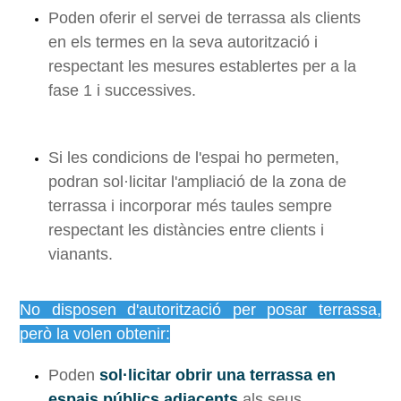
Poden oferir el servei de terrassa als clients
en els termes en la seva autorització i
respectant les mesures establertes per a la
fase 1 i successives.
Si les condicions de l'espai ho permeten,
podran sol·licitar l'ampliació de la zona de
terrassa i incorporar més taules sempre
respectant les distàncies entre clients i
vianants.
No disposen d'autorització per posar terrassa,
però la volen obtenir:
Poden
sol·licitar obrir una terrassa en
espais públics adjacents
als seus