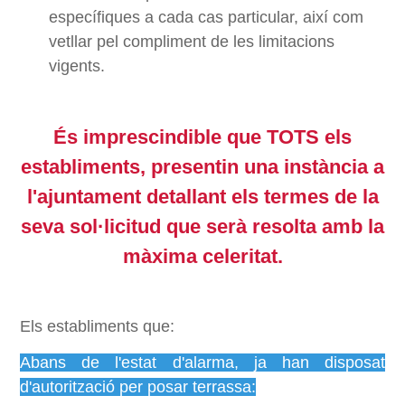
específiques a cada cas particular, així com
vetllar pel compliment de les limitacions
vigents.
És imprescindible que TOTS els
establiments, presentin una instància a
l'ajuntament detallant els termes de la
seva sol·licitud que serà resolta amb la
màxima celeritat.
Els establiments que:
Abans de l'estat d'alarma, ja han disposat
d'autorització per posar terrassa: