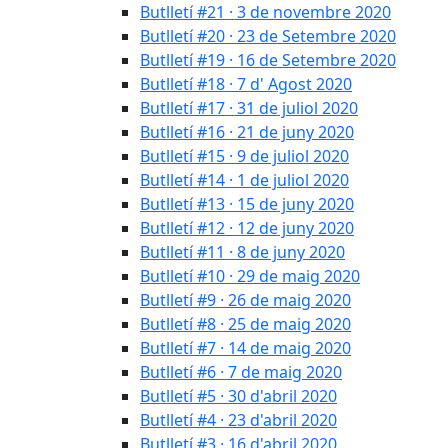
Butlletí #21 · 3 de novembre 2020
Butlletí #20 · 23 de Setembre 2020
Butlletí #19 · 16 de Setembre 2020
Butlletí #18 · 7 d' Agost 2020
Butlletí #17 · 31 de juliol 2020
Butlletí #16 · 21 de juny 2020
Butlletí #15 · 9 de juliol 2020
Butlletí #14 · 1 de juliol 2020
Butlletí #13 · 15 de juny 2020
Butlletí #12 · 12 de juny 2020
Butlletí #11 · 8 de juny 2020
Butlletí #10 · 29 de maig 2020
Butlletí #9 · 26 de maig 2020
Butlletí #8 · 25 de maig 2020
Butlletí #7 · 14 de maig 2020
Butlletí #6 · 7 de maig 2020
Butlletí #5 · 30 d'abril 2020
Butlletí #4 · 23 d'abril 2020
Butlletí #3 · 16 d'abril 2020