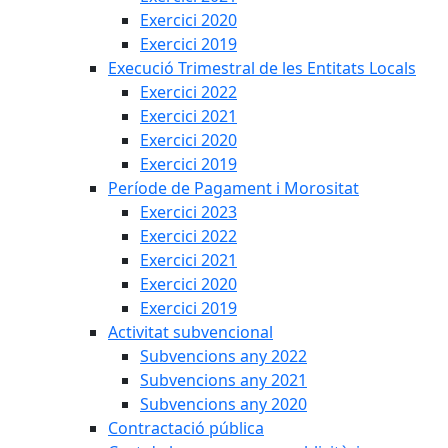
Exercici 2020
Exercici 2019
Execució Trimestral de les Entitats Locals
Exercici 2022
Exercici 2021
Exercici 2020
Exercici 2019
Període de Pagament i Morositat
Exercici 2023
Exercici 2022
Exercici 2021
Exercici 2020
Exercici 2019
Activitat subvencional
Subvencions any 2022
Subvencions any 2021
Subvencions any 2020
Contractació pública