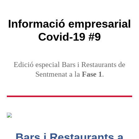
Informació empresarial
Covid-19 #9
Edició especial Bars i Restaurants de
Sentmenat a la
Fase 1
.
Bars i Restaurants a