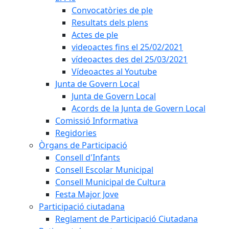
Convocatòries de ple
Resultats dels plens
Actes de ple
videoactes fins el 25/02/2021
vídeoactes des del 25/03/2021
Vídeoactes al Youtube
Junta de Govern Local
Junta de Govern Local
Acords de la Junta de Govern Local
Comissió Informativa
Regidories
Òrgans de Participació
Consell d'Infants
Consell Escolar Municipal
Consell Municipal de Cultura
Festa Major Jove
Participació ciutadana
Reglament de Participació Ciutadana