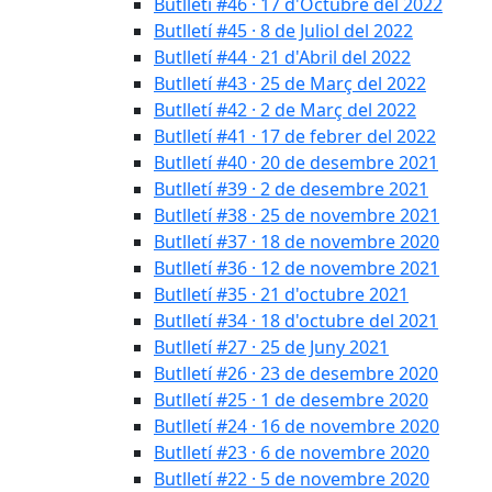
Butlletí #46 · 17 d'Octubre del 2022
Butlletí #45 · 8 de Juliol del 2022
Butlletí #44 · 21 d'Abril del 2022
Butlletí #43 · 25 de Març del 2022
Butlletí #42 · 2 de Març del 2022
Butlletí #41 · 17 de febrer del 2022
Butlletí #40 · 20 de desembre 2021
Butlletí #39 · 2 de desembre 2021
Butlletí #38 · 25 de novembre 2021
Butlletí #37 · 18 de novembre 2020
Butlletí #36 · 12 de novembre 2021
Butlletí #35 · 21 d'octubre 2021
Butlletí #34 · 18 d'octubre del 2021
Butlletí #27 · 25 de Juny 2021
Butlletí #26 · 23 de desembre 2020
Butlletí #25 · 1 de desembre 2020
Butlletí #24 · 16 de novembre 2020
Butlletí #23 · 6 de novembre 2020
Butlletí #22 · 5 de novembre 2020