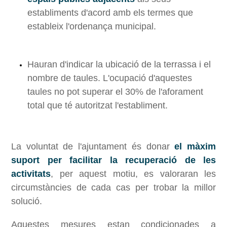
establiments d'acord amb els termes que
estableix l'ordenança municipal.
Hauran d'indicar la ubicació de la terrassa i el
nombre de taules. L'ocupació d'aquestes
taules no pot superar el 30% de l'aforament
total que té autoritzat l'establiment.
La voluntat de l'ajuntament és donar
el
màxim
suport per facilitar la recuperació de les
activitats
, per aquest motiu, es valoraran les
circumstàncies de cada cas per trobar la millor
solució.
Aquestes mesures estan condicionades a