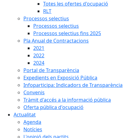
Totes les ofertes d'ocupació
RLT
Processos selectius
Processos selectius
Processos selectius fins 2025
Pla Anual de Contractacions
2021
2022
2024
Portal de Transparència
Expedients en Exposició Pública
Infoparticipa: Indicadors de Transparència
Convenis
Tràmit d'accés a la informació pública
Oferta pública d'ocupació
Actualitat
Agenda
Notícies
L'opinió dels partits