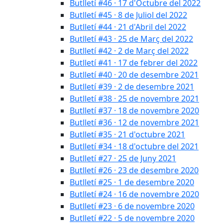
Butlletí #46 · 17 d'Octubre del 2022
Butlletí #45 · 8 de Juliol del 2022
Butlletí #44 · 21 d'Abril del 2022
Butlletí #43 · 25 de Març del 2022
Butlletí #42 · 2 de Març del 2022
Butlletí #41 · 17 de febrer del 2022
Butlletí #40 · 20 de desembre 2021
Butlletí #39 · 2 de desembre 2021
Butlletí #38 · 25 de novembre 2021
Butlletí #37 · 18 de novembre 2020
Butlletí #36 · 12 de novembre 2021
Butlletí #35 · 21 d'octubre 2021
Butlletí #34 · 18 d'octubre del 2021
Butlletí #27 · 25 de Juny 2021
Butlletí #26 · 23 de desembre 2020
Butlletí #25 · 1 de desembre 2020
Butlletí #24 · 16 de novembre 2020
Butlletí #23 · 6 de novembre 2020
Butlletí #22 · 5 de novembre 2020