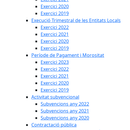
Exercici 2020
Exercici 2019
Execució Trimestral de les Entitats Locals
Exercici 2022
Exercici 2021
Exercici 2020
Exercici 2019
Període de Pagament i Morositat
Exercici 2023
Exercici 2022
Exercici 2021
Exercici 2020
Exercici 2019
Activitat subvencional
Subvencions any 2022
Subvencions any 2021
Subvencions any 2020
Contractació pública