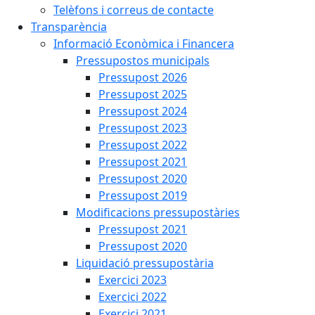
Telèfons i correus de contacte
Transparència
Informació Econòmica i Financera
Pressupostos municipals
Pressupost 2026
Pressupost 2025
Pressupost 2024
Pressupost 2023
Pressupost 2022
Pressupost 2021
Pressupost 2020
Pressupost 2019
Modificacions pressupostàries
Pressupost 2021
Pressupost 2020
Liquidació pressupostària
Exercici 2023
Exercici 2022
Exercici 2021