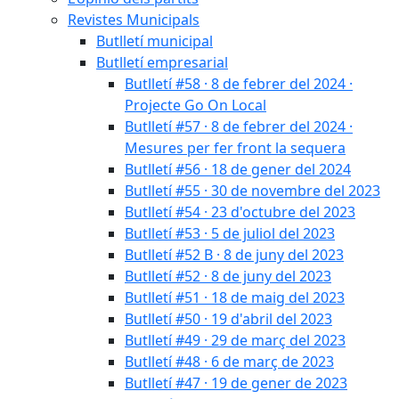
Revistes Municipals
Butlletí municipal
Butlletí empresarial
Butlletí #58 · 8 de febrer del 2024 ·
Projecte Go On Local
Butlletí #57 · 8 de febrer del 2024 ·
Mesures per fer front la sequera
Butlletí #56 · 18 de gener del 2024
Butlletí #55 · 30 de novembre del 2023
Butlletí #54 · 23 d'octubre del 2023
Butlletí #53 · 5 de juliol del 2023
Butlletí #52 B · 8 de juny del 2023
Butlletí #52 · 8 de juny del 2023
Butlletí #51 · 18 de maig del 2023
Butlletí #50 · 19 d'abril del 2023
Butlletí #49 · 29 de març del 2023
Butlletí #48 · 6 de març de 2023
Butlletí #47 · 19 de gener de 2023