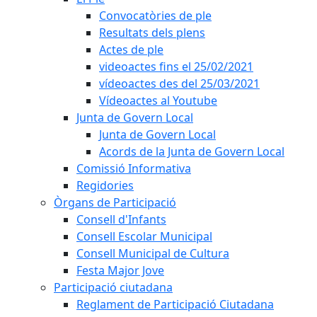
Convocatòries de ple
Resultats dels plens
Actes de ple
videoactes fins el 25/02/2021
vídeoactes des del 25/03/2021
Vídeoactes al Youtube
Junta de Govern Local
Junta de Govern Local
Acords de la Junta de Govern Local
Comissió Informativa
Regidories
Òrgans de Participació
Consell d'Infants
Consell Escolar Municipal
Consell Municipal de Cultura
Festa Major Jove
Participació ciutadana
Reglament de Participació Ciutadana