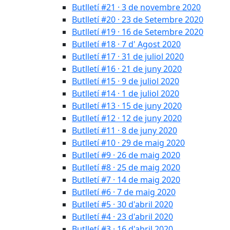
Butlletí #21 · 3 de novembre 2020
Butlletí #20 · 23 de Setembre 2020
Butlletí #19 · 16 de Setembre 2020
Butlletí #18 · 7 d' Agost 2020
Butlletí #17 · 31 de juliol 2020
Butlletí #16 · 21 de juny 2020
Butlletí #15 · 9 de juliol 2020
Butlletí #14 · 1 de juliol 2020
Butlletí #13 · 15 de juny 2020
Butlletí #12 · 12 de juny 2020
Butlletí #11 · 8 de juny 2020
Butlletí #10 · 29 de maig 2020
Butlletí #9 · 26 de maig 2020
Butlletí #8 · 25 de maig 2020
Butlletí #7 · 14 de maig 2020
Butlletí #6 · 7 de maig 2020
Butlletí #5 · 30 d'abril 2020
Butlletí #4 · 23 d'abril 2020
Butlletí #3 · 16 d'abril 2020