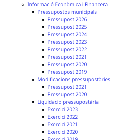
Informació Econòmica i Financera
Pressupostos municipals
Pressupost 2026
Pressupost 2025
Pressupost 2024
Pressupost 2023
Pressupost 2022
Pressupost 2021
Pressupost 2020
Pressupost 2019
Modificacions pressupostàries
Pressupost 2021
Pressupost 2020
Liquidació pressupostària
Exercici 2023
Exercici 2022
Exercici 2021
Exercici 2020
Exercici 2019