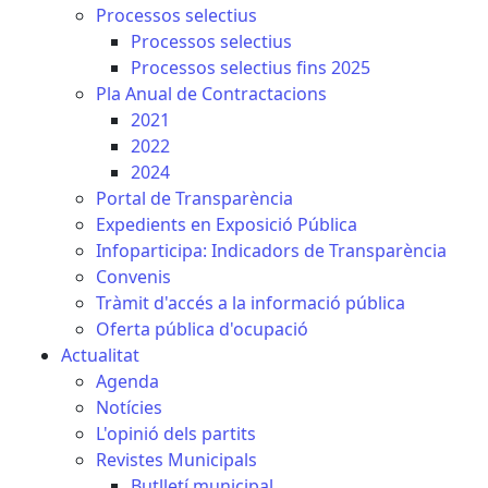
Processos selectius
Processos selectius
Processos selectius fins 2025
Pla Anual de Contractacions
2021
2022
2024
Portal de Transparència
Expedients en Exposició Pública
Infoparticipa: Indicadors de Transparència
Convenis
Tràmit d'accés a la informació pública
Oferta pública d'ocupació
Actualitat
Agenda
Notícies
L'opinió dels partits
Revistes Municipals
Butlletí municipal