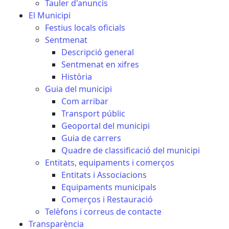
Tauler d'anuncis
El Municipi
Festius locals oficials
Sentmenat
Descripció general
Sentmenat en xifres
Història
Guia del municipi
Com arribar
Transport públic
Geoportal del municipi
Guia de carrers
Quadre de classificació del municipi
Entitats, equipaments i comerços
Entitats i Associacions
Equipaments municipals
Comerços i Restauració
Telèfons i correus de contacte
Transparència