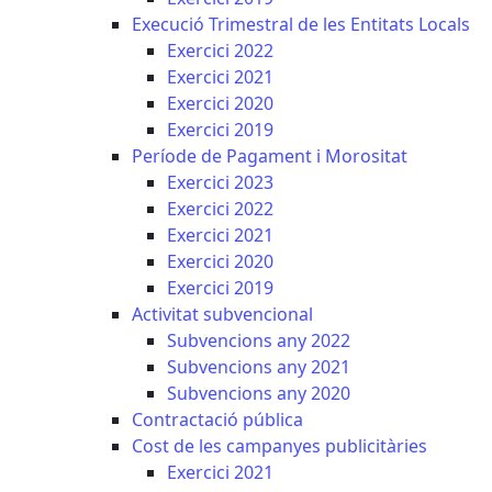
Execució Trimestral de les Entitats Locals
Exercici 2022
Exercici 2021
Exercici 2020
Exercici 2019
Període de Pagament i Morositat
Exercici 2023
Exercici 2022
Exercici 2021
Exercici 2020
Exercici 2019
Activitat subvencional
Subvencions any 2022
Subvencions any 2021
Subvencions any 2020
Contractació pública
Cost de les campanyes publicitàries
Exercici 2021