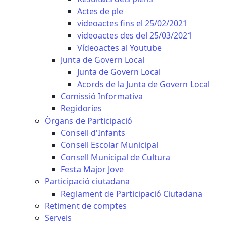
Actes de ple
videoactes fins el 25/02/2021
vídeoactes des del 25/03/2021
Vídeoactes al Youtube
Junta de Govern Local
Junta de Govern Local
Acords de la Junta de Govern Local
Comissió Informativa
Regidories
Òrgans de Participació
Consell d'Infants
Consell Escolar Municipal
Consell Municipal de Cultura
Festa Major Jove
Participació ciutadana
Reglament de Participació Ciutadana
Retiment de comptes
Serveis