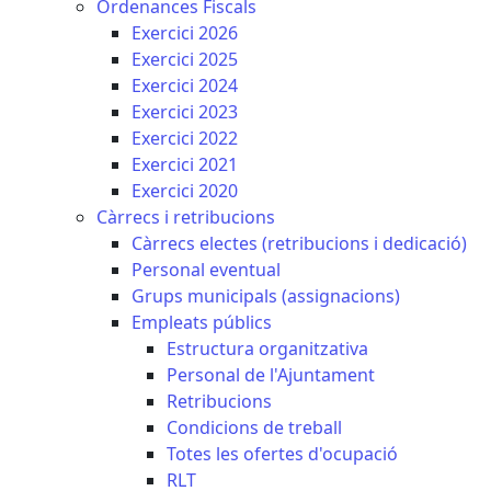
Ordenances Fiscals
Exercici 2026
Exercici 2025
Exercici 2024
Exercici 2023
Exercici 2022
Exercici 2021
Exercici 2020
Càrrecs i retribucions
Càrrecs electes (retribucions i dedicació)
Personal eventual
Grups municipals (assignacions)
Empleats públics
Estructura organitzativa
Personal de l'Ajuntament
Retribucions
Condicions de treball
Totes les ofertes d'ocupació
RLT