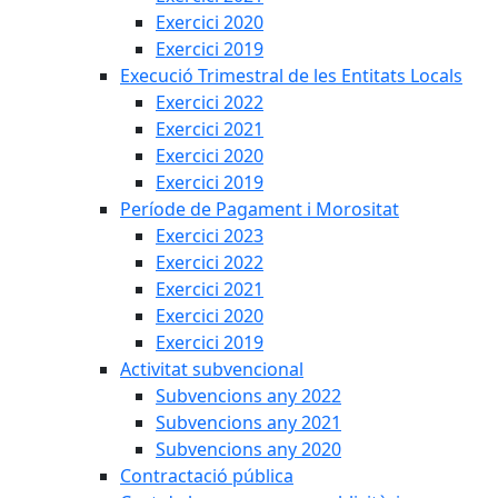
Exercici 2020
Exercici 2019
Execució Trimestral de les Entitats Locals
Exercici 2022
Exercici 2021
Exercici 2020
Exercici 2019
Període de Pagament i Morositat
Exercici 2023
Exercici 2022
Exercici 2021
Exercici 2020
Exercici 2019
Activitat subvencional
Subvencions any 2022
Subvencions any 2021
Subvencions any 2020
Contractació pública