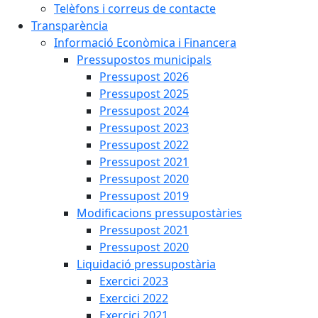
Telèfons i correus de contacte
Transparència
Informació Econòmica i Financera
Pressupostos municipals
Pressupost 2026
Pressupost 2025
Pressupost 2024
Pressupost 2023
Pressupost 2022
Pressupost 2021
Pressupost 2020
Pressupost 2019
Modificacions pressupostàries
Pressupost 2021
Pressupost 2020
Liquidació pressupostària
Exercici 2023
Exercici 2022
Exercici 2021