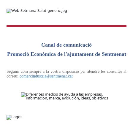
Canal de comunicació
Promoció Econòmica de l'ajuntament de Sentmenat
Seguim com sempre a la vostra disposició per atendre les consultes al
correu:
comercindustria@sentmenat.ca
t