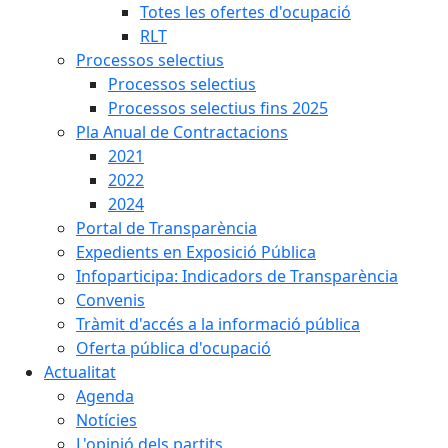
Totes les ofertes d'ocupació
RLT
Processos selectius
Processos selectius
Processos selectius fins 2025
Pla Anual de Contractacions
2021
2022
2024
Portal de Transparència
Expedients en Exposició Pública
Infoparticipa: Indicadors de Transparència
Convenis
Tràmit d'accés a la informació pública
Oferta pública d'ocupació
Actualitat
Agenda
Notícies
L'opinió dels partits