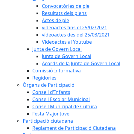
Convocatòries de ple
Resultats dels plens
Actes de ple
videoactes fins el 25/02/2021
vídeoactes des del 25/03/2021
Vídeoactes al Youtube
Junta de Govern Local
Junta de Govern Local
Acords de la Junta de Govern Local
Comissió Informativa
Regidories
Òrgans de Participació
Consell d'Infants
Consell Escolar Municipal
Consell Municipal de Cultura
Festa Major Jove
Participació ciutadana
Reglament de Participació Ciutadana