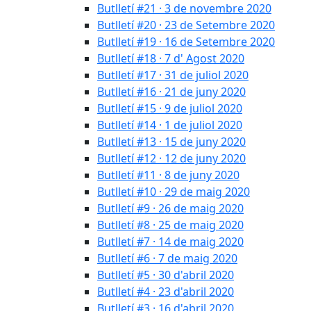
Butlletí #21 · 3 de novembre 2020
Butlletí #20 · 23 de Setembre 2020
Butlletí #19 · 16 de Setembre 2020
Butlletí #18 · 7 d' Agost 2020
Butlletí #17 · 31 de juliol 2020
Butlletí #16 · 21 de juny 2020
Butlletí #15 · 9 de juliol 2020
Butlletí #14 · 1 de juliol 2020
Butlletí #13 · 15 de juny 2020
Butlletí #12 · 12 de juny 2020
Butlletí #11 · 8 de juny 2020
Butlletí #10 · 29 de maig 2020
Butlletí #9 · 26 de maig 2020
Butlletí #8 · 25 de maig 2020
Butlletí #7 · 14 de maig 2020
Butlletí #6 · 7 de maig 2020
Butlletí #5 · 30 d'abril 2020
Butlletí #4 · 23 d'abril 2020
Butlletí #3 · 16 d'abril 2020