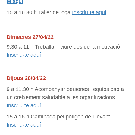
te aquí
15 a 16.30 h Taller de ioga
Inscriu-te aquí
Dimecres 27/04/22
9.30 a 11 h Treballar i viure des de la motivació
Inscriu-te aquí
Dijous 28/04/22
9 a 11.30 h Acompanyar persones i equips cap a
un creixement saludable a les organitzacions
Inscriu-te aquí
15 a 16 h Caminada pel polígon de Llevant
Inscriu-te aquí