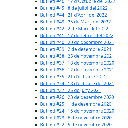
Butlletí #46 · 17 d'Octubre del 2022
Butlletí #45 · 8 de Juliol del 2022
Butlletí #44 · 21 d'Abril del 2022
Butlletí #43 · 25 de Març del 2022
Butlletí #42 · 2 de Març del 2022
Butlletí #41 · 17 de febrer del 2022
Butlletí #40 · 20 de desembre 2021
Butlletí #39 · 2 de desembre 2021
Butlletí #38 · 25 de novembre 2021
Butlletí #37 · 18 de novembre 2020
Butlletí #36 · 12 de novembre 2021
Butlletí #35 · 21 d'octubre 2021
Butlletí #34 · 18 d'octubre del 2021
Butlletí #27 · 25 de Juny 2021
Butlletí #26 · 23 de desembre 2020
Butlletí #25 · 1 de desembre 2020
Butlletí #24 · 16 de novembre 2020
Butlletí #23 · 6 de novembre 2020
Butlletí #22 · 5 de novembre 2020