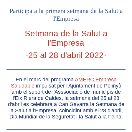
Participa a la primera setmana de la Salut a
l'Empresa
Setmana de la Salut a
l'Empresa
·25 al 28 d'abril 2022·
En el marc del programa
AMERC Empresa
Saludable
impulsat per l'Ajuntament de Polinyà
amb el suport de l'Asssociació de municipis de
l'Eix Riera de Caldes, la setmana del 25 al 28
d'abril es celebrarà a Can Gavarra la Setmana de
la Salut a l'Empresa, coincidint amb el 28 d'abril,
Dia Mundial de la Seguretat i la Salut a la Feina.