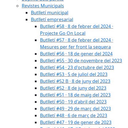
Revistes Municipals
Butlletí municipal
Butlletí empresarial
Butlletí #58 · 8 de febrer del 2024 ·
Projecte Go On Local
Butlletí #57 · 8 de febrer del 2024 ·
Mesures per fer front la sequera
Butlletí #56 · 18 de gener del 2024
Butlletí #55 · 30 de novembre del 2023
Butlletí #54 · 23 d'octubre del 2023
Butlletí #53 · 5 de juliol del 2023
Butlletí #52 B · 8 de juny del 2023
Butlletí #52 · 8 de juny del 2023
Butlletí #51 · 18 de maig del 2023
Butlletí #50 · 19 d'abril del 2023
Butlletí #49 · 29 de març del 2023
Butlletí #48 · 6 de març de 2023
Butlletí #47 · 19 de gener de 2023