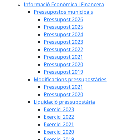
Informació Econòmica i Financera
Pressupostos municipals
Pressupost 2026
Pressupost 2025
Pressupost 2024
Pressupost 2023
Pressupost 2022
Pressupost 2021
Pressupost 2020
Pressupost 2019
Modificacions pressupostàries
Pressupost 2021
Pressupost 2020
Liquidació pressupostària
Exercici 2023
Exercici 2022
Exercici 2021
Exercici 2020
Exercici 2019