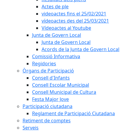
Actes de ple
videoactes fins el 25/02/2021
vídeoactes des del 25/03/2021
Vídeoactes al Youtube
Junta de Govern Local
Junta de Govern Local
Acords de la Junta de Govern Local
Comissió Informativa
Regidories
Òrgans de Participació
Consell d'Infants
Consell Escolar Municipal
Consell Municipal de Cultura
Festa Major Jove
Participació ciutadana
Reglament de Participació Ciutadana
Retiment de comptes
Serveis