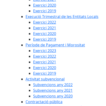
Exercici 2020
Exercici 2019
Execució Trimestral de les Entitats Locals
Exercici 2022
Exercici 2021
Exercici 2020
Exercici 2019
Període de Pagament i Morositat
Exercici 2023
Exercici 2022
Exercici 2021
Exercici 2020
Exercici 2019
Activitat subvencional
Subvencions any 2022
Subvencions any 2021
Subvencions any 2020
Contractació pública