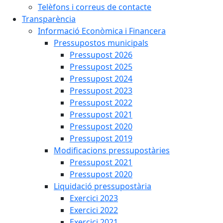
Telèfons i correus de contacte
Transparència
Informació Econòmica i Financera
Pressupostos municipals
Pressupost 2026
Pressupost 2025
Pressupost 2024
Pressupost 2023
Pressupost 2022
Pressupost 2021
Pressupost 2020
Pressupost 2019
Modificacions pressupostàries
Pressupost 2021
Pressupost 2020
Liquidació pressupostària
Exercici 2023
Exercici 2022
Exercici 2021