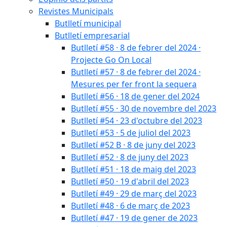
Revistes Municipals
Butlletí municipal
Butlletí empresarial
Butlletí #58 · 8 de febrer del 2024 ·
Projecte Go On Local
Butlletí #57 · 8 de febrer del 2024 ·
Mesures per fer front la sequera
Butlletí #56 · 18 de gener del 2024
Butlletí #55 · 30 de novembre del 2023
Butlletí #54 · 23 d'octubre del 2023
Butlletí #53 · 5 de juliol del 2023
Butlletí #52 B · 8 de juny del 2023
Butlletí #52 · 8 de juny del 2023
Butlletí #51 · 18 de maig del 2023
Butlletí #50 · 19 d'abril del 2023
Butlletí #49 · 29 de març del 2023
Butlletí #48 · 6 de març de 2023
Butlletí #47 · 19 de gener de 2023