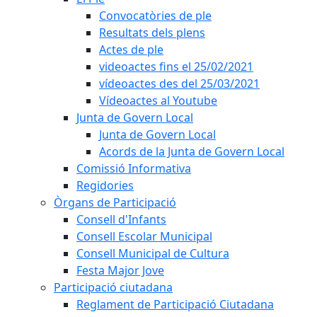
Convocatòries de ple
Resultats dels plens
Actes de ple
videoactes fins el 25/02/2021
vídeoactes des del 25/03/2021
Vídeoactes al Youtube
Junta de Govern Local
Junta de Govern Local
Acords de la Junta de Govern Local
Comissió Informativa
Regidories
Òrgans de Participació
Consell d'Infants
Consell Escolar Municipal
Consell Municipal de Cultura
Festa Major Jove
Participació ciutadana
Reglament de Participació Ciutadana