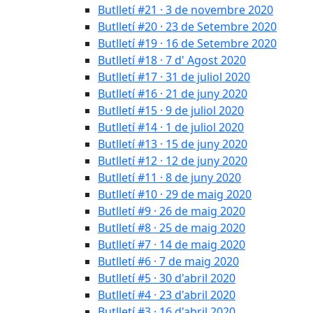
Butlletí #21 · 3 de novembre 2020
Butlletí #20 · 23 de Setembre 2020
Butlletí #19 · 16 de Setembre 2020
Butlletí #18 · 7 d' Agost 2020
Butlletí #17 · 31 de juliol 2020
Butlletí #16 · 21 de juny 2020
Butlletí #15 · 9 de juliol 2020
Butlletí #14 · 1 de juliol 2020
Butlletí #13 · 15 de juny 2020
Butlletí #12 · 12 de juny 2020
Butlletí #11 · 8 de juny 2020
Butlletí #10 · 29 de maig 2020
Butlletí #9 · 26 de maig 2020
Butlletí #8 · 25 de maig 2020
Butlletí #7 · 14 de maig 2020
Butlletí #6 · 7 de maig 2020
Butlletí #5 · 30 d'abril 2020
Butlletí #4 · 23 d'abril 2020
Butlletí #3 · 16 d'abril 2020