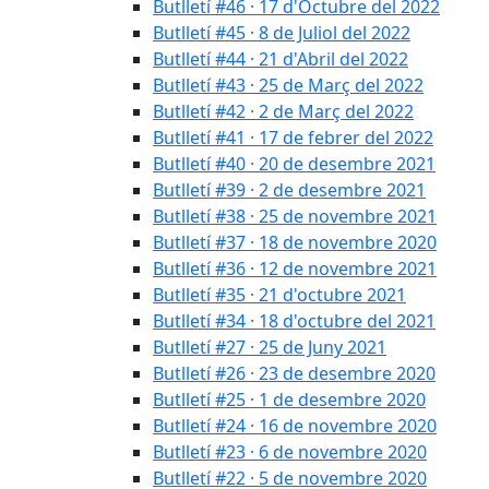
Butlletí #46 · 17 d'Octubre del 2022
Butlletí #45 · 8 de Juliol del 2022
Butlletí #44 · 21 d'Abril del 2022
Butlletí #43 · 25 de Març del 2022
Butlletí #42 · 2 de Març del 2022
Butlletí #41 · 17 de febrer del 2022
Butlletí #40 · 20 de desembre 2021
Butlletí #39 · 2 de desembre 2021
Butlletí #38 · 25 de novembre 2021
Butlletí #37 · 18 de novembre 2020
Butlletí #36 · 12 de novembre 2021
Butlletí #35 · 21 d'octubre 2021
Butlletí #34 · 18 d'octubre del 2021
Butlletí #27 · 25 de Juny 2021
Butlletí #26 · 23 de desembre 2020
Butlletí #25 · 1 de desembre 2020
Butlletí #24 · 16 de novembre 2020
Butlletí #23 · 6 de novembre 2020
Butlletí #22 · 5 de novembre 2020