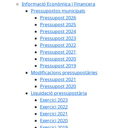
Informació Econòmica i Financera
Pressupostos municipals
Pressupost 2026
Pressupost 2025
Pressupost 2024
Pressupost 2023
Pressupost 2022
Pressupost 2021
Pressupost 2020
Pressupost 2019
Modificacions pressupostàries
Pressupost 2021
Pressupost 2020
Liquidació pressupostària
Exercici 2023
Exercici 2022
Exercici 2021
Exercici 2020
Exercici 2019