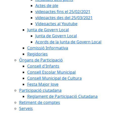
Actes de ple
videoactes fins el 25/02/2021
vídeoactes des del 25/03/2021
Vídeoactes al Youtube
Junta de Govern Local
Junta de Govern Local
Acords de la Junta de Govern Local
Comissió Informativa
Regidories
Òrgans de Participació
Consell d'Infants
Consell Escolar Municipal
Consell Municipal de Cultura
Festa Major Jove
Participació ciutadana
Reglament de Participació Ciutadana
Retiment de comptes
Serveis