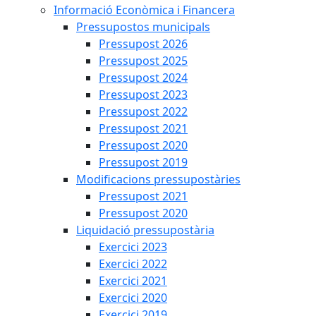
Informació Econòmica i Financera
Pressupostos municipals
Pressupost 2026
Pressupost 2025
Pressupost 2024
Pressupost 2023
Pressupost 2022
Pressupost 2021
Pressupost 2020
Pressupost 2019
Modificacions pressupostàries
Pressupost 2021
Pressupost 2020
Liquidació pressupostària
Exercici 2023
Exercici 2022
Exercici 2021
Exercici 2020
Exercici 2019