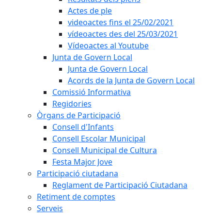
Actes de ple
videoactes fins el 25/02/2021
vídeoactes des del 25/03/2021
Vídeoactes al Youtube
Junta de Govern Local
Junta de Govern Local
Acords de la Junta de Govern Local
Comissió Informativa
Regidories
Òrgans de Participació
Consell d'Infants
Consell Escolar Municipal
Consell Municipal de Cultura
Festa Major Jove
Participació ciutadana
Reglament de Participació Ciutadana
Retiment de comptes
Serveis