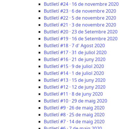
Butlletí #24 · 16 de novembre 2020
Butlletí #23 · 6 de novembre 2020
Butlletí #22 · 5 de novembre 2020
Butlletí #21 · 3 de novembre 2020
Butlletí #20 · 23 de Setembre 2020
Butlletí #19 · 16 de Setembre 2020
Butlletí #18 · 7 d' Agost 2020
Butlletí #17 · 31 de juliol 2020
Butlletí #16 · 21 de juny 2020
Butlletí #15 · 9 de juliol 2020
Butlletí #14 · 1 de juliol 2020
Butlletí #13 · 15 de juny 2020
Butlletí #12 · 12 de juny 2020
Butlletí #11 · 8 de juny 2020
Butlletí #10 · 29 de maig 2020
Butlletí #9 · 26 de maig 2020
Butlletí #8 · 25 de maig 2020
Butlletí #7 · 14 de maig 2020
Butlletí #6 · 7 de maig 2020