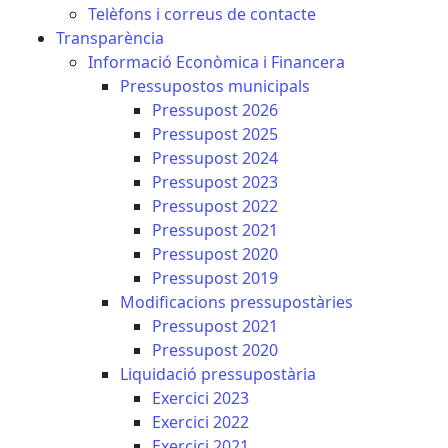
Telèfons i correus de contacte
Transparència
Informació Econòmica i Financera
Pressupostos municipals
Pressupost 2026
Pressupost 2025
Pressupost 2024
Pressupost 2023
Pressupost 2022
Pressupost 2021
Pressupost 2020
Pressupost 2019
Modificacions pressupostàries
Pressupost 2021
Pressupost 2020
Liquidació pressupostària
Exercici 2023
Exercici 2022
Exercici 2021