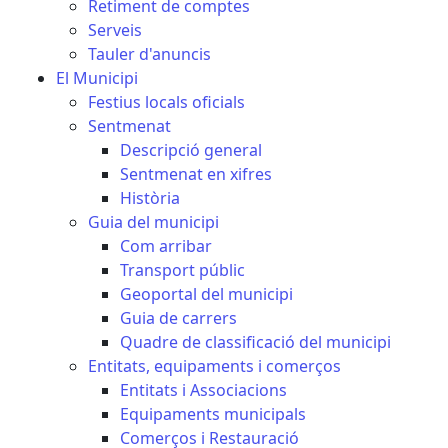
Retiment de comptes
Serveis
Tauler d'anuncis
El Municipi
Festius locals oficials
Sentmenat
Descripció general
Sentmenat en xifres
Història
Guia del municipi
Com arribar
Transport públic
Geoportal del municipi
Guia de carrers
Quadre de classificació del municipi
Entitats, equipaments i comerços
Entitats i Associacions
Equipaments municipals
Comerços i Restauració