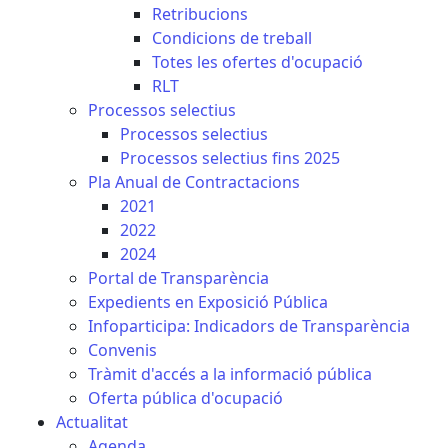
Retribucions
Condicions de treball
Totes les ofertes d'ocupació
RLT
Processos selectius
Processos selectius
Processos selectius fins 2025
Pla Anual de Contractacions
2021
2022
2024
Portal de Transparència
Expedients en Exposició Pública
Infoparticipa: Indicadors de Transparència
Convenis
Tràmit d'accés a la informació pública
Oferta pública d'ocupació
Actualitat
Agenda