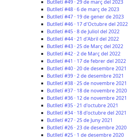
Butlletí #49 · 29 de març del 2023
Butlletí #48 · 6 de març de 2023
Butlletí #47 · 19 de gener de 2023
Butlletí #46 · 17 d'Octubre del 2022
Butlletí #45 · 8 de Juliol del 2022
Butlletí #44 · 21 d'Abril del 2022
Butlletí #43 · 25 de Març del 2022
Butlletí #42 · 2 de Març del 2022
Butlletí #41 · 17 de febrer del 2022
Butlletí #40 · 20 de desembre 2021
Butlletí #39 · 2 de desembre 2021
Butlletí #38 · 25 de novembre 2021
Butlletí #37 · 18 de novembre 2020
Butlletí #36 · 12 de novembre 2021
Butlletí #35 · 21 d'octubre 2021
Butlletí #34 · 18 d'octubre del 2021
Butlletí #27 · 25 de Juny 2021
Butlletí #26 · 23 de desembre 2020
Butlletí #25 · 1 de desembre 2020