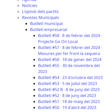
Notícies
L'opinió dels partits
Revistes Municipals
Butlletí municipal
Butlletí empresarial
Butlletí #58 · 8 de febrer del 2024 ·
Projecte Go On Local
Butlletí #57 · 8 de febrer del 2024 ·
Mesures per fer front la sequera
Butlletí #56 · 18 de gener del 2024
Butlletí #55 · 30 de novembre del
2023
Butlletí #54 · 23 d'octubre del 2023
Butlletí #53 · 5 de juliol del 2023
Butlletí #52 B · 8 de juny del 2023
Butlletí #52 · 8 de juny del 2023
Butlletí #51 · 18 de maig del 2023
Butlletí #50 · 19 d'abril del 2023