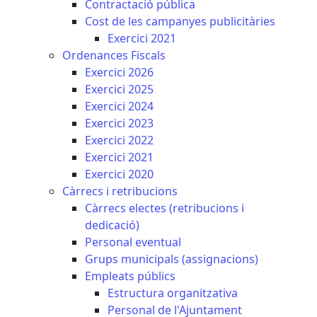
Contractació pública
Cost de les campanyes publicitàries
Exercici 2021
Ordenances Fiscals
Exercici 2026
Exercici 2025
Exercici 2024
Exercici 2023
Exercici 2022
Exercici 2021
Exercici 2020
Càrrecs i retribucions
Càrrecs electes (retribucions i
dedicació)
Personal eventual
Grups municipals (assignacions)
Empleats públics
Estructura organitzativa
Personal de l'Ajuntament