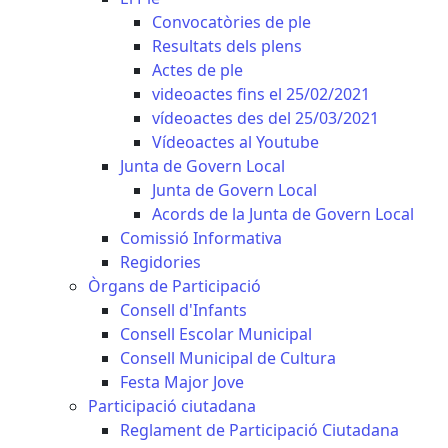
Convocatòries de ple
Resultats dels plens
Actes de ple
videoactes fins el 25/02/2021
vídeoactes des del 25/03/2021
Vídeoactes al Youtube
Junta de Govern Local
Junta de Govern Local
Acords de la Junta de Govern Local
Comissió Informativa
Regidories
Òrgans de Participació
Consell d'Infants
Consell Escolar Municipal
Consell Municipal de Cultura
Festa Major Jove
Participació ciutadana
Reglament de Participació Ciutadana