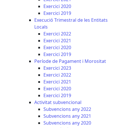
Exercici 2020
Exercici 2019
Execució Trimestral de les Entitats
Locals
Exercici 2022
Exercici 2021
Exercici 2020
Exercici 2019
Període de Pagament i Morositat
Exercici 2023
Exercici 2022
Exercici 2021
Exercici 2020
Exercici 2019
Activitat subvencional
Subvencions any 2022
Subvencions any 2021
Subvencions any 2020