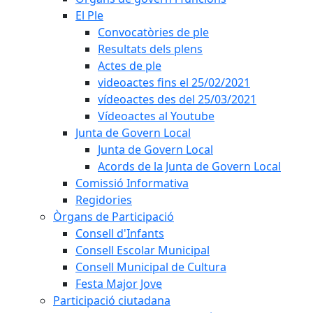
El Ple
Convocatòries de ple
Resultats dels plens
Actes de ple
videoactes fins el 25/02/2021
vídeoactes des del 25/03/2021
Vídeoactes al Youtube
Junta de Govern Local
Junta de Govern Local
Acords de la Junta de Govern Local
Comissió Informativa
Regidories
Òrgans de Participació
Consell d'Infants
Consell Escolar Municipal
Consell Municipal de Cultura
Festa Major Jove
Participació ciutadana