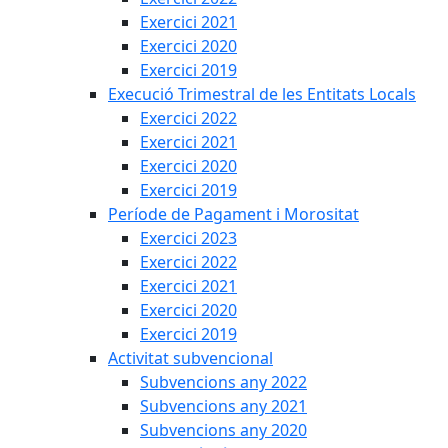
Exercici 2021
Exercici 2020
Exercici 2019
Execució Trimestral de les Entitats Locals
Exercici 2022
Exercici 2021
Exercici 2020
Exercici 2019
Període de Pagament i Morositat
Exercici 2023
Exercici 2022
Exercici 2021
Exercici 2020
Exercici 2019
Activitat subvencional
Subvencions any 2022
Subvencions any 2021
Subvencions any 2020