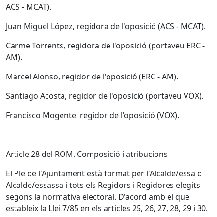
ACS - MCAT).
Juan Miguel López, regidora de l'oposició (ACS - MCAT).
Carme Torrents, regidora de l'oposició (portaveu ERC -
AM).
Marcel Alonso, regidor de l'oposició (ERC - AM).
Santiago Acosta, regidor de l'oposició (portaveu VOX).
Francisco Mogente, regidor de l'oposició (VOX).
Article 28 del ROM. Composició i atribucions
El Ple de l'Ajuntament està format per l'Alcalde/essa o
Alcalde/essassa i tots els Regidors i Regidores elegits
segons la normativa electoral. D'acord amb el que
estableix la Llei 7/85 en els articles 25, 26, 27, 28, 29 i 30.