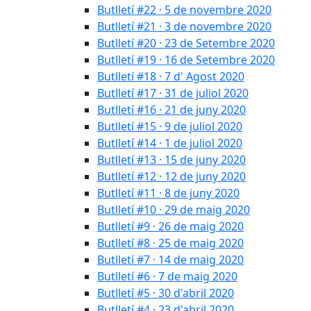
Butlletí #22 · 5 de novembre 2020
Butlletí #21 · 3 de novembre 2020
Butlletí #20 · 23 de Setembre 2020
Butlletí #19 · 16 de Setembre 2020
Butlletí #18 · 7 d' Agost 2020
Butlletí #17 · 31 de juliol 2020
Butlletí #16 · 21 de juny 2020
Butlletí #15 · 9 de juliol 2020
Butlletí #14 · 1 de juliol 2020
Butlletí #13 · 15 de juny 2020
Butlletí #12 · 12 de juny 2020
Butlletí #11 · 8 de juny 2020
Butlletí #10 · 29 de maig 2020
Butlletí #9 · 26 de maig 2020
Butlletí #8 · 25 de maig 2020
Butlletí #7 · 14 de maig 2020
Butlletí #6 · 7 de maig 2020
Butlletí #5 · 30 d'abril 2020
Butlletí #4 · 23 d'abril 2020