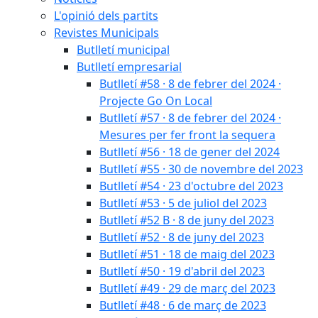
L'opinió dels partits
Revistes Municipals
Butlletí municipal
Butlletí empresarial
Butlletí #58 · 8 de febrer del 2024 ·
Projecte Go On Local
Butlletí #57 · 8 de febrer del 2024 ·
Mesures per fer front la sequera
Butlletí #56 · 18 de gener del 2024
Butlletí #55 · 30 de novembre del 2023
Butlletí #54 · 23 d'octubre del 2023
Butlletí #53 · 5 de juliol del 2023
Butlletí #52 B · 8 de juny del 2023
Butlletí #52 · 8 de juny del 2023
Butlletí #51 · 18 de maig del 2023
Butlletí #50 · 19 d'abril del 2023
Butlletí #49 · 29 de març del 2023
Butlletí #48 · 6 de març de 2023