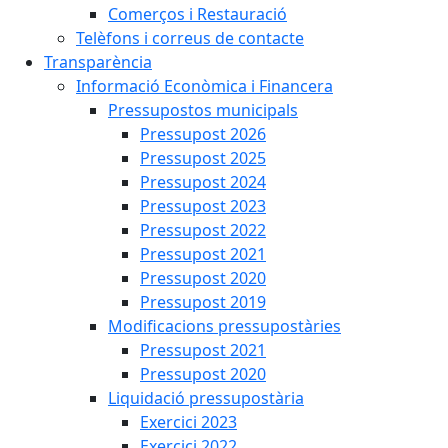
Comerços i Restauració
Telèfons i correus de contacte
Transparència
Informació Econòmica i Financera
Pressupostos municipals
Pressupost 2026
Pressupost 2025
Pressupost 2024
Pressupost 2023
Pressupost 2022
Pressupost 2021
Pressupost 2020
Pressupost 2019
Modificacions pressupostàries
Pressupost 2021
Pressupost 2020
Liquidació pressupostària
Exercici 2023
Exercici 2022