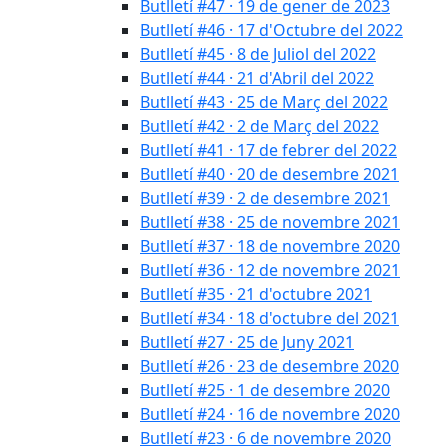
Butlletí #47 · 19 de gener de 2023
Butlletí #46 · 17 d'Octubre del 2022
Butlletí #45 · 8 de Juliol del 2022
Butlletí #44 · 21 d'Abril del 2022
Butlletí #43 · 25 de Març del 2022
Butlletí #42 · 2 de Març del 2022
Butlletí #41 · 17 de febrer del 2022
Butlletí #40 · 20 de desembre 2021
Butlletí #39 · 2 de desembre 2021
Butlletí #38 · 25 de novembre 2021
Butlletí #37 · 18 de novembre 2020
Butlletí #36 · 12 de novembre 2021
Butlletí #35 · 21 d'octubre 2021
Butlletí #34 · 18 d'octubre del 2021
Butlletí #27 · 25 de Juny 2021
Butlletí #26 · 23 de desembre 2020
Butlletí #25 · 1 de desembre 2020
Butlletí #24 · 16 de novembre 2020
Butlletí #23 · 6 de novembre 2020