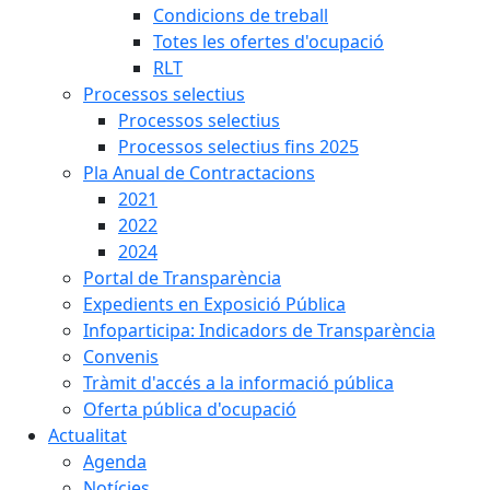
Condicions de treball
Totes les ofertes d'ocupació
RLT
Processos selectius
Processos selectius
Processos selectius fins 2025
Pla Anual de Contractacions
2021
2022
2024
Portal de Transparència
Expedients en Exposició Pública
Infoparticipa: Indicadors de Transparència
Convenis
Tràmit d'accés a la informació pública
Oferta pública d'ocupació
Actualitat
Agenda
Notícies