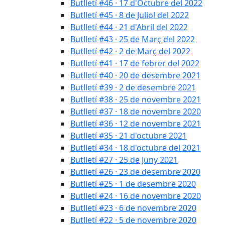
Butlletí #46 · 17 d'Octubre del 2022
Butlletí #45 · 8 de Juliol del 2022
Butlletí #44 · 21 d'Abril del 2022
Butlletí #43 · 25 de Març del 2022
Butlletí #42 · 2 de Març del 2022
Butlletí #41 · 17 de febrer del 2022
Butlletí #40 · 20 de desembre 2021
Butlletí #39 · 2 de desembre 2021
Butlletí #38 · 25 de novembre 2021
Butlletí #37 · 18 de novembre 2020
Butlletí #36 · 12 de novembre 2021
Butlletí #35 · 21 d'octubre 2021
Butlletí #34 · 18 d'octubre del 2021
Butlletí #27 · 25 de Juny 2021
Butlletí #26 · 23 de desembre 2020
Butlletí #25 · 1 de desembre 2020
Butlletí #24 · 16 de novembre 2020
Butlletí #23 · 6 de novembre 2020
Butlletí #22 · 5 de novembre 2020