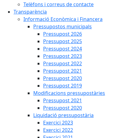
Telèfons i correus de contacte
Transparència
Informació Econòmica i Financera
Pressupostos municipals
Pressupost 2026
Pressupost 2025
Pressupost 2024
Pressupost 2023
Pressupost 2022
Pressupost 2021
Pressupost 2020
Pressupost 2019
Modificacions pressupostàries
Pressupost 2021
Pressupost 2020
Liquidació pressupostària
Exercici 2023
Exercici 2022
Exercici 2021