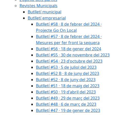
Revistes Municipals
Butlletí municipal
Butlletí empresarial
Butlletí #58 · 8 de febrer del 2024 ·
Projecte Go On Local
Butlletí #57 · 8 de febrer del 2024 ·
Mesures per fer front la sequera
Butlletí #56 · 18 de gener del 2024
Butlletí #55 · 30 de novembre del 2023
Butlletí #54 · 23 d'octubre del 2023
Butlletí #53 · 5 de juliol del 2023
Butlletí #52 B · 8 de juny del 2023
Butlletí #52 · 8 de juny del 2023
Butlletí #51 · 18 de maig del 2023
Butlletí #50 · 19 d'abril del 2023
Butlletí #49 · 29 de març del 2023
Butlletí #48 · 6 de març de 2023
Butlletí #47 · 19 de gener de 2023