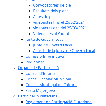
Convocatòries de ple
Resultats dels plens
Actes de ple
videoactes fins el 25/02/2021
vídeoactes des del 25/03/2021
Vídeoactes al Youtube
Junta de Govern Local
Junta de Govern Local
Acords de la Junta de Govern Local
Comissió Informativa
Regidories
Òrgans de Participació
Consell d'Infants
Consell Escolar Municipal
Consell Municipal de Cultura
Festa Major Jove
Participació ciutadana
Reglament de Participació Ciutadana