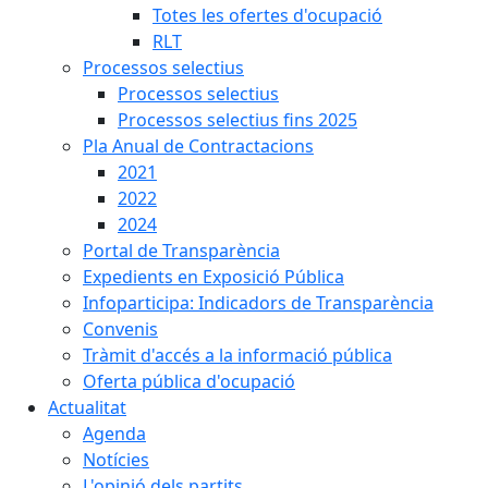
Totes les ofertes d'ocupació
RLT
Processos selectius
Processos selectius
Processos selectius fins 2025
Pla Anual de Contractacions
2021
2022
2024
Portal de Transparència
Expedients en Exposició Pública
Infoparticipa: Indicadors de Transparència
Convenis
Tràmit d'accés a la informació pública
Oferta pública d'ocupació
Actualitat
Agenda
Notícies
L'opinió dels partits