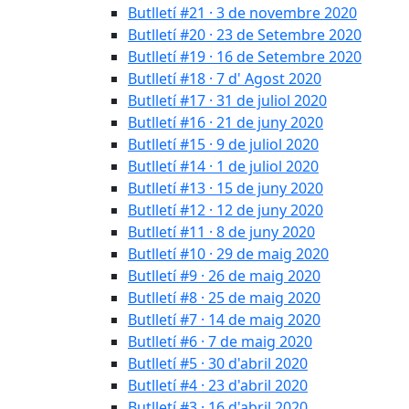
Butlletí #21 · 3 de novembre 2020
Butlletí #20 · 23 de Setembre 2020
Butlletí #19 · 16 de Setembre 2020
Butlletí #18 · 7 d' Agost 2020
Butlletí #17 · 31 de juliol 2020
Butlletí #16 · 21 de juny 2020
Butlletí #15 · 9 de juliol 2020
Butlletí #14 · 1 de juliol 2020
Butlletí #13 · 15 de juny 2020
Butlletí #12 · 12 de juny 2020
Butlletí #11 · 8 de juny 2020
Butlletí #10 · 29 de maig 2020
Butlletí #9 · 26 de maig 2020
Butlletí #8 · 25 de maig 2020
Butlletí #7 · 14 de maig 2020
Butlletí #6 · 7 de maig 2020
Butlletí #5 · 30 d'abril 2020
Butlletí #4 · 23 d'abril 2020
Butlletí #3 · 16 d'abril 2020