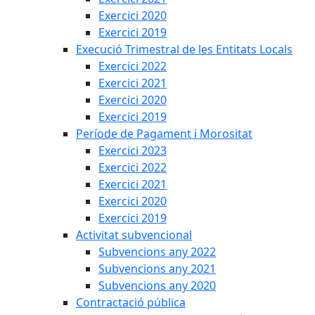
Exercici 2020
Exercici 2019
Execució Trimestral de les Entitats Locals
Exercici 2022
Exercici 2021
Exercici 2020
Exercici 2019
Període de Pagament i Morositat
Exercici 2023
Exercici 2022
Exercici 2021
Exercici 2020
Exercici 2019
Activitat subvencional
Subvencions any 2022
Subvencions any 2021
Subvencions any 2020
Contractació pública