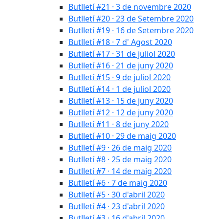
Butlletí #21 · 3 de novembre 2020
Butlletí #20 · 23 de Setembre 2020
Butlletí #19 · 16 de Setembre 2020
Butlletí #18 · 7 d' Agost 2020
Butlletí #17 · 31 de juliol 2020
Butlletí #16 · 21 de juny 2020
Butlletí #15 · 9 de juliol 2020
Butlletí #14 · 1 de juliol 2020
Butlletí #13 · 15 de juny 2020
Butlletí #12 · 12 de juny 2020
Butlletí #11 · 8 de juny 2020
Butlletí #10 · 29 de maig 2020
Butlletí #9 · 26 de maig 2020
Butlletí #8 · 25 de maig 2020
Butlletí #7 · 14 de maig 2020
Butlletí #6 · 7 de maig 2020
Butlletí #5 · 30 d'abril 2020
Butlletí #4 · 23 d'abril 2020
Butlletí #3 · 16 d'abril 2020