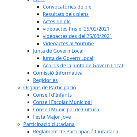
Convocatòries de ple
Resultats dels plens
Actes de ple
videoactes fins el 25/02/2021
vídeoactes des del 25/03/2021
Vídeoactes al Youtube
Junta de Govern Local
Junta de Govern Local
Acords de la Junta de Govern Local
Comissió Informativa
Regidories
Òrgans de Participació
Consell d'Infants
Consell Escolar Municipal
Consell Municipal de Cultura
Festa Major Jove
Participació ciutadana
Reglament de Participació Ciutadana