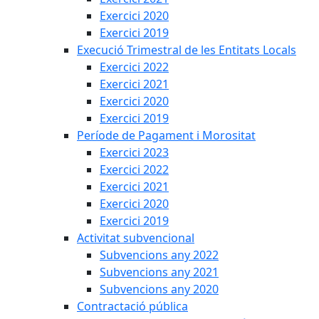
Exercici 2020
Exercici 2019
Execució Trimestral de les Entitats Locals
Exercici 2022
Exercici 2021
Exercici 2020
Exercici 2019
Període de Pagament i Morositat
Exercici 2023
Exercici 2022
Exercici 2021
Exercici 2020
Exercici 2019
Activitat subvencional
Subvencions any 2022
Subvencions any 2021
Subvencions any 2020
Contractació pública