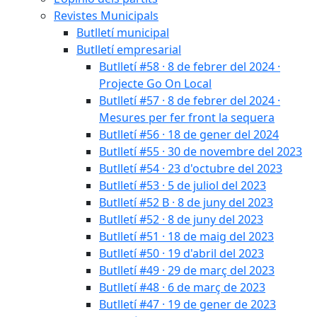
Revistes Municipals
Butlletí municipal
Butlletí empresarial
Butlletí #58 · 8 de febrer del 2024 ·
Projecte Go On Local
Butlletí #57 · 8 de febrer del 2024 ·
Mesures per fer front la sequera
Butlletí #56 · 18 de gener del 2024
Butlletí #55 · 30 de novembre del 2023
Butlletí #54 · 23 d'octubre del 2023
Butlletí #53 · 5 de juliol del 2023
Butlletí #52 B · 8 de juny del 2023
Butlletí #52 · 8 de juny del 2023
Butlletí #51 · 18 de maig del 2023
Butlletí #50 · 19 d'abril del 2023
Butlletí #49 · 29 de març del 2023
Butlletí #48 · 6 de març de 2023
Butlletí #47 · 19 de gener de 2023