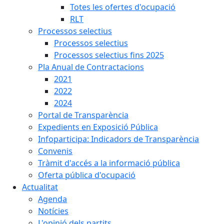
Totes les ofertes d'ocupació
RLT
Processos selectius
Processos selectius
Processos selectius fins 2025
Pla Anual de Contractacions
2021
2022
2024
Portal de Transparència
Expedients en Exposició Pública
Infoparticipa: Indicadors de Transparència
Convenis
Tràmit d'accés a la informació pública
Oferta pública d'ocupació
Actualitat
Agenda
Notícies
L'opinió dels partits