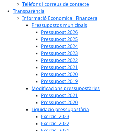
Telèfons i correus de contacte
Transparència
Informació Econòmica i Financera
Pressupostos municipals
Pressupost 2026
Pressupost 2025
Pressupost 2024
Pressupost 2023
Pressupost 2022
Pressupost 2021
Pressupost 2020
Pressupost 2019
Modificacions pressupostàries
Pressupost 2021
Pressupost 2020
Liquidació pressupostària
Exercici 2023
Exercici 2022
Exercici 2021