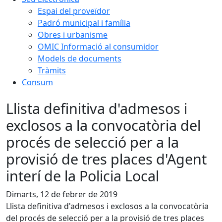
Espai del proveïdor
Padró municipal i família
Obres i urbanisme
OMIC Informació al consumidor
Models de documents
Tràmits
Consum
Llista definitiva d'admesos i
exclosos a la convocatòria del
procés de selecció per a la
provisió de tres places d'Agent
interí de la Policia Local
Dimarts, 12 de febrer de 2019
Llista definitiva d'admesos i exclosos a la convocatòria
del procés de selecció per a la provisió de tres places