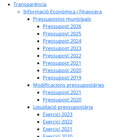
Transparència
Informació Econòmica i Financera
Pressupostos municipals
Pressupost 2026
Pressupost 2025
Pressupost 2024
Pressupost 2023
Pressupost 2022
Pressupost 2021
Pressupost 2020
Pressupost 2019
Modificacions pressupostàries
Pressupost 2021
Pressupost 2020
Liquidació pressupostària
Exercici 2023
Exercici 2022
Exercici 2021
Exercici 2020