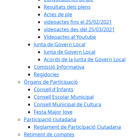
Resultats dels plens
Actes de ple
videoactes fins el 25/02/2021
vídeoactes des del 25/03/2021
Vídeoactes al Youtube
Junta de Govern Local
Junta de Govern Local
Acords de la Junta de Govern Local
Comissió Informativa
Regidories
Òrgans de Participació
Consell d'Infants
Consell Escolar Municipal
Consell Municipal de Cultura
Festa Major Jove
Participació ciutadana
Reglament de Participació Ciutadana
Retiment de comptes