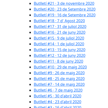
Butlletí #21 · 3 de novembre 2020
Butlletí #20 · 23 de Setembre 2020
Butlletí #19 · 16 de Setembre 2020
Butlletí #18 · 7 d' Agost 2020
Butlletí #17 · 31 de juliol 2020
Butlletí #16 · 21 de juny 2020
Butlletí #15 · 9 de juliol 2020
Butlletí #14 · 1 de juliol 2020
Butlletí #13 · 15 de juny 2020
Butlletí #12 · 12 de juny 2020
Butlletí #11 · 8 de juny 2020
Butlletí #10 · 29 de maig 2020
Butlletí #9 · 26 de maig 2020
Butlletí #8 · 25 de maig 2020
Butlletí #7 · 14 de maig 2020
Butlletí #6 · 7 de maig 2020
Butlletí #5 · 30 d'abril 2020
Butlletí #4 · 23 d'abril 2020
Butlletí #3 · 16 d'abril 2020