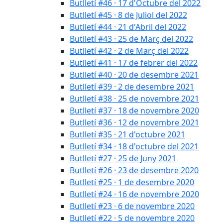
Butlletí #46 · 17 d'Octubre del 2022
Butlletí #45 · 8 de Juliol del 2022
Butlletí #44 · 21 d'Abril del 2022
Butlletí #43 · 25 de Març del 2022
Butlletí #42 · 2 de Març del 2022
Butlletí #41 · 17 de febrer del 2022
Butlletí #40 · 20 de desembre 2021
Butlletí #39 · 2 de desembre 2021
Butlletí #38 · 25 de novembre 2021
Butlletí #37 · 18 de novembre 2020
Butlletí #36 · 12 de novembre 2021
Butlletí #35 · 21 d'octubre 2021
Butlletí #34 · 18 d'octubre del 2021
Butlletí #27 · 25 de Juny 2021
Butlletí #26 · 23 de desembre 2020
Butlletí #25 · 1 de desembre 2020
Butlletí #24 · 16 de novembre 2020
Butlletí #23 · 6 de novembre 2020
Butlletí #22 · 5 de novembre 2020