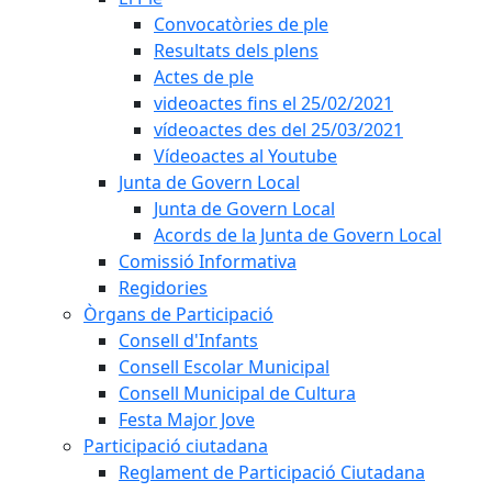
Convocatòries de ple
Resultats dels plens
Actes de ple
videoactes fins el 25/02/2021
vídeoactes des del 25/03/2021
Vídeoactes al Youtube
Junta de Govern Local
Junta de Govern Local
Acords de la Junta de Govern Local
Comissió Informativa
Regidories
Òrgans de Participació
Consell d'Infants
Consell Escolar Municipal
Consell Municipal de Cultura
Festa Major Jove
Participació ciutadana
Reglament de Participació Ciutadana