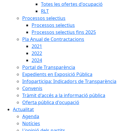
Totes les ofertes d'ocupació
RLT
Processos selectius
Processos selectius
Processos selectius fins 2025
Pla Anual de Contractacions
2021
2022
2024
Portal de Transparència
Expedients en Exposició Pública
Infoparticipa: Indicadors de Transparència
Convenis
Tràmit d'accés a la informació pública
Oferta pública d'ocupació
Actualitat
Agenda
Notícies
L'opinió dels partits