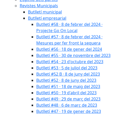
Revistes Municipals
Butlletí municipal
Butlletí empresarial
Butlletí #58 · 8 de febrer del 2024 ·
Projecte Go On Local
Butlletí #57 · 8 de febrer del 2024 ·
Mesures per fer front la sequera
Butlletí #56 · 18 de gener del 2024
Butlletí #55 · 30 de novembre del 2023
Butlletí #54 · 23 d'octubre del 2023
Butlletí #53 · 5 de juliol del 2023
Butlletí #52 B · 8 de juny del 2023
Butlletí #52 · 8 de juny del 2023
Butlletí #51 · 18 de maig del 2023
Butlletí #50 · 19 d'abril del 2023
Butlletí #49 · 29 de març del 2023
Butlletí #48 · 6 de març de 2023
Butlletí #47 · 19 de gener de 2023