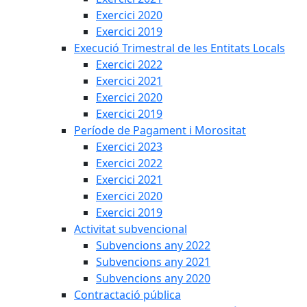
Exercici 2020
Exercici 2019
Execució Trimestral de les Entitats Locals
Exercici 2022
Exercici 2021
Exercici 2020
Exercici 2019
Període de Pagament i Morositat
Exercici 2023
Exercici 2022
Exercici 2021
Exercici 2020
Exercici 2019
Activitat subvencional
Subvencions any 2022
Subvencions any 2021
Subvencions any 2020
Contractació pública