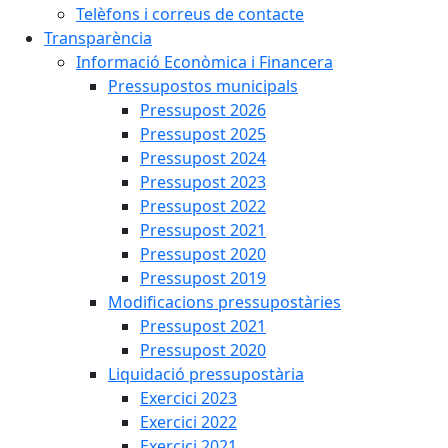
Telèfons i correus de contacte
Transparència
Informació Econòmica i Financera
Pressupostos municipals
Pressupost 2026
Pressupost 2025
Pressupost 2024
Pressupost 2023
Pressupost 2022
Pressupost 2021
Pressupost 2020
Pressupost 2019
Modificacions pressupostàries
Pressupost 2021
Pressupost 2020
Liquidació pressupostària
Exercici 2023
Exercici 2022
Exercici 2021