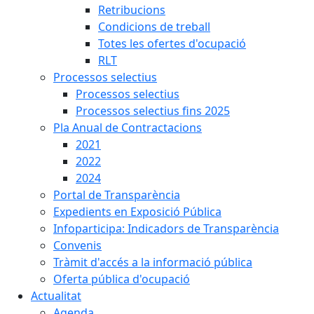
Retribucions
Condicions de treball
Totes les ofertes d'ocupació
RLT
Processos selectius
Processos selectius
Processos selectius fins 2025
Pla Anual de Contractacions
2021
2022
2024
Portal de Transparència
Expedients en Exposició Pública
Infoparticipa: Indicadors de Transparència
Convenis
Tràmit d'accés a la informació pública
Oferta pública d'ocupació
Actualitat
Agenda