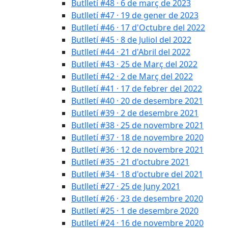
Butlletí #48 · 6 de març de 2023
Butlletí #47 · 19 de gener de 2023
Butlletí #46 · 17 d'Octubre del 2022
Butlletí #45 · 8 de Juliol del 2022
Butlletí #44 · 21 d'Abril del 2022
Butlletí #43 · 25 de Març del 2022
Butlletí #42 · 2 de Març del 2022
Butlletí #41 · 17 de febrer del 2022
Butlletí #40 · 20 de desembre 2021
Butlletí #39 · 2 de desembre 2021
Butlletí #38 · 25 de novembre 2021
Butlletí #37 · 18 de novembre 2020
Butlletí #36 · 12 de novembre 2021
Butlletí #35 · 21 d'octubre 2021
Butlletí #34 · 18 d'octubre del 2021
Butlletí #27 · 25 de Juny 2021
Butlletí #26 · 23 de desembre 2020
Butlletí #25 · 1 de desembre 2020
Butlletí #24 · 16 de novembre 2020