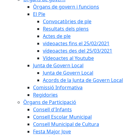
Òrgans de govern i funcions
El Ple
Convocatòries de ple
Resultats dels plens
Actes de ple
videoactes fins el 25/02/2021
vídeoactes des del 25/03/2021
Vídeoactes al Youtube
Junta de Govern Local
Junta de Govern Local
Acords de la Junta de Govern Local
Comissió Informativa
Regidories
Òrgans de Participació
Consell d'Infants
Consell Escolar Municipal
Consell Municipal de Cultura
Festa Major Jove