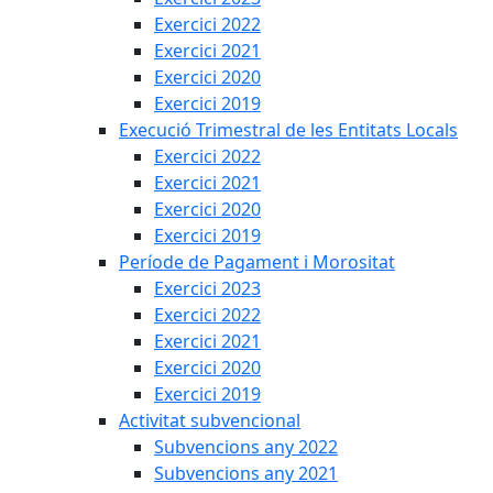
Exercici 2022
Exercici 2021
Exercici 2020
Exercici 2019
Execució Trimestral de les Entitats Locals
Exercici 2022
Exercici 2021
Exercici 2020
Exercici 2019
Període de Pagament i Morositat
Exercici 2023
Exercici 2022
Exercici 2021
Exercici 2020
Exercici 2019
Activitat subvencional
Subvencions any 2022
Subvencions any 2021