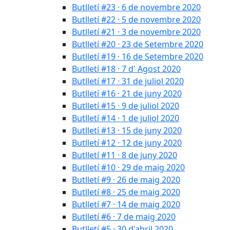
Butlletí #23 · 6 de novembre 2020
Butlletí #22 · 5 de novembre 2020
Butlletí #21 · 3 de novembre 2020
Butlletí #20 · 23 de Setembre 2020
Butlletí #19 · 16 de Setembre 2020
Butlletí #18 · 7 d' Agost 2020
Butlletí #17 · 31 de juliol 2020
Butlletí #16 · 21 de juny 2020
Butlletí #15 · 9 de juliol 2020
Butlletí #14 · 1 de juliol 2020
Butlletí #13 · 15 de juny 2020
Butlletí #12 · 12 de juny 2020
Butlletí #11 · 8 de juny 2020
Butlletí #10 · 29 de maig 2020
Butlletí #9 · 26 de maig 2020
Butlletí #8 · 25 de maig 2020
Butlletí #7 · 14 de maig 2020
Butlletí #6 · 7 de maig 2020
Butlletí #5 · 30 d'abril 2020