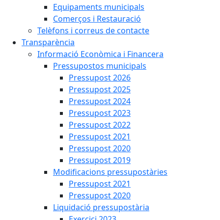
Equipaments municipals
Comerços i Restauració
Telèfons i correus de contacte
Transparència
Informació Econòmica i Financera
Pressupostos municipals
Pressupost 2026
Pressupost 2025
Pressupost 2024
Pressupost 2023
Pressupost 2022
Pressupost 2021
Pressupost 2020
Pressupost 2019
Modificacions pressupostàries
Pressupost 2021
Pressupost 2020
Liquidació pressupostària
Exercici 2023