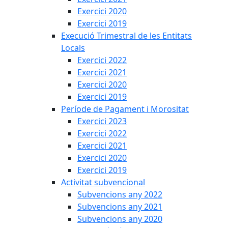
Exercici 2020
Exercici 2019
Execució Trimestral de les Entitats
Locals
Exercici 2022
Exercici 2021
Exercici 2020
Exercici 2019
Període de Pagament i Morositat
Exercici 2023
Exercici 2022
Exercici 2021
Exercici 2020
Exercici 2019
Activitat subvencional
Subvencions any 2022
Subvencions any 2021
Subvencions any 2020