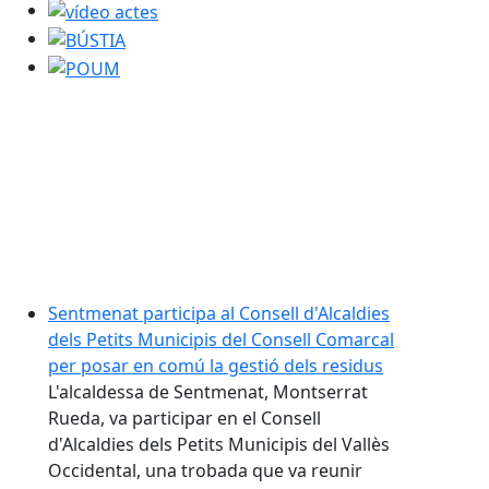
vídeo actes
BÚSTIA
POUM
Sentmenat participa al Consell d'Alcaldies
dels Petits Municipis del Consell Comarcal
per posar en comú la gestió dels residus
L'alcaldessa de Sentmenat, Montserrat
Rueda, va participar en el Consell
d'Alcaldies dels Petits Municipis del Vallès
Occidental, una trobada que va reunir