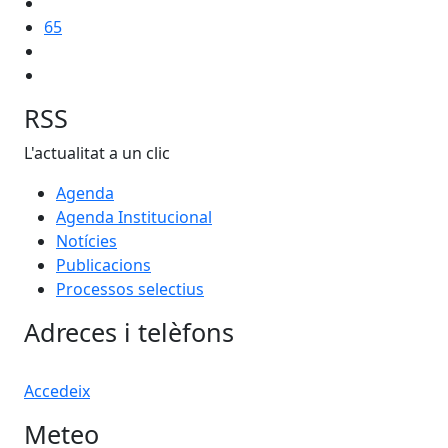
65
RSS
L'actualitat a un clic
Agenda
Agenda Institucional
Notícies
Publicacions
Processos selectius
Adreces i telèfons
Accedeix
Meteo