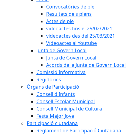
Convocatòries de ple
Resultats dels plens
Actes de ple
videoactes fins el 25/02/2021
vídeoactes des del 25/03/2021
Vídeoactes al Youtube
Junta de Govern Local
Junta de Govern Local
Acords de la Junta de Govern Local
Comissió Informativa
Regidories
Òrgans de Participació
Consell d'Infants
Consell Escolar Municipal
Consell Municipal de Cultura
Festa Major Jove
Participació ciutadana
Reglament de Participació Ciutadana