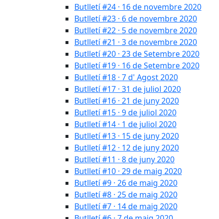
Butlletí #24 · 16 de novembre 2020
Butlletí #23 · 6 de novembre 2020
Butlletí #22 · 5 de novembre 2020
Butlletí #21 · 3 de novembre 2020
Butlletí #20 · 23 de Setembre 2020
Butlletí #19 · 16 de Setembre 2020
Butlletí #18 · 7 d' Agost 2020
Butlletí #17 · 31 de juliol 2020
Butlletí #16 · 21 de juny 2020
Butlletí #15 · 9 de juliol 2020
Butlletí #14 · 1 de juliol 2020
Butlletí #13 · 15 de juny 2020
Butlletí #12 · 12 de juny 2020
Butlletí #11 · 8 de juny 2020
Butlletí #10 · 29 de maig 2020
Butlletí #9 · 26 de maig 2020
Butlletí #8 · 25 de maig 2020
Butlletí #7 · 14 de maig 2020
Butlletí #6 · 7 de maig 2020