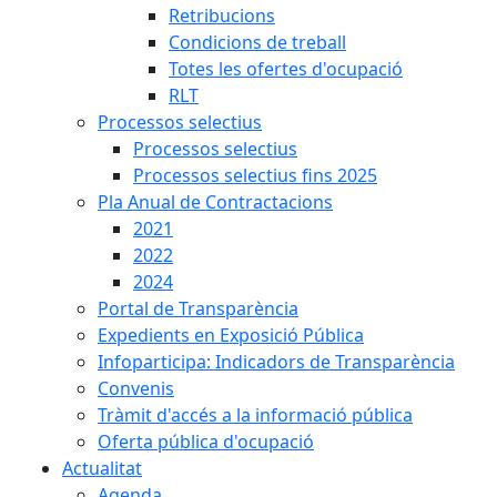
Retribucions
Condicions de treball
Totes les ofertes d'ocupació
RLT
Processos selectius
Processos selectius
Processos selectius fins 2025
Pla Anual de Contractacions
2021
2022
2024
Portal de Transparència
Expedients en Exposició Pública
Infoparticipa: Indicadors de Transparència
Convenis
Tràmit d'accés a la informació pública
Oferta pública d'ocupació
Actualitat
Agenda