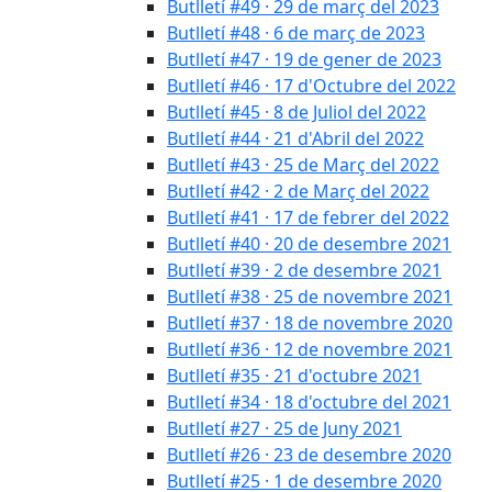
Butlletí #49 · 29 de març del 2023
Butlletí #48 · 6 de març de 2023
Butlletí #47 · 19 de gener de 2023
Butlletí #46 · 17 d'Octubre del 2022
Butlletí #45 · 8 de Juliol del 2022
Butlletí #44 · 21 d'Abril del 2022
Butlletí #43 · 25 de Març del 2022
Butlletí #42 · 2 de Març del 2022
Butlletí #41 · 17 de febrer del 2022
Butlletí #40 · 20 de desembre 2021
Butlletí #39 · 2 de desembre 2021
Butlletí #38 · 25 de novembre 2021
Butlletí #37 · 18 de novembre 2020
Butlletí #36 · 12 de novembre 2021
Butlletí #35 · 21 d'octubre 2021
Butlletí #34 · 18 d'octubre del 2021
Butlletí #27 · 25 de Juny 2021
Butlletí #26 · 23 de desembre 2020
Butlletí #25 · 1 de desembre 2020