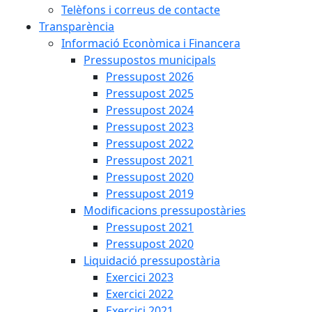
Telèfons i correus de contacte
Transparència
Informació Econòmica i Financera
Pressupostos municipals
Pressupost 2026
Pressupost 2025
Pressupost 2024
Pressupost 2023
Pressupost 2022
Pressupost 2021
Pressupost 2020
Pressupost 2019
Modificacions pressupostàries
Pressupost 2021
Pressupost 2020
Liquidació pressupostària
Exercici 2023
Exercici 2022
Exercici 2021