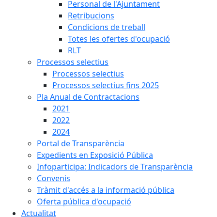
Personal de l'Ajuntament
Retribucions
Condicions de treball
Totes les ofertes d'ocupació
RLT
Processos selectius
Processos selectius
Processos selectius fins 2025
Pla Anual de Contractacions
2021
2022
2024
Portal de Transparència
Expedients en Exposició Pública
Infoparticipa: Indicadors de Transparència
Convenis
Tràmit d'accés a la informació pública
Oferta pública d'ocupació
Actualitat