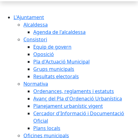
L'Ajuntament
Alcaldessa
Agenda de l'alcaldessa
Consistori
Equip de govern
Oposició
Pla d'Actuació Municipal
Grups municipals
Resultats electorals
Normativa
Ordenances, reglaments i estatuts
Avanç del Pla d'Ordenació Urbanística
Planejament urbanístic vigent
Cercador d'Informació i Documentació
Oficial
Plans locals
Oficines municipals