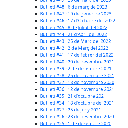
Butlletí #48 · 6 de març de 2023
Butlletí #47 · 19 de gener de 2023
Butlletí #46 · 17 d'Octubre del 2022
Butlletí #45 · 8 de Juliol del 2022
Butlletí #44 · 21 d'Abril del 2022
Butlletí #43 · 25 de Març del 2022
Butlletí #42 · 2 de Març del 2022
Butlletí #41 · 17 de febrer del 2022
Butlletí #40 · 20 de desembre 2021
Butlletí #39 · 2 de desembre 2021
Butlletí #38 · 25 de novembre 2021
Butlletí #37 · 18 de novembre 2020
Butlletí #36 · 12 de novembre 2021
Butlletí #35 · 21 d'octubre 2021
Butlletí #34 · 18 d'octubre del 2021
Butlletí #27 · 25 de Juny 2021
Butlletí #26 · 23 de desembre 2020
Butlletí #25 · 1 de desembre 2020