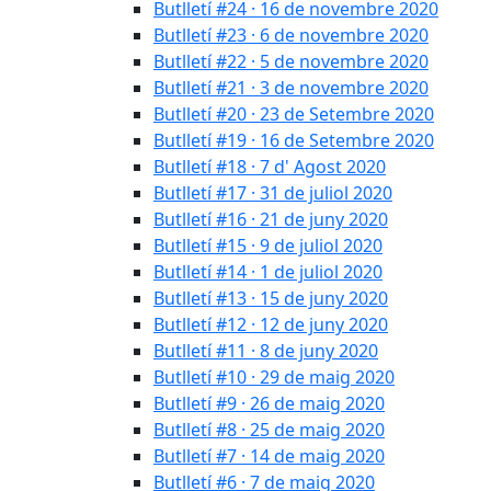
Butlletí #24 · 16 de novembre 2020
Butlletí #23 · 6 de novembre 2020
Butlletí #22 · 5 de novembre 2020
Butlletí #21 · 3 de novembre 2020
Butlletí #20 · 23 de Setembre 2020
Butlletí #19 · 16 de Setembre 2020
Butlletí #18 · 7 d' Agost 2020
Butlletí #17 · 31 de juliol 2020
Butlletí #16 · 21 de juny 2020
Butlletí #15 · 9 de juliol 2020
Butlletí #14 · 1 de juliol 2020
Butlletí #13 · 15 de juny 2020
Butlletí #12 · 12 de juny 2020
Butlletí #11 · 8 de juny 2020
Butlletí #10 · 29 de maig 2020
Butlletí #9 · 26 de maig 2020
Butlletí #8 · 25 de maig 2020
Butlletí #7 · 14 de maig 2020
Butlletí #6 · 7 de maig 2020