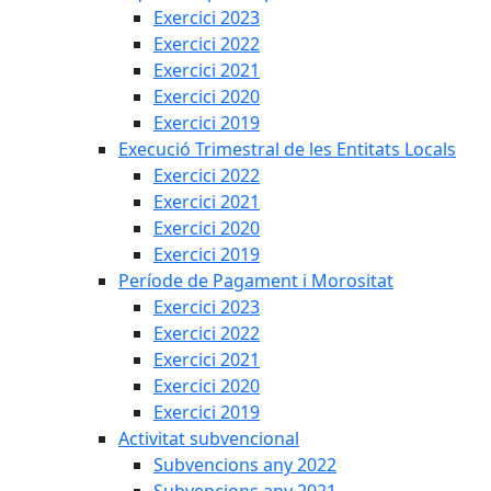
Exercici 2023
Exercici 2022
Exercici 2021
Exercici 2020
Exercici 2019
Execució Trimestral de les Entitats Locals
Exercici 2022
Exercici 2021
Exercici 2020
Exercici 2019
Període de Pagament i Morositat
Exercici 2023
Exercici 2022
Exercici 2021
Exercici 2020
Exercici 2019
Activitat subvencional
Subvencions any 2022
Subvencions any 2021