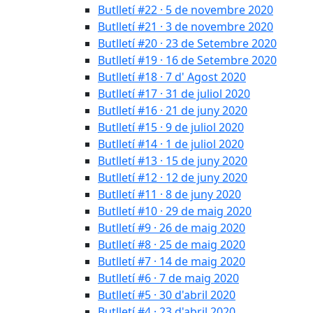
Butlletí #22 · 5 de novembre 2020
Butlletí #21 · 3 de novembre 2020
Butlletí #20 · 23 de Setembre 2020
Butlletí #19 · 16 de Setembre 2020
Butlletí #18 · 7 d' Agost 2020
Butlletí #17 · 31 de juliol 2020
Butlletí #16 · 21 de juny 2020
Butlletí #15 · 9 de juliol 2020
Butlletí #14 · 1 de juliol 2020
Butlletí #13 · 15 de juny 2020
Butlletí #12 · 12 de juny 2020
Butlletí #11 · 8 de juny 2020
Butlletí #10 · 29 de maig 2020
Butlletí #9 · 26 de maig 2020
Butlletí #8 · 25 de maig 2020
Butlletí #7 · 14 de maig 2020
Butlletí #6 · 7 de maig 2020
Butlletí #5 · 30 d'abril 2020
Butlletí #4 · 23 d'abril 2020