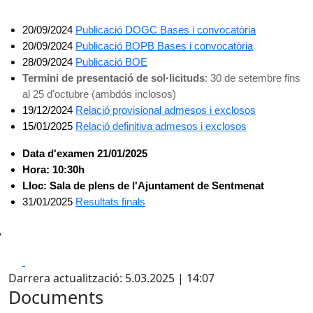
20/09/2024
Publicació DOGC Bases i convocatòria
20/09/2024
Publicació BOPB Bases i convocatòria
28/09/2024
Publicació BOE
Termini de presentació de sol·licituds
: 30 de setembre fins
al 25 d'octubre (ambdós inclosos)
19/12/2024
Relació provisional admesos i exclosos
15/01/2025
Relació definitiva admesos i exclosos
Data d'examen 21/01/2025
Hora: 10:30h
Lloc: Sala de plens de l'Ajuntament de Sentmenat
31/01/2025
Resultats finals
Facebook
X
Darrera actualització: 5.03.2025 | 14:07
Documents