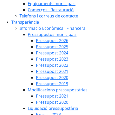
Equipaments municipals
Comerços i Restauració
Telèfons i correus de contacte
Transparència
Informació Econòmica i Financera
Pressupostos municipals
Pressupost 2026
Pressupost 2025
Pressupost 2024
Pressupost 2023
Pressupost 2022
Pressupost 2021
Pressupost 2020
Pressupost 2019
Modificacions pressupostàries
Pressupost 2021
Pressupost 2020
Liquidació pressupostària
Exercici 2023