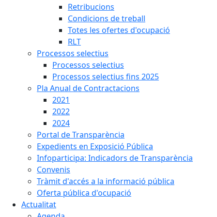
Retribucions
Condicions de treball
Totes les ofertes d'ocupació
RLT
Processos selectius
Processos selectius
Processos selectius fins 2025
Pla Anual de Contractacions
2021
2022
2024
Portal de Transparència
Expedients en Exposició Pública
Infoparticipa: Indicadors de Transparència
Convenis
Tràmit d'accés a la informació pública
Oferta pública d'ocupació
Actualitat
Agenda