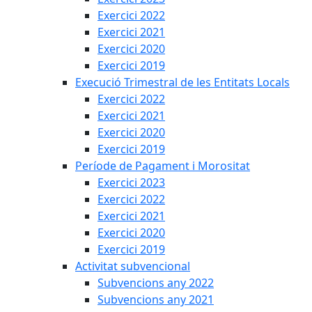
Exercici 2022
Exercici 2021
Exercici 2020
Exercici 2019
Execució Trimestral de les Entitats Locals
Exercici 2022
Exercici 2021
Exercici 2020
Exercici 2019
Període de Pagament i Morositat
Exercici 2023
Exercici 2022
Exercici 2021
Exercici 2020
Exercici 2019
Activitat subvencional
Subvencions any 2022
Subvencions any 2021