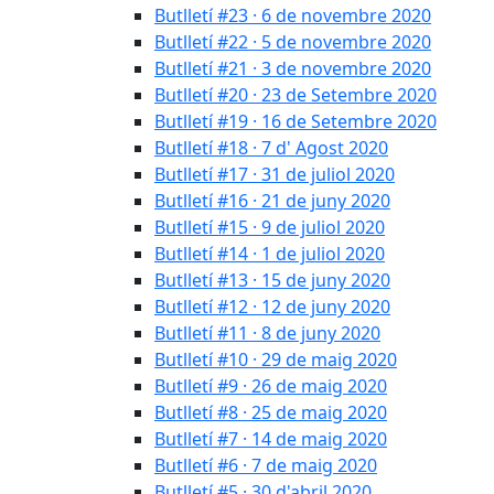
Butlletí #23 · 6 de novembre 2020
Butlletí #22 · 5 de novembre 2020
Butlletí #21 · 3 de novembre 2020
Butlletí #20 · 23 de Setembre 2020
Butlletí #19 · 16 de Setembre 2020
Butlletí #18 · 7 d' Agost 2020
Butlletí #17 · 31 de juliol 2020
Butlletí #16 · 21 de juny 2020
Butlletí #15 · 9 de juliol 2020
Butlletí #14 · 1 de juliol 2020
Butlletí #13 · 15 de juny 2020
Butlletí #12 · 12 de juny 2020
Butlletí #11 · 8 de juny 2020
Butlletí #10 · 29 de maig 2020
Butlletí #9 · 26 de maig 2020
Butlletí #8 · 25 de maig 2020
Butlletí #7 · 14 de maig 2020
Butlletí #6 · 7 de maig 2020
Butlletí #5 · 30 d'abril 2020