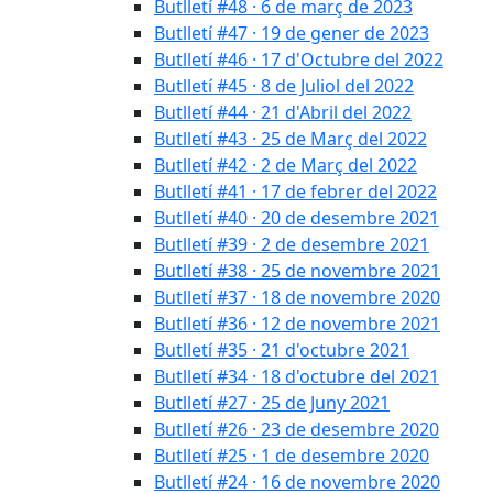
Butlletí #48 · 6 de març de 2023
Butlletí #47 · 19 de gener de 2023
Butlletí #46 · 17 d'Octubre del 2022
Butlletí #45 · 8 de Juliol del 2022
Butlletí #44 · 21 d'Abril del 2022
Butlletí #43 · 25 de Març del 2022
Butlletí #42 · 2 de Març del 2022
Butlletí #41 · 17 de febrer del 2022
Butlletí #40 · 20 de desembre 2021
Butlletí #39 · 2 de desembre 2021
Butlletí #38 · 25 de novembre 2021
Butlletí #37 · 18 de novembre 2020
Butlletí #36 · 12 de novembre 2021
Butlletí #35 · 21 d'octubre 2021
Butlletí #34 · 18 d'octubre del 2021
Butlletí #27 · 25 de Juny 2021
Butlletí #26 · 23 de desembre 2020
Butlletí #25 · 1 de desembre 2020
Butlletí #24 · 16 de novembre 2020