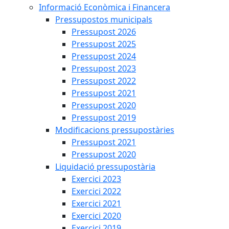
Informació Econòmica i Financera
Pressupostos municipals
Pressupost 2026
Pressupost 2025
Pressupost 2024
Pressupost 2023
Pressupost 2022
Pressupost 2021
Pressupost 2020
Pressupost 2019
Modificacions pressupostàries
Pressupost 2021
Pressupost 2020
Liquidació pressupostària
Exercici 2023
Exercici 2022
Exercici 2021
Exercici 2020
Exercici 2019