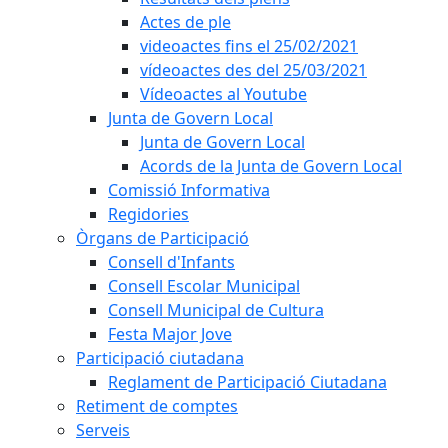
Actes de ple
videoactes fins el 25/02/2021
vídeoactes des del 25/03/2021
Vídeoactes al Youtube
Junta de Govern Local
Junta de Govern Local
Acords de la Junta de Govern Local
Comissió Informativa
Regidories
Òrgans de Participació
Consell d'Infants
Consell Escolar Municipal
Consell Municipal de Cultura
Festa Major Jove
Participació ciutadana
Reglament de Participació Ciutadana
Retiment de comptes
Serveis