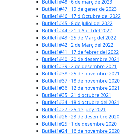
Butlletí #48 · 6 de març de 2023
Butlletí #47 · 19 de gener de 2023
Butlletí #46 · 17 d'Octubre del 2022
Butlletí #45 · 8 de Juliol del 2022
Butlletí #44 · 21 d'Abril del 2022
Butlletí #43 · 25 de Març del 2022
Butlletí #42 · 2 de Març del 2022
Butlletí #41 · 17 de febrer del 2022
Butlletí #40 · 20 de desembre 2021
Butlletí #39 · 2 de desembre 2021
Butlletí #38 · 25 de novembre 2021
Butlletí #37 · 18 de novembre 2020
Butlletí #36 · 12 de novembre 2021
Butlletí #35 · 21 d'octubre 2021
Butlletí #34 · 18 d'octubre del 2021
Butlletí #27 · 25 de Juny 2021
Butlletí #26 · 23 de desembre 2020
Butlletí #25 · 1 de desembre 2020
Butlletí #24 · 16 de novembre 2020