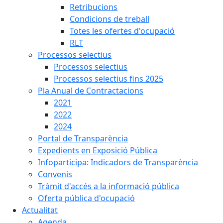
Retribucions
Condicions de treball
Totes les ofertes d'ocupació
RLT
Processos selectius
Processos selectius
Processos selectius fins 2025
Pla Anual de Contractacions
2021
2022
2024
Portal de Transparència
Expedients en Exposició Pública
Infoparticipa: Indicadors de Transparència
Convenis
Tràmit d'accés a la informació pública
Oferta pública d'ocupació
Actualitat
Agenda