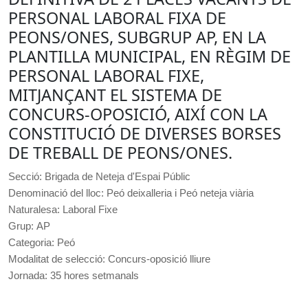
PERSONAL LABORAL FIXA DE
PEONS/ONES, SUBGRUP AP, EN LA
PLANTILLA MUNICIPAL, EN RÈGIM DE
PERSONAL LABORAL FIXE,
MITJANÇANT EL SISTEMA DE
CONCURS-OPOSICIÓ, AIXÍ CON LA
CONSTITUCIÓ DE DIVERSES BORSES
DE TREBALL DE PEONS/ONES.
Secció: Brigada de Neteja d'Espai Públic
Denominació del lloc: Peó deixalleria i Peó neteja viària
Naturalesa: Laboral Fixe
Grup:
AP
Categoria: Peó
Modalitat de selecció: Concurs-oposició lliure
Jornada: 35 hores setmanals