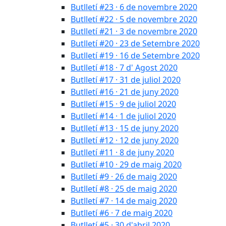
Butlletí #23 · 6 de novembre 2020
Butlletí #22 · 5 de novembre 2020
Butlletí #21 · 3 de novembre 2020
Butlletí #20 · 23 de Setembre 2020
Butlletí #19 · 16 de Setembre 2020
Butlletí #18 · 7 d' Agost 2020
Butlletí #17 · 31 de juliol 2020
Butlletí #16 · 21 de juny 2020
Butlletí #15 · 9 de juliol 2020
Butlletí #14 · 1 de juliol 2020
Butlletí #13 · 15 de juny 2020
Butlletí #12 · 12 de juny 2020
Butlletí #11 · 8 de juny 2020
Butlletí #10 · 29 de maig 2020
Butlletí #9 · 26 de maig 2020
Butlletí #8 · 25 de maig 2020
Butlletí #7 · 14 de maig 2020
Butlletí #6 · 7 de maig 2020
Butlletí #5 · 30 d'abril 2020