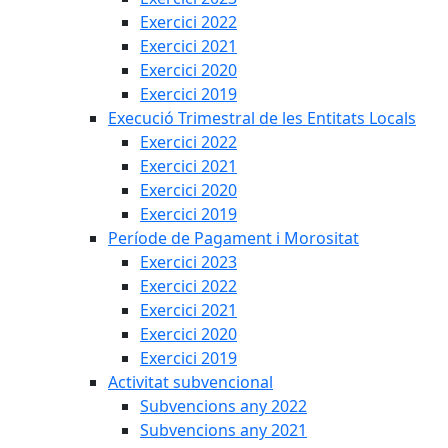
Exercici 2022
Exercici 2021
Exercici 2020
Exercici 2019
Execució Trimestral de les Entitats Locals
Exercici 2022
Exercici 2021
Exercici 2020
Exercici 2019
Període de Pagament i Morositat
Exercici 2023
Exercici 2022
Exercici 2021
Exercici 2020
Exercici 2019
Activitat subvencional
Subvencions any 2022
Subvencions any 2021