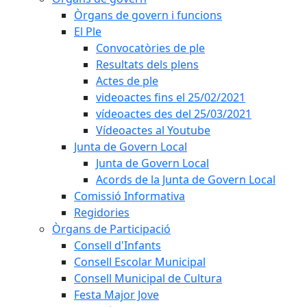
Òrgans de govern i funcions
El Ple
Convocatòries de ple
Resultats dels plens
Actes de ple
videoactes fins el 25/02/2021
vídeoactes des del 25/03/2021
Vídeoactes al Youtube
Junta de Govern Local
Junta de Govern Local
Acords de la Junta de Govern Local
Comissió Informativa
Regidories
Òrgans de Participació
Consell d'Infants
Consell Escolar Municipal
Consell Municipal de Cultura
Festa Major Jove