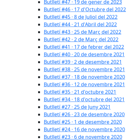
Butlletí #47 · 19 de gener de 2023
Butlletí #46 · 17 d'Octubre del 2022
Butlletí #45 · 8 de Juliol del 2022
Butlletí #44 · 21 d'Abril del 2022
Butlletí #43 · 25 de Març del 2022
Butlletí #42 · 2 de Març del 2022
Butlletí #41 · 17 de febrer del 2022
Butlletí #40 · 20 de desembre 2021
Butlletí #39 · 2 de desembre 2021
Butlletí #38 · 25 de novembre 2021
Butlletí #37 · 18 de novembre 2020
Butlletí #36 · 12 de novembre 2021
Butlletí #35 · 21 d'octubre 2021
Butlletí #34 · 18 d'octubre del 2021
Butlletí #27 · 25 de Juny 2021
Butlletí #26 · 23 de desembre 2020
Butlletí #25 · 1 de desembre 2020
Butlletí #24 · 16 de novembre 2020
Butlletí #23 · 6 de novembre 2020