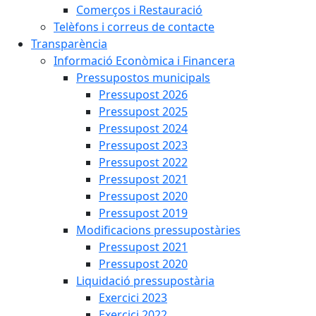
Comerços i Restauració
Telèfons i correus de contacte
Transparència
Informació Econòmica i Financera
Pressupostos municipals
Pressupost 2026
Pressupost 2025
Pressupost 2024
Pressupost 2023
Pressupost 2022
Pressupost 2021
Pressupost 2020
Pressupost 2019
Modificacions pressupostàries
Pressupost 2021
Pressupost 2020
Liquidació pressupostària
Exercici 2023
Exercici 2022