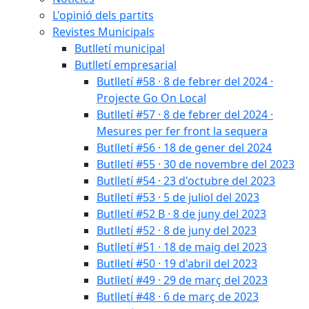
L'opinió dels partits
Revistes Municipals
Butlletí municipal
Butlletí empresarial
Butlletí #58 · 8 de febrer del 2024 ·
Projecte Go On Local
Butlletí #57 · 8 de febrer del 2024 ·
Mesures per fer front la sequera
Butlletí #56 · 18 de gener del 2024
Butlletí #55 · 30 de novembre del 2023
Butlletí #54 · 23 d'octubre del 2023
Butlletí #53 · 5 de juliol del 2023
Butlletí #52 B · 8 de juny del 2023
Butlletí #52 · 8 de juny del 2023
Butlletí #51 · 18 de maig del 2023
Butlletí #50 · 19 d'abril del 2023
Butlletí #49 · 29 de març del 2023
Butlletí #48 · 6 de març de 2023