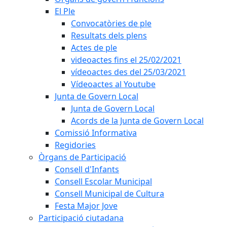
El Ple
Convocatòries de ple
Resultats dels plens
Actes de ple
videoactes fins el 25/02/2021
vídeoactes des del 25/03/2021
Vídeoactes al Youtube
Junta de Govern Local
Junta de Govern Local
Acords de la Junta de Govern Local
Comissió Informativa
Regidories
Òrgans de Participació
Consell d'Infants
Consell Escolar Municipal
Consell Municipal de Cultura
Festa Major Jove
Participació ciutadana