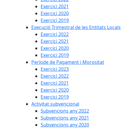
Exercici 2021
Exercici 2020
Exercici 2019
Execució Trimestral de les Entitats Locals
Exercici 2022
Exercici 2021
Exercici 2020
Exercici 2019
Període de Pagament i Morositat
Exercici 2023
Exercici 2022
Exercici 2021
Exercici 2020
Exercici 2019
Activitat subvencional
Subvencions any 2022
Subvencions any 2021
Subvencions any 2020