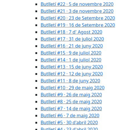
Butlletí #22 · 5 de novembre 2020
Butlletí #21 · 3 de novembre 2020
Butlletí #20 · 23 de Setembre 2020
Butlletí #19 · 16 de Setembre 2020
Butlletí #18 · 7 d' Agost 2020
Butlletí #17 · 31 de juliol 2020
Butlletí #16 · 21 de juny 2020
Butlletí #15 · 9 de juliol 2020
Butlletí #14 · 1 de juliol 2020
Butlletí #13 · 15 de juny 2020
Butlletí #12 · 12 de juny 2020
Butlletí #11 · 8 de juny 2020
Butlletí #10 · 29 de maig 2020
Butlletí #9 · 26 de maig 2020
Butlletí #8 · 25 de maig 2020
Butlletí #7 · 14 de maig 2020
Butlletí #6 · 7 de maig 2020
Butlletí #5 · 30 d'abril 2020
Butlletí #4 · 23 d'abril 2020