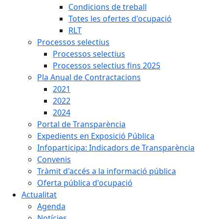
Condicions de treball
Totes les ofertes d'ocupació
RLT
Processos selectius
Processos selectius
Processos selectius fins 2025
Pla Anual de Contractacions
2021
2022
2024
Portal de Transparència
Expedients en Exposició Pública
Infoparticipa: Indicadors de Transparència
Convenis
Tràmit d'accés a la informació pública
Oferta pública d'ocupació
Actualitat
Agenda
Notícies