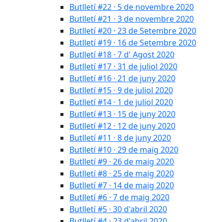
Butlletí #22 · 5 de novembre 2020
Butlletí #21 · 3 de novembre 2020
Butlletí #20 · 23 de Setembre 2020
Butlletí #19 · 16 de Setembre 2020
Butlletí #18 · 7 d' Agost 2020
Butlletí #17 · 31 de juliol 2020
Butlletí #16 · 21 de juny 2020
Butlletí #15 · 9 de juliol 2020
Butlletí #14 · 1 de juliol 2020
Butlletí #13 · 15 de juny 2020
Butlletí #12 · 12 de juny 2020
Butlletí #11 · 8 de juny 2020
Butlletí #10 · 29 de maig 2020
Butlletí #9 · 26 de maig 2020
Butlletí #8 · 25 de maig 2020
Butlletí #7 · 14 de maig 2020
Butlletí #6 · 7 de maig 2020
Butlletí #5 · 30 d'abril 2020
Butlletí #4 · 23 d'abril 2020