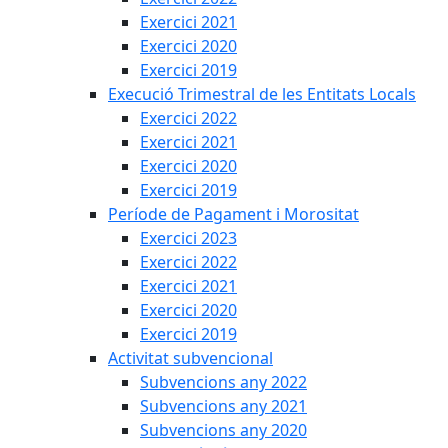
Exercici 2021
Exercici 2020
Exercici 2019
Execució Trimestral de les Entitats Locals
Exercici 2022
Exercici 2021
Exercici 2020
Exercici 2019
Període de Pagament i Morositat
Exercici 2023
Exercici 2022
Exercici 2021
Exercici 2020
Exercici 2019
Activitat subvencional
Subvencions any 2022
Subvencions any 2021
Subvencions any 2020