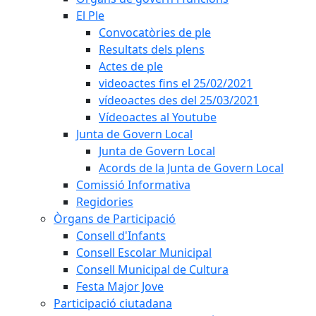
El Ple
Convocatòries de ple
Resultats dels plens
Actes de ple
videoactes fins el 25/02/2021
vídeoactes des del 25/03/2021
Vídeoactes al Youtube
Junta de Govern Local
Junta de Govern Local
Acords de la Junta de Govern Local
Comissió Informativa
Regidories
Òrgans de Participació
Consell d'Infants
Consell Escolar Municipal
Consell Municipal de Cultura
Festa Major Jove
Participació ciutadana