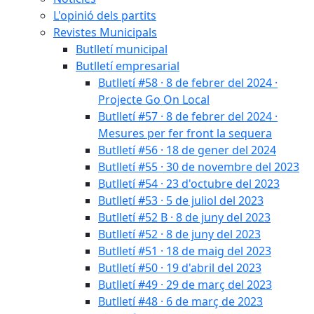
L'opinió dels partits
Revistes Municipals
Butlletí municipal
Butlletí empresarial
Butlletí #58 · 8 de febrer del 2024 ·
Projecte Go On Local
Butlletí #57 · 8 de febrer del 2024 ·
Mesures per fer front la sequera
Butlletí #56 · 18 de gener del 2024
Butlletí #55 · 30 de novembre del 2023
Butlletí #54 · 23 d'octubre del 2023
Butlletí #53 · 5 de juliol del 2023
Butlletí #52 B · 8 de juny del 2023
Butlletí #52 · 8 de juny del 2023
Butlletí #51 · 18 de maig del 2023
Butlletí #50 · 19 d'abril del 2023
Butlletí #49 · 29 de març del 2023
Butlletí #48 · 6 de març de 2023