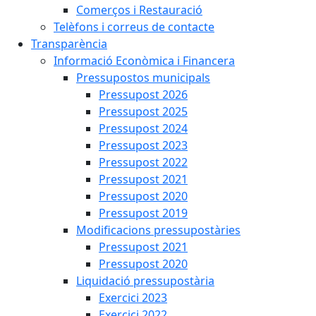
Comerços i Restauració
Telèfons i correus de contacte
Transparència
Informació Econòmica i Financera
Pressupostos municipals
Pressupost 2026
Pressupost 2025
Pressupost 2024
Pressupost 2023
Pressupost 2022
Pressupost 2021
Pressupost 2020
Pressupost 2019
Modificacions pressupostàries
Pressupost 2021
Pressupost 2020
Liquidació pressupostària
Exercici 2023
Exercici 2022