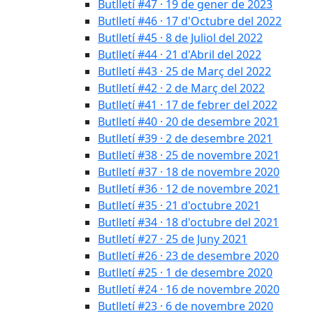
Butlletí #47 · 19 de gener de 2023
Butlletí #46 · 17 d'Octubre del 2022
Butlletí #45 · 8 de Juliol del 2022
Butlletí #44 · 21 d'Abril del 2022
Butlletí #43 · 25 de Març del 2022
Butlletí #42 · 2 de Març del 2022
Butlletí #41 · 17 de febrer del 2022
Butlletí #40 · 20 de desembre 2021
Butlletí #39 · 2 de desembre 2021
Butlletí #38 · 25 de novembre 2021
Butlletí #37 · 18 de novembre 2020
Butlletí #36 · 12 de novembre 2021
Butlletí #35 · 21 d'octubre 2021
Butlletí #34 · 18 d'octubre del 2021
Butlletí #27 · 25 de Juny 2021
Butlletí #26 · 23 de desembre 2020
Butlletí #25 · 1 de desembre 2020
Butlletí #24 · 16 de novembre 2020
Butlletí #23 · 6 de novembre 2020