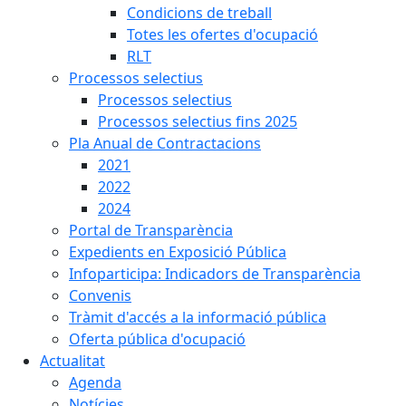
Condicions de treball
Totes les ofertes d'ocupació
RLT
Processos selectius
Processos selectius
Processos selectius fins 2025
Pla Anual de Contractacions
2021
2022
2024
Portal de Transparència
Expedients en Exposició Pública
Infoparticipa: Indicadors de Transparència
Convenis
Tràmit d'accés a la informació pública
Oferta pública d'ocupació
Actualitat
Agenda
Notícies