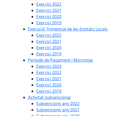
Exercici 2022
Exercici 2021
Exercici 2020
Exercici 2019
Execució Trimestral de les Entitats Locals
Exercici 2022
Exercici 2021
Exercici 2020
Exercici 2019
Període de Pagament i Morositat
Exercici 2023
Exercici 2022
Exercici 2021
Exercici 2020
Exercici 2019
Activitat subvencional
Subvencions any 2022
Subvencions any 2021
Subvencions any 2020