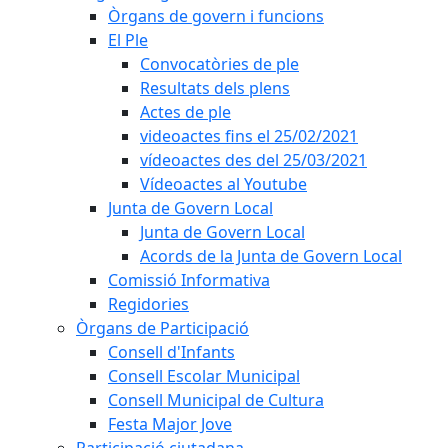
Òrgans de govern i funcions
El Ple
Convocatòries de ple
Resultats dels plens
Actes de ple
videoactes fins el 25/02/2021
vídeoactes des del 25/03/2021
Vídeoactes al Youtube
Junta de Govern Local
Junta de Govern Local
Acords de la Junta de Govern Local
Comissió Informativa
Regidories
Òrgans de Participació
Consell d'Infants
Consell Escolar Municipal
Consell Municipal de Cultura
Festa Major Jove
Participació ciutadana