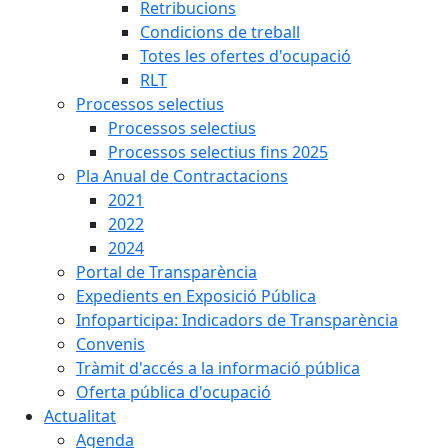
Retribucions
Condicions de treball
Totes les ofertes d'ocupació
RLT
Processos selectius
Processos selectius
Processos selectius fins 2025
Pla Anual de Contractacions
2021
2022
2024
Portal de Transparència
Expedients en Exposició Pública
Infoparticipa: Indicadors de Transparència
Convenis
Tràmit d'accés a la informació pública
Oferta pública d'ocupació
Actualitat
Agenda