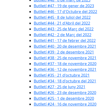
Butlletí #47 · 19 de gener de 2023
Butlletí #46 · 17 d'Octubre del 2022
Butlletí #45 · 8 de Juliol del 2022
Butlletí #44 · 21 d'Abril del 2022
Butlletí #43 · 25 de Març del 2022
Butlletí #42 · 2 de Març del 2022
Butlletí #41 · 17 de febrer del 2022
Butlletí #40 · 20 de desembre 2021
Butlletí #39 · 2 de desembre 2021
Butlletí #38 · 25 de novembre 2021
Butlletí #37 · 18 de novembre 2020
Butlletí #36 · 12 de novembre 2021
Butlletí #35 · 21 d'octubre 2021
Butlletí #34 · 18 d'octubre del 2021
Butlletí #27 · 25 de Juny 2021
Butlletí #26 · 23 de desembre 2020
Butlletí #25 · 1 de desembre 2020
Butlletí #24 · 16 de novembre 2020