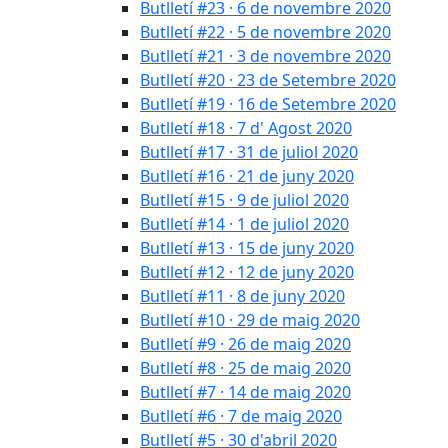
Butlletí #23 · 6 de novembre 2020
Butlletí #22 · 5 de novembre 2020
Butlletí #21 · 3 de novembre 2020
Butlletí #20 · 23 de Setembre 2020
Butlletí #19 · 16 de Setembre 2020
Butlletí #18 · 7 d' Agost 2020
Butlletí #17 · 31 de juliol 2020
Butlletí #16 · 21 de juny 2020
Butlletí #15 · 9 de juliol 2020
Butlletí #14 · 1 de juliol 2020
Butlletí #13 · 15 de juny 2020
Butlletí #12 · 12 de juny 2020
Butlletí #11 · 8 de juny 2020
Butlletí #10 · 29 de maig 2020
Butlletí #9 · 26 de maig 2020
Butlletí #8 · 25 de maig 2020
Butlletí #7 · 14 de maig 2020
Butlletí #6 · 7 de maig 2020
Butlletí #5 · 30 d'abril 2020