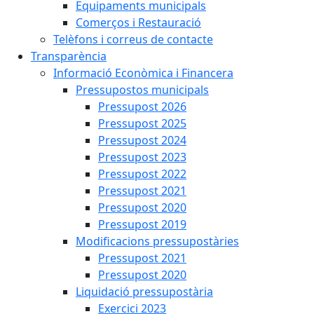
Equipaments municipals
Comerços i Restauració
Telèfons i correus de contacte
Transparència
Informació Econòmica i Financera
Pressupostos municipals
Pressupost 2026
Pressupost 2025
Pressupost 2024
Pressupost 2023
Pressupost 2022
Pressupost 2021
Pressupost 2020
Pressupost 2019
Modificacions pressupostàries
Pressupost 2021
Pressupost 2020
Liquidació pressupostària
Exercici 2023