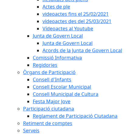
Actes de ple
videoactes fins el 25/02/2021
vídeoactes des del 25/03/2021
Vídeoactes al Youtube
Junta de Govern Local
Junta de Govern Local
Acords de la Junta de Govern Local
Comissió Informativa
Regidories
Òrgans de Participació
Consell d'Infants
Consell Escolar Municipal
Consell Municipal de Cultura
Festa Major Jove
Participació ciutadana
Reglament de Participació Ciutadana
Retiment de comptes
Serveis