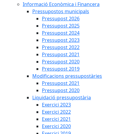
Informació Econòmica i Financera
Pressupostos municipals
Pressupost 2026
Pressupost 2025
Pressupost 2024
Pressupost 2023
Pressupost 2022
Pressupost 2021
Pressupost 2020
Pressupost 2019
Modificacions pressupostàries
Pressupost 2021
Pressupost 2020
Liquidació pressupostària
Exercici 2023
Exercici 2022
Exercici 2021
Exercici 2020
Exercici 2019