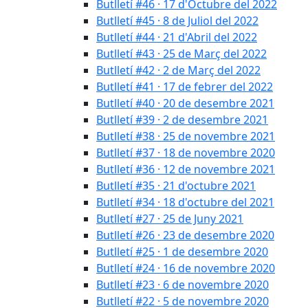
Butlletí #46 · 17 d'Octubre del 2022
Butlletí #45 · 8 de Juliol del 2022
Butlletí #44 · 21 d'Abril del 2022
Butlletí #43 · 25 de Març del 2022
Butlletí #42 · 2 de Març del 2022
Butlletí #41 · 17 de febrer del 2022
Butlletí #40 · 20 de desembre 2021
Butlletí #39 · 2 de desembre 2021
Butlletí #38 · 25 de novembre 2021
Butlletí #37 · 18 de novembre 2020
Butlletí #36 · 12 de novembre 2021
Butlletí #35 · 21 d'octubre 2021
Butlletí #34 · 18 d'octubre del 2021
Butlletí #27 · 25 de Juny 2021
Butlletí #26 · 23 de desembre 2020
Butlletí #25 · 1 de desembre 2020
Butlletí #24 · 16 de novembre 2020
Butlletí #23 · 6 de novembre 2020
Butlletí #22 · 5 de novembre 2020