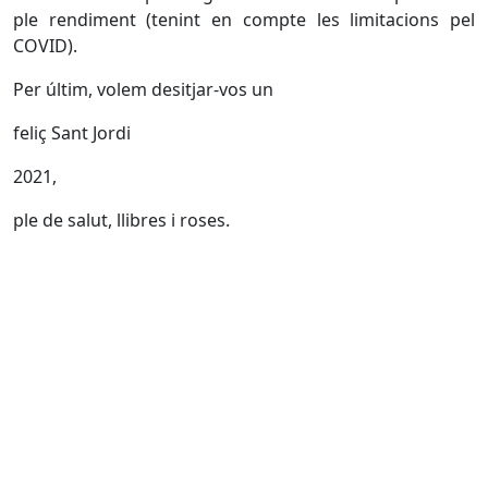
ple rendiment (tenint en compte les limitacions pel
COVID).
Per últim, volem desitjar-vos un
feliç Sant Jordi
2021,
ple de salut, llibres i roses.