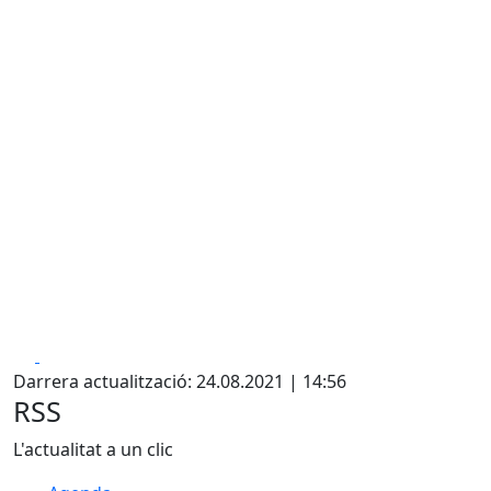
Facebook
X
Darrera actualització: 24.08.2021 | 14:56
RSS
L'actualitat a un clic