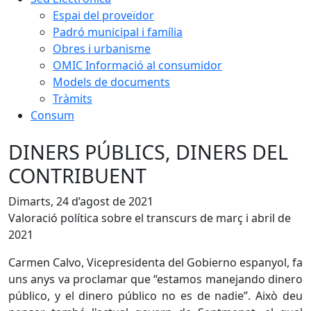
Espai del proveïdor
Padró municipal i família
Obres i urbanisme
OMIC Informació al consumidor
Models de documents
Tràmits
Consum
DINERS PÚBLICS, DINERS DEL
CONTRIBUENT
Dimarts, 24 d’agost de 2021
Valoració política sobre el transcurs de març i abril de
2021
Carmen Calvo, Vicepresidenta del Gobierno espanyol, fa
uns anys va proclamar que “estamos manejando dinero
público, y el dinero público no es de nadie”. Això deu