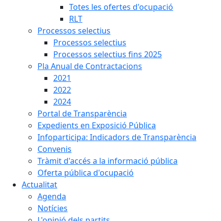
Totes les ofertes d'ocupació
RLT
Processos selectius
Processos selectius
Processos selectius fins 2025
Pla Anual de Contractacions
2021
2022
2024
Portal de Transparència
Expedients en Exposició Pública
Infoparticipa: Indicadors de Transparència
Convenis
Tràmit d'accés a la informació pública
Oferta pública d'ocupació
Actualitat
Agenda
Notícies
L'opinió dels partits