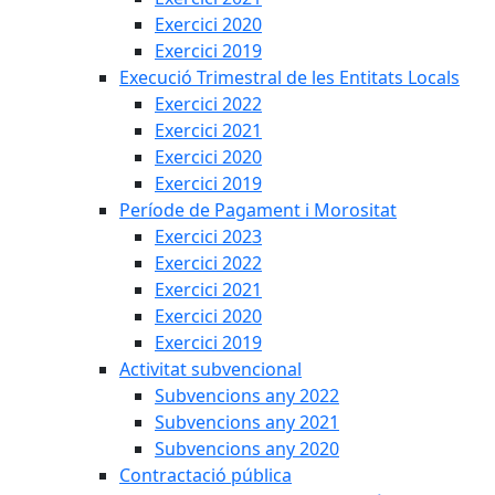
Exercici 2020
Exercici 2019
Execució Trimestral de les Entitats Locals
Exercici 2022
Exercici 2021
Exercici 2020
Exercici 2019
Període de Pagament i Morositat
Exercici 2023
Exercici 2022
Exercici 2021
Exercici 2020
Exercici 2019
Activitat subvencional
Subvencions any 2022
Subvencions any 2021
Subvencions any 2020
Contractació pública