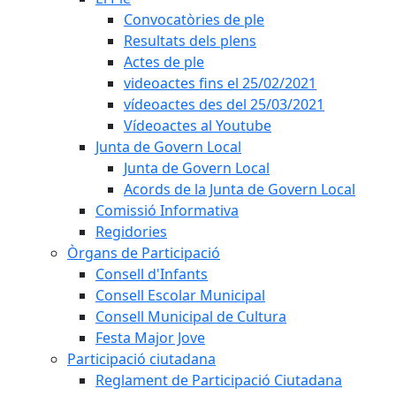
Convocatòries de ple
Resultats dels plens
Actes de ple
videoactes fins el 25/02/2021
vídeoactes des del 25/03/2021
Vídeoactes al Youtube
Junta de Govern Local
Junta de Govern Local
Acords de la Junta de Govern Local
Comissió Informativa
Regidories
Òrgans de Participació
Consell d'Infants
Consell Escolar Municipal
Consell Municipal de Cultura
Festa Major Jove
Participació ciutadana
Reglament de Participació Ciutadana