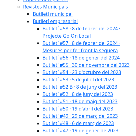
Revistes Municipals
Butlletí municipal
Butlletí empresarial
Butlletí #58 · 8 de febrer del 2024 ·
Projecte Go On Local
Butlletí #57 · 8 de febrer del 2024 ·
Mesures per fer front la sequera
Butlletí #56 · 18 de gener del 2024
Butlletí #55 · 30 de novembre del 2023
Butlletí #54 · 23 d'octubre del 2023
Butlletí #53 · 5 de juliol del 2023
Butlletí #52 B · 8 de juny del 2023
Butlletí #52 · 8 de juny del 2023
Butlletí #51 · 18 de maig del 2023
Butlletí #50 · 19 d'abril del 2023
Butlletí #49 · 29 de març del 2023
Butlletí #48 · 6 de març de 2023
Butlletí #47 · 19 de gener de 2023