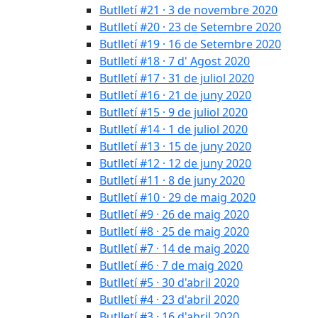
Butlletí #21 · 3 de novembre 2020
Butlletí #20 · 23 de Setembre 2020
Butlletí #19 · 16 de Setembre 2020
Butlletí #18 · 7 d' Agost 2020
Butlletí #17 · 31 de juliol 2020
Butlletí #16 · 21 de juny 2020
Butlletí #15 · 9 de juliol 2020
Butlletí #14 · 1 de juliol 2020
Butlletí #13 · 15 de juny 2020
Butlletí #12 · 12 de juny 2020
Butlletí #11 · 8 de juny 2020
Butlletí #10 · 29 de maig 2020
Butlletí #9 · 26 de maig 2020
Butlletí #8 · 25 de maig 2020
Butlletí #7 · 14 de maig 2020
Butlletí #6 · 7 de maig 2020
Butlletí #5 · 30 d'abril 2020
Butlletí #4 · 23 d'abril 2020
Butlletí #3 · 16 d'abril 2020