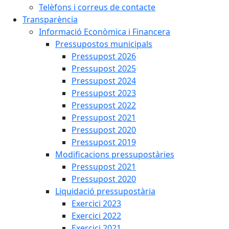
Telèfons i correus de contacte
Transparència
Informació Econòmica i Financera
Pressupostos municipals
Pressupost 2026
Pressupost 2025
Pressupost 2024
Pressupost 2023
Pressupost 2022
Pressupost 2021
Pressupost 2020
Pressupost 2019
Modificacions pressupostàries
Pressupost 2021
Pressupost 2020
Liquidació pressupostària
Exercici 2023
Exercici 2022
Exercici 2021