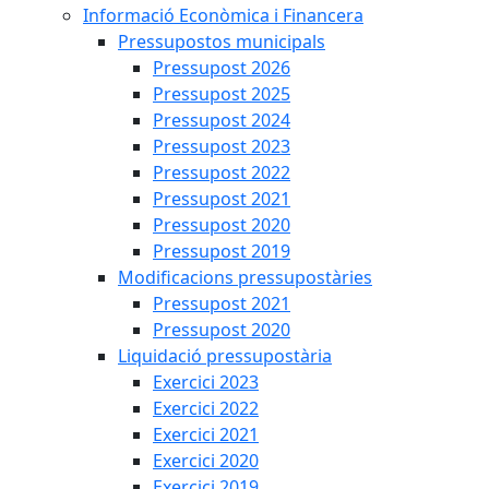
Informació Econòmica i Financera
Pressupostos municipals
Pressupost 2026
Pressupost 2025
Pressupost 2024
Pressupost 2023
Pressupost 2022
Pressupost 2021
Pressupost 2020
Pressupost 2019
Modificacions pressupostàries
Pressupost 2021
Pressupost 2020
Liquidació pressupostària
Exercici 2023
Exercici 2022
Exercici 2021
Exercici 2020
Exercici 2019