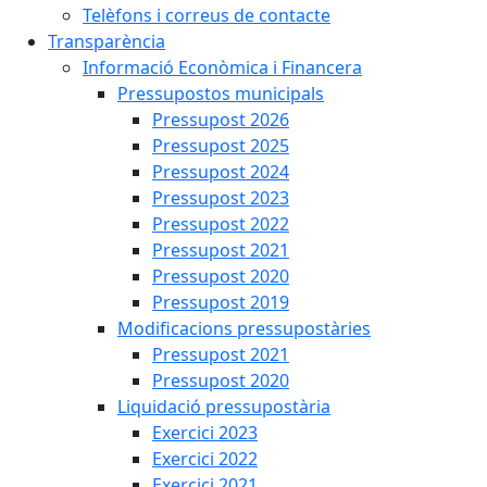
Telèfons i correus de contacte
Transparència
Informació Econòmica i Financera
Pressupostos municipals
Pressupost 2026
Pressupost 2025
Pressupost 2024
Pressupost 2023
Pressupost 2022
Pressupost 2021
Pressupost 2020
Pressupost 2019
Modificacions pressupostàries
Pressupost 2021
Pressupost 2020
Liquidació pressupostària
Exercici 2023
Exercici 2022
Exercici 2021