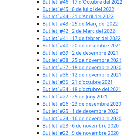
Butlletí #46 · 17 d'Octubre del 2022
Butlletí #45 · 8 de Juliol del 2022
Butlletí #44 · 21 d'Abril del 2022
Butlletí #43 · 25 de Març del 2022
Butlletí #42 · 2 de Març del 2022
Butlletí #41 · 17 de febrer del 2022
Butlletí #40 · 20 de desembre 2021
Butlletí #39 · 2 de desembre 2021
Butlletí #38 · 25 de novembre 2021
Butlletí #37 · 18 de novembre 2020
Butlletí #36 · 12 de novembre 2021
Butlletí #35 · 21 d'octubre 2021
Butlletí #34 · 18 d'octubre del 2021
Butlletí #27 · 25 de Juny 2021
Butlletí #26 · 23 de desembre 2020
Butlletí #25 · 1 de desembre 2020
Butlletí #24 · 16 de novembre 2020
Butlletí #23 · 6 de novembre 2020
Butlletí #22 · 5 de novembre 2020