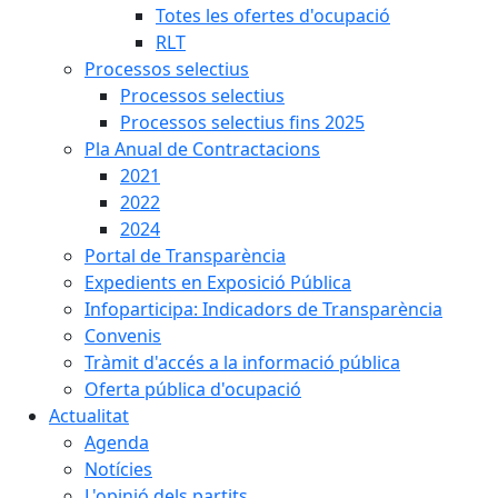
Totes les ofertes d'ocupació
RLT
Processos selectius
Processos selectius
Processos selectius fins 2025
Pla Anual de Contractacions
2021
2022
2024
Portal de Transparència
Expedients en Exposició Pública
Infoparticipa: Indicadors de Transparència
Convenis
Tràmit d'accés a la informació pública
Oferta pública d'ocupació
Actualitat
Agenda
Notícies
L'opinió dels partits