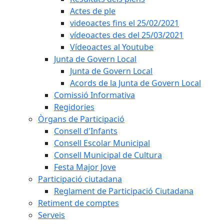
Actes de ple
videoactes fins el 25/02/2021
vídeoactes des del 25/03/2021
Vídeoactes al Youtube
Junta de Govern Local
Junta de Govern Local
Acords de la Junta de Govern Local
Comissió Informativa
Regidories
Òrgans de Participació
Consell d'Infants
Consell Escolar Municipal
Consell Municipal de Cultura
Festa Major Jove
Participació ciutadana
Reglament de Participació Ciutadana
Retiment de comptes
Serveis