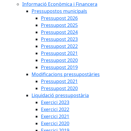
Informació Econòmica i Financera
Pressupostos municipals
Pressupost 2026
Pressupost 2025
Pressupost 2024
Pressupost 2023
Pressupost 2022
Pressupost 2021
Pressupost 2020
Pressupost 2019
Modificacions pressupostàries
Pressupost 2021
Pressupost 2020
Liquidació pressupostària
Exercici 2023
Exercici 2022
Exercici 2021
Exercici 2020
Exercici 2019