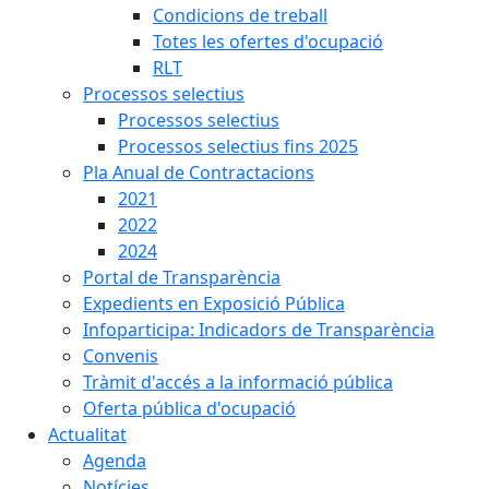
Condicions de treball
Totes les ofertes d'ocupació
RLT
Processos selectius
Processos selectius
Processos selectius fins 2025
Pla Anual de Contractacions
2021
2022
2024
Portal de Transparència
Expedients en Exposició Pública
Infoparticipa: Indicadors de Transparència
Convenis
Tràmit d'accés a la informació pública
Oferta pública d'ocupació
Actualitat
Agenda
Notícies