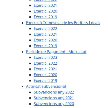
Exercici 2021
Exercici 2020
Exercici 2019
Execució Trimestral de les Entitats Locals
Exercici 2022
Exercici 2021
Exercici 2020
Exercici 2019
Període de Pagament i Morositat
Exercici 2023
Exercici 2022
Exercici 2021
Exercici 2020
Exercici 2019
Activitat subvencional
Subvencions any 2022
Subvencions any 2021
Subvencions any 2020