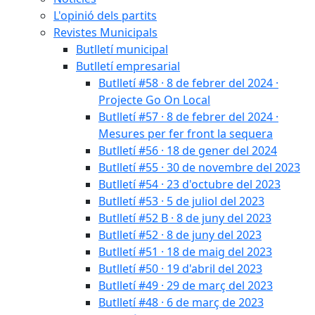
L'opinió dels partits
Revistes Municipals
Butlletí municipal
Butlletí empresarial
Butlletí #58 · 8 de febrer del 2024 ·
Projecte Go On Local
Butlletí #57 · 8 de febrer del 2024 ·
Mesures per fer front la sequera
Butlletí #56 · 18 de gener del 2024
Butlletí #55 · 30 de novembre del 2023
Butlletí #54 · 23 d'octubre del 2023
Butlletí #53 · 5 de juliol del 2023
Butlletí #52 B · 8 de juny del 2023
Butlletí #52 · 8 de juny del 2023
Butlletí #51 · 18 de maig del 2023
Butlletí #50 · 19 d'abril del 2023
Butlletí #49 · 29 de març del 2023
Butlletí #48 · 6 de març de 2023