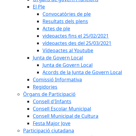
El Ple
Convocatòries de ple
Resultats dels plens
Actes de ple
videoactes fins el 25/02/2021
vídeoactes des del 25/03/2021
Vídeoactes al Youtube
Junta de Govern Local
Junta de Govern Local
Acords de la Junta de Govern Local
Comissió Informativa
Regidories
Òrgans de Participació
Consell d'Infants
Consell Escolar Municipal
Consell Municipal de Cultura
Festa Major Jove
Participació ciutadana