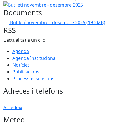
Butlletí novembre - desembre 2025
Documents
Butlletí novembre - desembre 2025
(19.2MB)
RSS
L'actualitat a un clic
Agenda
Agenda Institucional
Notícies
Publicacions
Processos selectius
Adreces i telèfons
Accedeix
Meteo