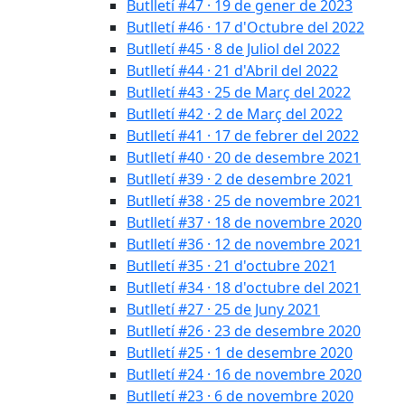
Butlletí #47 · 19 de gener de 2023
Butlletí #46 · 17 d'Octubre del 2022
Butlletí #45 · 8 de Juliol del 2022
Butlletí #44 · 21 d'Abril del 2022
Butlletí #43 · 25 de Març del 2022
Butlletí #42 · 2 de Març del 2022
Butlletí #41 · 17 de febrer del 2022
Butlletí #40 · 20 de desembre 2021
Butlletí #39 · 2 de desembre 2021
Butlletí #38 · 25 de novembre 2021
Butlletí #37 · 18 de novembre 2020
Butlletí #36 · 12 de novembre 2021
Butlletí #35 · 21 d'octubre 2021
Butlletí #34 · 18 d'octubre del 2021
Butlletí #27 · 25 de Juny 2021
Butlletí #26 · 23 de desembre 2020
Butlletí #25 · 1 de desembre 2020
Butlletí #24 · 16 de novembre 2020
Butlletí #23 · 6 de novembre 2020