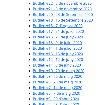
Butlletí #22 · 5 de novembre 2020
Butlletí #21 · 3 de novembre 2020
Butlletí #20 · 23 de Setembre 2020
Butlletí #19 · 16 de Setembre 2020
Butlletí #18 · 7 d' Agost 2020
Butlletí #17 · 31 de juliol 2020
Butlletí #16 · 21 de juny 2020
Butlletí #15 · 9 de juliol 2020
Butlletí #14 · 1 de juliol 2020
Butlletí #13 · 15 de juny 2020
Butlletí #12 · 12 de juny 2020
Butlletí #11 · 8 de juny 2020
Butlletí #10 · 29 de maig 2020
Butlletí #9 · 26 de maig 2020
Butlletí #8 · 25 de maig 2020
Butlletí #7 · 14 de maig 2020
Butlletí #6 · 7 de maig 2020
Butlletí #5 · 30 d'abril 2020
Butlletí #4 · 23 d'abril 2020