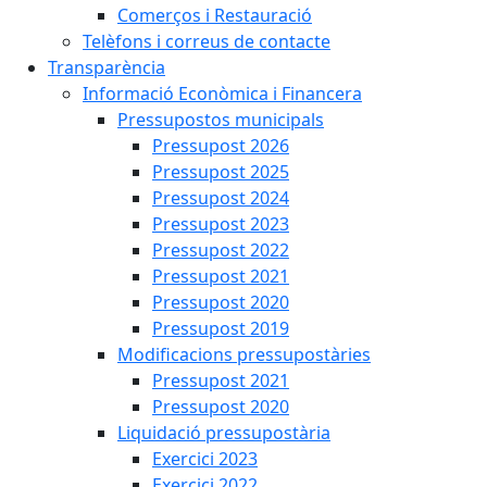
Comerços i Restauració
Telèfons i correus de contacte
Transparència
Informació Econòmica i Financera
Pressupostos municipals
Pressupost 2026
Pressupost 2025
Pressupost 2024
Pressupost 2023
Pressupost 2022
Pressupost 2021
Pressupost 2020
Pressupost 2019
Modificacions pressupostàries
Pressupost 2021
Pressupost 2020
Liquidació pressupostària
Exercici 2023
Exercici 2022