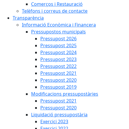
Comerços i Restauració
Telèfons i correus de contacte
Transparència
Informació Econòmica i Financera
Pressupostos municipals
Pressupost 2026
Pressupost 2025
Pressupost 2024
Pressupost 2023
Pressupost 2022
Pressupost 2021
Pressupost 2020
Pressupost 2019
Modificacions pressupostàries
Pressupost 2021
Pressupost 2020
Liquidació pressupostària
Exercici 2023
Exercici 2022