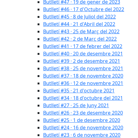
Butlletí #47 · 19 de gener de 2023
Butlletí #46 · 17 d'Octubre del 2022
Butlletí #45 · 8 de Juliol del 2022
Butlletí #44 · 21 d'Abril del 2022
Butlletí #43 · 25 de Març del 2022
Butlletí #42 · 2 de Març del 2022
Butlletí #41 · 17 de febrer del 2022
Butlletí #40 · 20 de desembre 2021
Butlletí #39 · 2 de desembre 2021
Butlletí #38 · 25 de novembre 2021
Butlletí #37 · 18 de novembre 2020
Butlletí #36 · 12 de novembre 2021
Butlletí #35 · 21 d'octubre 2021
Butlletí #34 · 18 d'octubre del 2021
Butlletí #27 · 25 de Juny 2021
Butlletí #26 · 23 de desembre 2020
Butlletí #25 · 1 de desembre 2020
Butlletí #24 · 16 de novembre 2020
Butlletí #23 · 6 de novembre 2020