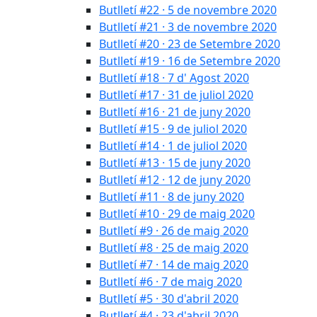
Butlletí #22 · 5 de novembre 2020
Butlletí #21 · 3 de novembre 2020
Butlletí #20 · 23 de Setembre 2020
Butlletí #19 · 16 de Setembre 2020
Butlletí #18 · 7 d' Agost 2020
Butlletí #17 · 31 de juliol 2020
Butlletí #16 · 21 de juny 2020
Butlletí #15 · 9 de juliol 2020
Butlletí #14 · 1 de juliol 2020
Butlletí #13 · 15 de juny 2020
Butlletí #12 · 12 de juny 2020
Butlletí #11 · 8 de juny 2020
Butlletí #10 · 29 de maig 2020
Butlletí #9 · 26 de maig 2020
Butlletí #8 · 25 de maig 2020
Butlletí #7 · 14 de maig 2020
Butlletí #6 · 7 de maig 2020
Butlletí #5 · 30 d'abril 2020
Butlletí #4 · 23 d'abril 2020