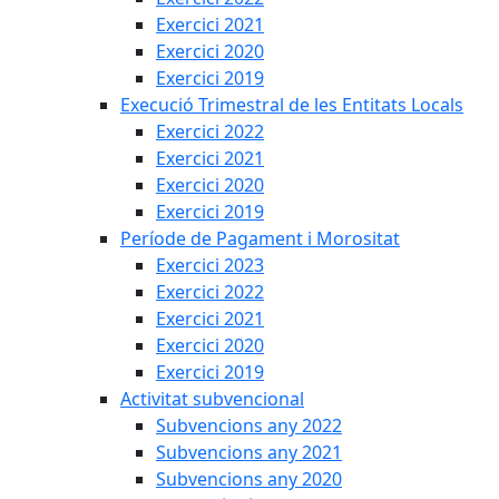
Exercici 2021
Exercici 2020
Exercici 2019
Execució Trimestral de les Entitats Locals
Exercici 2022
Exercici 2021
Exercici 2020
Exercici 2019
Període de Pagament i Morositat
Exercici 2023
Exercici 2022
Exercici 2021
Exercici 2020
Exercici 2019
Activitat subvencional
Subvencions any 2022
Subvencions any 2021
Subvencions any 2020