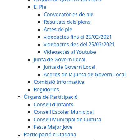
El Ple
Convocatòries de ple
Resultats dels plens
Actes de ple
videoactes fins el 25/02/2021
vídeoactes des del 25/03/2021
Vídeoactes al Youtube
Junta de Govern Local
Junta de Govern Local
Acords de la Junta de Govern Local
Comissió Informativa
Regidories
Òrgans de Participació
Consell d'Infants
Consell Escolar Municipal
Consell Municipal de Cultura
Festa Major Jove
Participació ciutadana