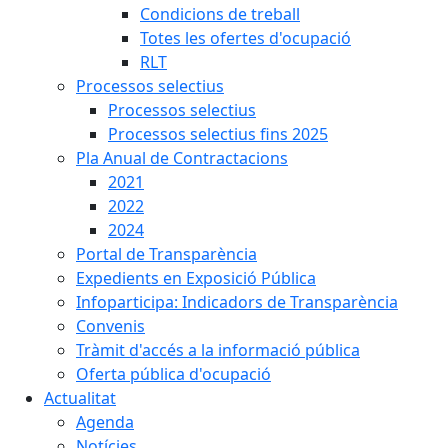
Condicions de treball
Totes les ofertes d'ocupació
RLT
Processos selectius
Processos selectius
Processos selectius fins 2025
Pla Anual de Contractacions
2021
2022
2024
Portal de Transparència
Expedients en Exposició Pública
Infoparticipa: Indicadors de Transparència
Convenis
Tràmit d'accés a la informació pública
Oferta pública d'ocupació
Actualitat
Agenda
Notícies