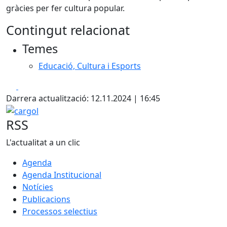
gràcies per fer cultura popular.
Contingut relacionat
Temes
Educació, Cultura i Esports
Facebook
X
Darrera actualització: 12.11.2024 | 16:45
cargol
RSS
L'actualitat a un clic
Agenda
Agenda Institucional
Notícies
Publicacions
Processos selectius