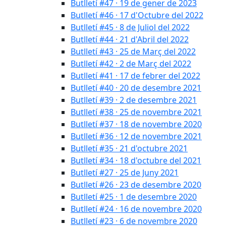
Butlletí #47 · 19 de gener de 2023
Butlletí #46 · 17 d'Octubre del 2022
Butlletí #45 · 8 de Juliol del 2022
Butlletí #44 · 21 d'Abril del 2022
Butlletí #43 · 25 de Març del 2022
Butlletí #42 · 2 de Març del 2022
Butlletí #41 · 17 de febrer del 2022
Butlletí #40 · 20 de desembre 2021
Butlletí #39 · 2 de desembre 2021
Butlletí #38 · 25 de novembre 2021
Butlletí #37 · 18 de novembre 2020
Butlletí #36 · 12 de novembre 2021
Butlletí #35 · 21 d'octubre 2021
Butlletí #34 · 18 d'octubre del 2021
Butlletí #27 · 25 de Juny 2021
Butlletí #26 · 23 de desembre 2020
Butlletí #25 · 1 de desembre 2020
Butlletí #24 · 16 de novembre 2020
Butlletí #23 · 6 de novembre 2020