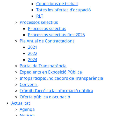
Condicions de treball
Totes les ofertes d'ocupació
RLT
Processos selectius
Processos selectius
Processos selectius fins 2025
Pla Anual de Contractacions
2021
2022
2024
Portal de Transparència
Expedients en Exposició Pública
Infoparticipa: Indicadors de Transparència
Convenis
Tràmit d'accés a la informació pública
Oferta pública d'ocupació
Actualitat
Agenda
Notícies