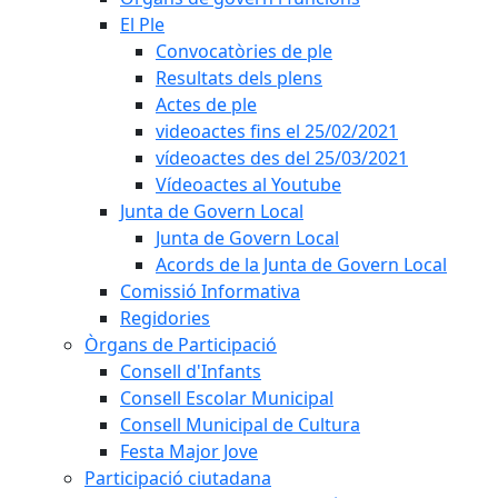
El Ple
Convocatòries de ple
Resultats dels plens
Actes de ple
videoactes fins el 25/02/2021
vídeoactes des del 25/03/2021
Vídeoactes al Youtube
Junta de Govern Local
Junta de Govern Local
Acords de la Junta de Govern Local
Comissió Informativa
Regidories
Òrgans de Participació
Consell d'Infants
Consell Escolar Municipal
Consell Municipal de Cultura
Festa Major Jove
Participació ciutadana