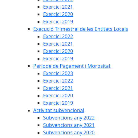
Exercici 2021
Exercici 2020
Exercici 2019
Execució Trimestral de les Entitats Locals
Exercici 2022
Exercici 2021
Exercici 2020
Exercici 2019
Període de Pagament i Morositat
Exercici 2023
Exercici 2022
Exercici 2021
Exercici 2020
Exercici 2019
Activitat subvencional
Subvencions any 2022
Subvencions any 2021
Subvencions any 2020