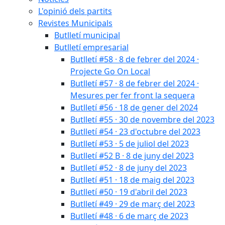
L'opinió dels partits
Revistes Municipals
Butlletí municipal
Butlletí empresarial
Butlletí #58 · 8 de febrer del 2024 ·
Projecte Go On Local
Butlletí #57 · 8 de febrer del 2024 ·
Mesures per fer front la sequera
Butlletí #56 · 18 de gener del 2024
Butlletí #55 · 30 de novembre del 2023
Butlletí #54 · 23 d'octubre del 2023
Butlletí #53 · 5 de juliol del 2023
Butlletí #52 B · 8 de juny del 2023
Butlletí #52 · 8 de juny del 2023
Butlletí #51 · 18 de maig del 2023
Butlletí #50 · 19 d'abril del 2023
Butlletí #49 · 29 de març del 2023
Butlletí #48 · 6 de març de 2023