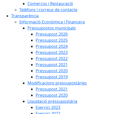
Comerços i Restauració
Telèfons i correus de contacte
Transparència
Informació Econòmica i Financera
Pressupostos municipals
Pressupost 2026
Pressupost 2025
Pressupost 2024
Pressupost 2023
Pressupost 2022
Pressupost 2021
Pressupost 2020
Pressupost 2019
Modificacions pressupostàries
Pressupost 2021
Pressupost 2020
Liquidació pressupostària
Exercici 2023
Exercici 2022