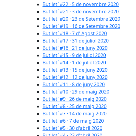
Butlletí #22 · 5 de novembre 2020
Butlletí #21 · 3 de novembre 2020
Butlletí #20 · 23 de Setembre 2020
Butlletí #19 · 16 de Setembre 2020
Butlletí #18 · 7 d' Agost 2020
Butlletí #17 · 31 de juliol 2020
Butlletí #16 · 21 de juny 2020
Butlletí #15 · 9 de juliol 2020
Butlletí #14 · 1 de juliol 2020
Butlletí #13 · 15 de juny 2020
Butlletí #12 · 12 de juny 2020
Butlletí #11 · 8 de juny 2020
Butlletí #10 · 29 de maig 2020
Butlletí #9 · 26 de maig 2020
Butlletí #8 · 25 de maig 2020
Butlletí #7 · 14 de maig 2020
Butlletí #6 · 7 de maig 2020
Butlletí #5 · 30 d'abril 2020
Butlletí #4 · 23 d'abril 2020