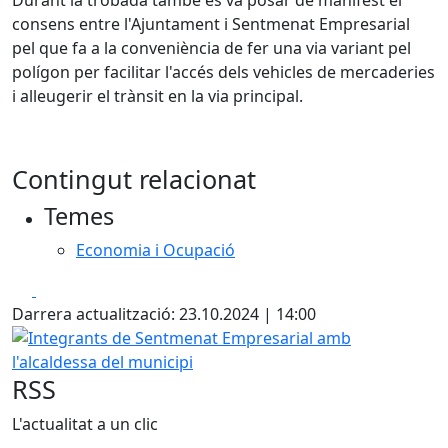
consens entre l'Ajuntament i Sentmenat Empresarial
pel que fa a la conveniència de fer una via variant pel
polígon per facilitar l'accés dels vehicles de mercaderies
i alleugerir el trànsit en la via principal.
Contingut relacionat
Temes
Economia i Ocupació
Facebook
X
Darrera actualització: 23.10.2024 | 14:00
Integrants de Sentmenat Empresarial amb l'alcaldessa de
RSS
L'actualitat a un clic