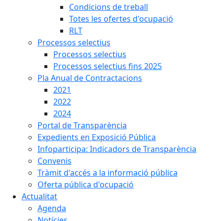
Condicions de treball
Totes les ofertes d'ocupació
RLT
Processos selectius
Processos selectius
Processos selectius fins 2025
Pla Anual de Contractacions
2021
2022
2024
Portal de Transparència
Expedients en Exposició Pública
Infoparticipa: Indicadors de Transparència
Convenis
Tràmit d'accés a la informació pública
Oferta pública d'ocupació
Actualitat
Agenda
Notícies