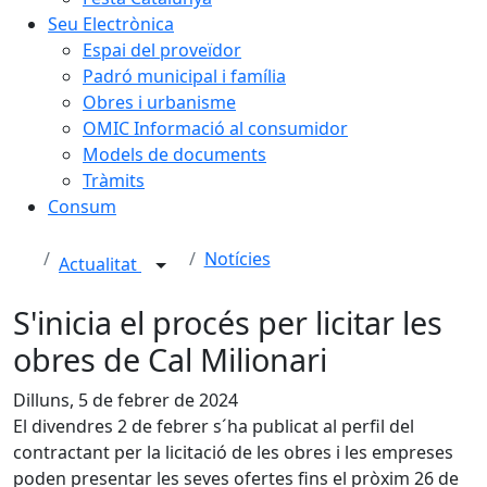
Seu Electrònica
Espai del proveïdor
Padró municipal i família
Obres i urbanisme
OMIC Informació al consumidor
Models de documents
Tràmits
Consum
Notícies
Actualitat
S'inicia el procés per licitar les
obres de Cal Milionari
Dilluns, 5 de febrer de 2024
El divendres 2 de febrer s´ha publicat al perfil del
contractant per la licitació de les obres i les empreses
poden presentar les seves ofertes fins el pròxim 26 de