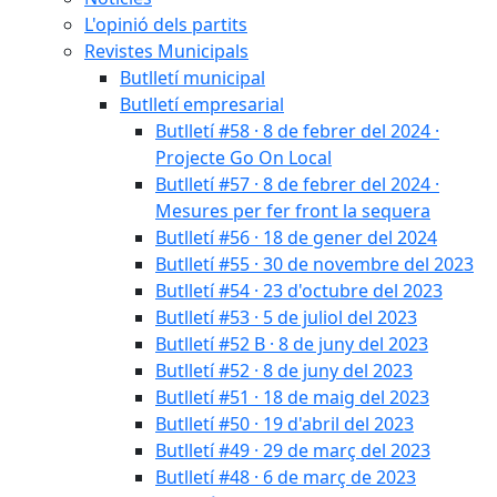
L'opinió dels partits
Revistes Municipals
Butlletí municipal
Butlletí empresarial
Butlletí #58 · 8 de febrer del 2024 ·
Projecte Go On Local
Butlletí #57 · 8 de febrer del 2024 ·
Mesures per fer front la sequera
Butlletí #56 · 18 de gener del 2024
Butlletí #55 · 30 de novembre del 2023
Butlletí #54 · 23 d'octubre del 2023
Butlletí #53 · 5 de juliol del 2023
Butlletí #52 B · 8 de juny del 2023
Butlletí #52 · 8 de juny del 2023
Butlletí #51 · 18 de maig del 2023
Butlletí #50 · 19 d'abril del 2023
Butlletí #49 · 29 de març del 2023
Butlletí #48 · 6 de març de 2023