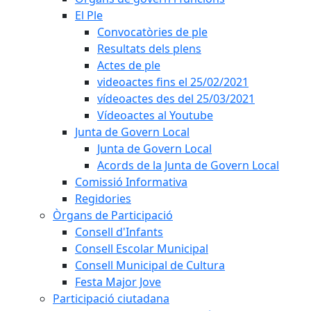
El Ple
Convocatòries de ple
Resultats dels plens
Actes de ple
videoactes fins el 25/02/2021
vídeoactes des del 25/03/2021
Vídeoactes al Youtube
Junta de Govern Local
Junta de Govern Local
Acords de la Junta de Govern Local
Comissió Informativa
Regidories
Òrgans de Participació
Consell d'Infants
Consell Escolar Municipal
Consell Municipal de Cultura
Festa Major Jove
Participació ciutadana