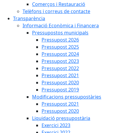
Comerços i Restauració
Telèfons i correus de contacte
Transparència
Informació Econòmica i Financera
Pressupostos municipals
Pressupost 2026
Pressupost 2025
Pressupost 2024
Pressupost 2023
Pressupost 2022
Pressupost 2021
Pressupost 2020
Pressupost 2019
Modificacions pressupostàries
Pressupost 2021
Pressupost 2020
Liquidació pressupostària
Exercici 2023
Exercici 2022