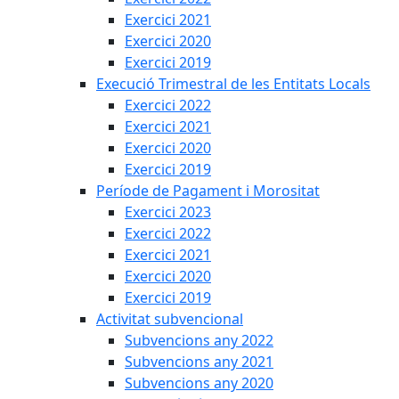
Exercici 2021
Exercici 2020
Exercici 2019
Execució Trimestral de les Entitats Locals
Exercici 2022
Exercici 2021
Exercici 2020
Exercici 2019
Període de Pagament i Morositat
Exercici 2023
Exercici 2022
Exercici 2021
Exercici 2020
Exercici 2019
Activitat subvencional
Subvencions any 2022
Subvencions any 2021
Subvencions any 2020