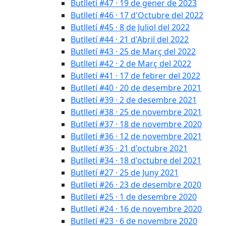
Butlletí #47 · 19 de gener de 2023
Butlletí #46 · 17 d'Octubre del 2022
Butlletí #45 · 8 de Juliol del 2022
Butlletí #44 · 21 d'Abril del 2022
Butlletí #43 · 25 de Març del 2022
Butlletí #42 · 2 de Març del 2022
Butlletí #41 · 17 de febrer del 2022
Butlletí #40 · 20 de desembre 2021
Butlletí #39 · 2 de desembre 2021
Butlletí #38 · 25 de novembre 2021
Butlletí #37 · 18 de novembre 2020
Butlletí #36 · 12 de novembre 2021
Butlletí #35 · 21 d'octubre 2021
Butlletí #34 · 18 d'octubre del 2021
Butlletí #27 · 25 de Juny 2021
Butlletí #26 · 23 de desembre 2020
Butlletí #25 · 1 de desembre 2020
Butlletí #24 · 16 de novembre 2020
Butlletí #23 · 6 de novembre 2020