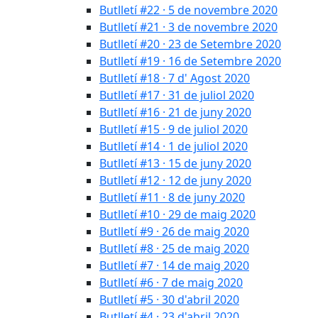
Butlletí #22 · 5 de novembre 2020
Butlletí #21 · 3 de novembre 2020
Butlletí #20 · 23 de Setembre 2020
Butlletí #19 · 16 de Setembre 2020
Butlletí #18 · 7 d' Agost 2020
Butlletí #17 · 31 de juliol 2020
Butlletí #16 · 21 de juny 2020
Butlletí #15 · 9 de juliol 2020
Butlletí #14 · 1 de juliol 2020
Butlletí #13 · 15 de juny 2020
Butlletí #12 · 12 de juny 2020
Butlletí #11 · 8 de juny 2020
Butlletí #10 · 29 de maig 2020
Butlletí #9 · 26 de maig 2020
Butlletí #8 · 25 de maig 2020
Butlletí #7 · 14 de maig 2020
Butlletí #6 · 7 de maig 2020
Butlletí #5 · 30 d'abril 2020
Butlletí #4 · 23 d'abril 2020