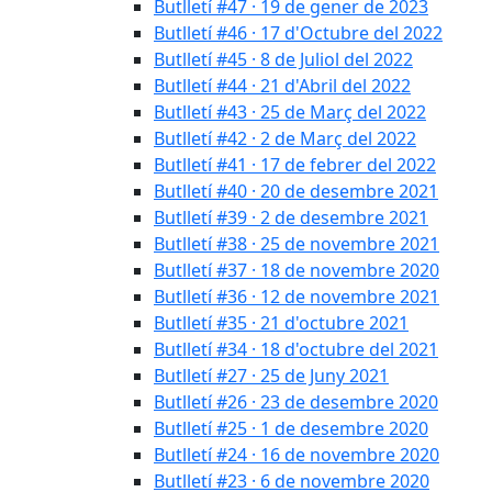
Butlletí #47 · 19 de gener de 2023
Butlletí #46 · 17 d'Octubre del 2022
Butlletí #45 · 8 de Juliol del 2022
Butlletí #44 · 21 d'Abril del 2022
Butlletí #43 · 25 de Març del 2022
Butlletí #42 · 2 de Març del 2022
Butlletí #41 · 17 de febrer del 2022
Butlletí #40 · 20 de desembre 2021
Butlletí #39 · 2 de desembre 2021
Butlletí #38 · 25 de novembre 2021
Butlletí #37 · 18 de novembre 2020
Butlletí #36 · 12 de novembre 2021
Butlletí #35 · 21 d'octubre 2021
Butlletí #34 · 18 d'octubre del 2021
Butlletí #27 · 25 de Juny 2021
Butlletí #26 · 23 de desembre 2020
Butlletí #25 · 1 de desembre 2020
Butlletí #24 · 16 de novembre 2020
Butlletí #23 · 6 de novembre 2020