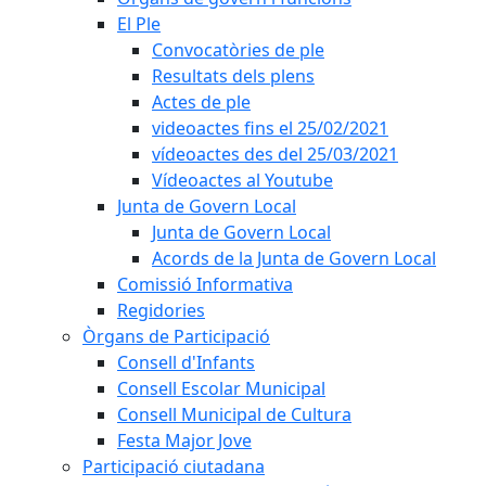
El Ple
Convocatòries de ple
Resultats dels plens
Actes de ple
videoactes fins el 25/02/2021
vídeoactes des del 25/03/2021
Vídeoactes al Youtube
Junta de Govern Local
Junta de Govern Local
Acords de la Junta de Govern Local
Comissió Informativa
Regidories
Òrgans de Participació
Consell d'Infants
Consell Escolar Municipal
Consell Municipal de Cultura
Festa Major Jove
Participació ciutadana