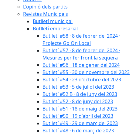
L'opinió dels partits
Revistes Municipals
Butlletí municipal
Butlletí empresarial
Butlletí #58 · 8 de febrer del 2024 ·
Projecte Go On Local
Butlletí #57 · 8 de febrer del 2024 ·
Mesures per fer front la sequera
Butlletí #56 · 18 de gener del 2024
Butlletí #55 · 30 de novembre del 2023
Butlletí #54 · 23 d'octubre del 2023
Butlletí #53 · 5 de juliol del 2023
Butlletí #52 B · 8 de juny del 2023
Butlletí #52 · 8 de juny del 2023
Butlletí #51 · 18 de maig del 2023
Butlletí #50 · 19 d'abril del 2023
Butlletí #49 · 29 de març del 2023
Butlletí #48 · 6 de març de 2023