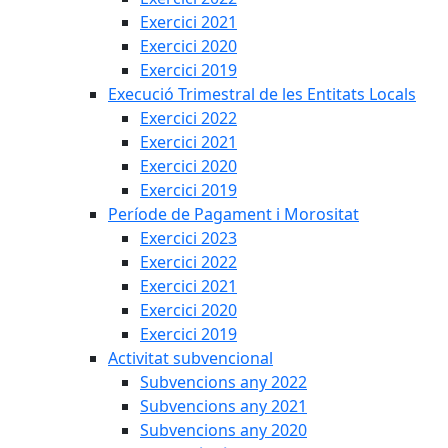
Exercici 2021
Exercici 2020
Exercici 2019
Execució Trimestral de les Entitats Locals
Exercici 2022
Exercici 2021
Exercici 2020
Exercici 2019
Període de Pagament i Morositat
Exercici 2023
Exercici 2022
Exercici 2021
Exercici 2020
Exercici 2019
Activitat subvencional
Subvencions any 2022
Subvencions any 2021
Subvencions any 2020