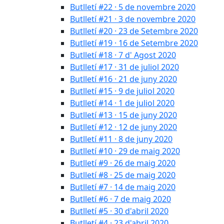
Butlletí #22 · 5 de novembre 2020
Butlletí #21 · 3 de novembre 2020
Butlletí #20 · 23 de Setembre 2020
Butlletí #19 · 16 de Setembre 2020
Butlletí #18 · 7 d' Agost 2020
Butlletí #17 · 31 de juliol 2020
Butlletí #16 · 21 de juny 2020
Butlletí #15 · 9 de juliol 2020
Butlletí #14 · 1 de juliol 2020
Butlletí #13 · 15 de juny 2020
Butlletí #12 · 12 de juny 2020
Butlletí #11 · 8 de juny 2020
Butlletí #10 · 29 de maig 2020
Butlletí #9 · 26 de maig 2020
Butlletí #8 · 25 de maig 2020
Butlletí #7 · 14 de maig 2020
Butlletí #6 · 7 de maig 2020
Butlletí #5 · 30 d'abril 2020
Butlletí #4 · 23 d'abril 2020