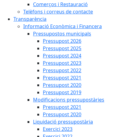
Comerços i Restauració
Telèfons i correus de contacte
Transparència
Informació Econòmica i Financera
Pressupostos municipals
Pressupost 2026
Pressupost 2025
Pressupost 2024
Pressupost 2023
Pressupost 2022
Pressupost 2021
Pressupost 2020
Pressupost 2019
Modificacions pressupostàries
Pressupost 2021
Pressupost 2020
Liquidació pressupostària
Exercici 2023
Exercici 2022