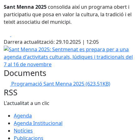
Sant Menna 2025
consolida així un programa obert i
participatiu que posa en valor la cultura, la tradició i el
teixit associatiu del municipi.
Facebook
X
Darrera actualització: 29.10.2025 | 12:05
Sant Menna 2025: Sentmenat es prepara per a una agenda d'
Documents
Programació Sant Menna 2025
(623.51KB)
RSS
L'actualitat a un clic
Agenda
Agenda Institucional
Notícies
Publicacions