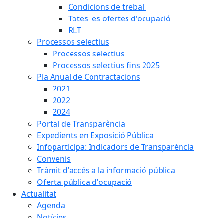
Condicions de treball
Totes les ofertes d'ocupació
RLT
Processos selectius
Processos selectius
Processos selectius fins 2025
Pla Anual de Contractacions
2021
2022
2024
Portal de Transparència
Expedients en Exposició Pública
Infoparticipa: Indicadors de Transparència
Convenis
Tràmit d'accés a la informació pública
Oferta pública d'ocupació
Actualitat
Agenda
Notícies