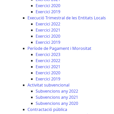
Exercici 2020
Exercici 2019
Execució Trimestral de les Entitats Locals
Exercici 2022
Exercici 2021
Exercici 2020
Exercici 2019
Període de Pagament i Morositat
Exercici 2023
Exercici 2022
Exercici 2021
Exercici 2020
Exercici 2019
Activitat subvencional
Subvencions any 2022
Subvencions any 2021
Subvencions any 2020
Contractació pública