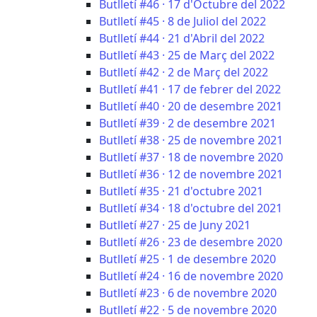
Butlletí #46 · 17 d'Octubre del 2022
Butlletí #45 · 8 de Juliol del 2022
Butlletí #44 · 21 d'Abril del 2022
Butlletí #43 · 25 de Març del 2022
Butlletí #42 · 2 de Març del 2022
Butlletí #41 · 17 de febrer del 2022
Butlletí #40 · 20 de desembre 2021
Butlletí #39 · 2 de desembre 2021
Butlletí #38 · 25 de novembre 2021
Butlletí #37 · 18 de novembre 2020
Butlletí #36 · 12 de novembre 2021
Butlletí #35 · 21 d'octubre 2021
Butlletí #34 · 18 d'octubre del 2021
Butlletí #27 · 25 de Juny 2021
Butlletí #26 · 23 de desembre 2020
Butlletí #25 · 1 de desembre 2020
Butlletí #24 · 16 de novembre 2020
Butlletí #23 · 6 de novembre 2020
Butlletí #22 · 5 de novembre 2020