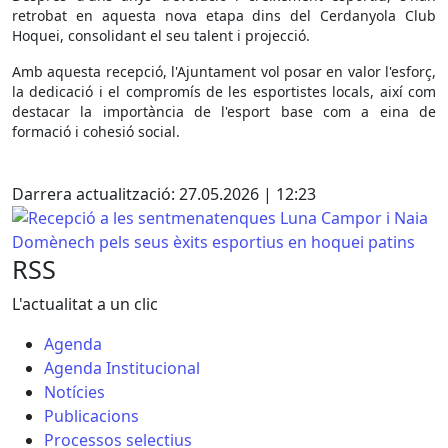
retrobat en aquesta nova etapa dins del Cerdanyola Club
Hoquei, consolidant el seu talent i projecció.
Amb aquesta recepció, l'Ajuntament vol posar en valor l'esforç,
la dedicació i el compromís de les esportistes locals, així com
destacar la importància de l'esport base com a eina de
formació i cohesió social.
Facebook
X
Darrera actualització: 27.05.2026 | 12:23
Recepció a les sentmenatenques Luna Campor i Naia Domè
RSS
L'actualitat a un clic
Agenda
Agenda Institucional
Notícies
Publicacions
Processos selectius