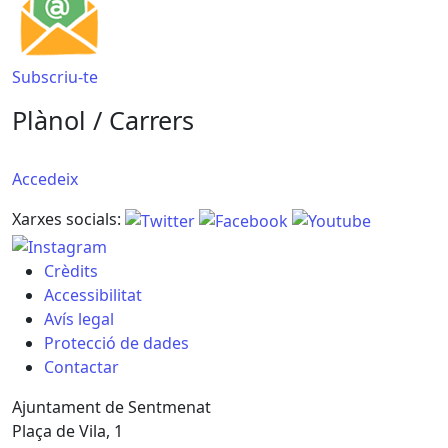
Subscriu-te
Plànol / Carrers
Accedeix
Xarxes socials:
Crèdits
Accessibilitat
Avís legal
Protecció de dades
Contactar
Ajuntament de Sentmenat
Plaça de Vila, 1