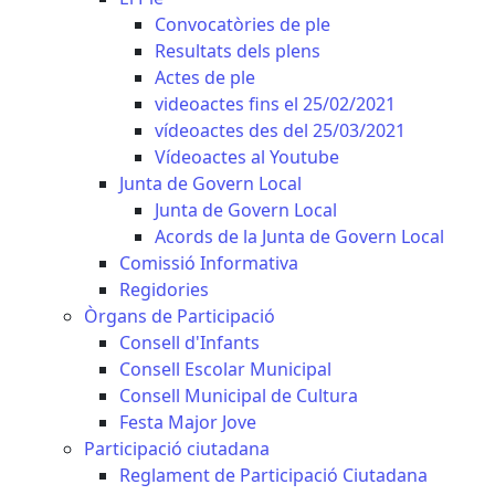
Convocatòries de ple
Resultats dels plens
Actes de ple
videoactes fins el 25/02/2021
vídeoactes des del 25/03/2021
Vídeoactes al Youtube
Junta de Govern Local
Junta de Govern Local
Acords de la Junta de Govern Local
Comissió Informativa
Regidories
Òrgans de Participació
Consell d'Infants
Consell Escolar Municipal
Consell Municipal de Cultura
Festa Major Jove
Participació ciutadana
Reglament de Participació Ciutadana