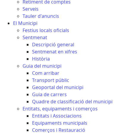
Retiment de comptes
Serveis
Tauler d'anuncis
El Municipi
Festius locals oficials
Sentmenat
Descripció general
Sentmenat en xifres
Història
Guia del municipi
Com arribar
Transport públic
Geoportal del municipi
Guia de carrers
Quadre de classificació del municipi
Entitats, equipaments i comerços
Entitats i Associacions
Equipaments municipals
Comerços i Restauració