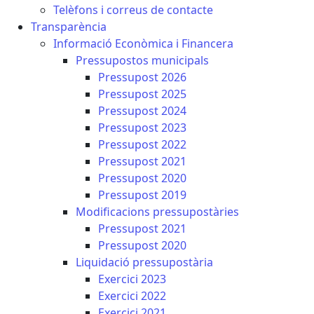
Telèfons i correus de contacte
Transparència
Informació Econòmica i Financera
Pressupostos municipals
Pressupost 2026
Pressupost 2025
Pressupost 2024
Pressupost 2023
Pressupost 2022
Pressupost 2021
Pressupost 2020
Pressupost 2019
Modificacions pressupostàries
Pressupost 2021
Pressupost 2020
Liquidació pressupostària
Exercici 2023
Exercici 2022
Exercici 2021