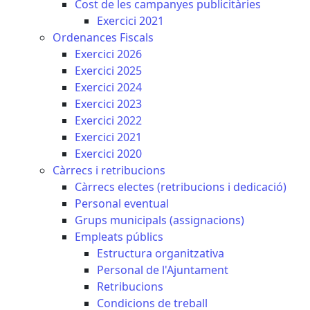
Cost de les campanyes publicitàries
Exercici 2021
Ordenances Fiscals
Exercici 2026
Exercici 2025
Exercici 2024
Exercici 2023
Exercici 2022
Exercici 2021
Exercici 2020
Càrrecs i retribucions
Càrrecs electes (retribucions i dedicació)
Personal eventual
Grups municipals (assignacions)
Empleats públics
Estructura organitzativa
Personal de l'Ajuntament
Retribucions
Condicions de treball