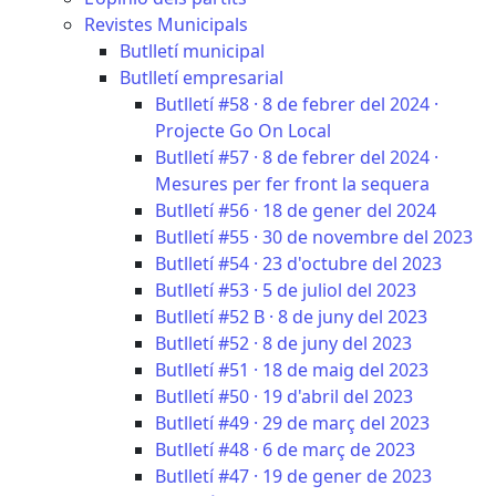
Revistes Municipals
Butlletí municipal
Butlletí empresarial
Butlletí #58 · 8 de febrer del 2024 ·
Projecte Go On Local
Butlletí #57 · 8 de febrer del 2024 ·
Mesures per fer front la sequera
Butlletí #56 · 18 de gener del 2024
Butlletí #55 · 30 de novembre del 2023
Butlletí #54 · 23 d'octubre del 2023
Butlletí #53 · 5 de juliol del 2023
Butlletí #52 B · 8 de juny del 2023
Butlletí #52 · 8 de juny del 2023
Butlletí #51 · 18 de maig del 2023
Butlletí #50 · 19 d'abril del 2023
Butlletí #49 · 29 de març del 2023
Butlletí #48 · 6 de març de 2023
Butlletí #47 · 19 de gener de 2023