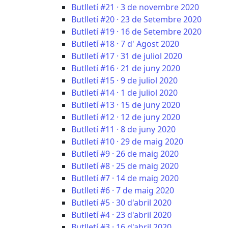
Butlletí #21 · 3 de novembre 2020
Butlletí #20 · 23 de Setembre 2020
Butlletí #19 · 16 de Setembre 2020
Butlletí #18 · 7 d' Agost 2020
Butlletí #17 · 31 de juliol 2020
Butlletí #16 · 21 de juny 2020
Butlletí #15 · 9 de juliol 2020
Butlletí #14 · 1 de juliol 2020
Butlletí #13 · 15 de juny 2020
Butlletí #12 · 12 de juny 2020
Butlletí #11 · 8 de juny 2020
Butlletí #10 · 29 de maig 2020
Butlletí #9 · 26 de maig 2020
Butlletí #8 · 25 de maig 2020
Butlletí #7 · 14 de maig 2020
Butlletí #6 · 7 de maig 2020
Butlletí #5 · 30 d'abril 2020
Butlletí #4 · 23 d'abril 2020
Butlletí #3 · 16 d'abril 2020