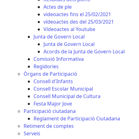
Actes de ple
videoactes fins el 25/02/2021
vídeoactes des del 25/03/2021
Vídeoactes al Youtube
Junta de Govern Local
Junta de Govern Local
Acords de la Junta de Govern Local
Comissió Informativa
Regidories
Òrgans de Participació
Consell d'Infants
Consell Escolar Municipal
Consell Municipal de Cultura
Festa Major Jove
Participació ciutadana
Reglament de Participació Ciutadana
Retiment de comptes
Serveis