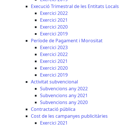
Execució Trimestral de les Entitats Locals
Exercici 2022
Exercici 2021
Exercici 2020
Exercici 2019
Període de Pagament i Morositat
Exercici 2023
Exercici 2022
Exercici 2021
Exercici 2020
Exercici 2019
Activitat subvencional
Subvencions any 2022
Subvencions any 2021
Subvencions any 2020
Contractació pública
Cost de les campanyes publicitàries
Exercici 2021