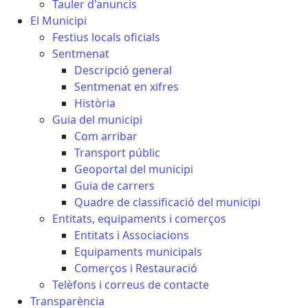
Tauler d'anuncis
El Municipi
Festius locals oficials
Sentmenat
Descripció general
Sentmenat en xifres
Història
Guia del municipi
Com arribar
Transport públic
Geoportal del municipi
Guia de carrers
Quadre de classificació del municipi
Entitats, equipaments i comerços
Entitats i Associacions
Equipaments municipals
Comerços i Restauració
Telèfons i correus de contacte
Transparència