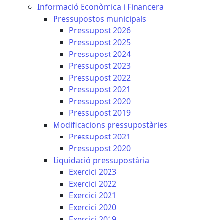
Informació Econòmica i Financera
Pressupostos municipals
Pressupost 2026
Pressupost 2025
Pressupost 2024
Pressupost 2023
Pressupost 2022
Pressupost 2021
Pressupost 2020
Pressupost 2019
Modificacions pressupostàries
Pressupost 2021
Pressupost 2020
Liquidació pressupostària
Exercici 2023
Exercici 2022
Exercici 2021
Exercici 2020
Exercici 2019