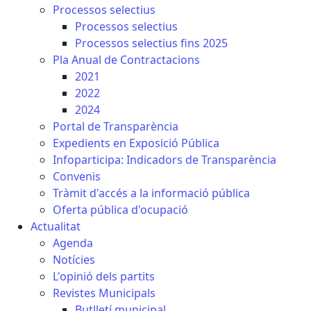
Processos selectius
Processos selectius
Processos selectius fins 2025
Pla Anual de Contractacions
2021
2022
2024
Portal de Transparència
Expedients en Exposició Pública
Infoparticipa: Indicadors de Transparència
Convenis
Tràmit d'accés a la informació pública
Oferta pública d'ocupació
Actualitat
Agenda
Notícies
L'opinió dels partits
Revistes Municipals
Butlletí municipal