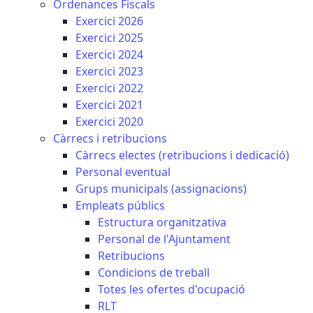
Ordenances Fiscals
Exercici 2026
Exercici 2025
Exercici 2024
Exercici 2023
Exercici 2022
Exercici 2021
Exercici 2020
Càrrecs i retribucions
Càrrecs electes (retribucions i dedicació)
Personal eventual
Grups municipals (assignacions)
Empleats públics
Estructura organitzativa
Personal de l'Ajuntament
Retribucions
Condicions de treball
Totes les ofertes d'ocupació
RLT