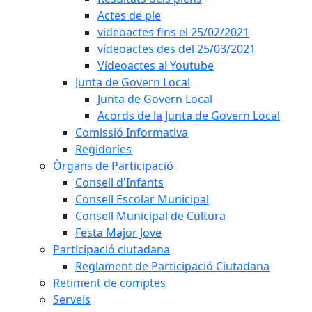
Actes de ple
videoactes fins el 25/02/2021
vídeoactes des del 25/03/2021
Vídeoactes al Youtube
Junta de Govern Local
Junta de Govern Local
Acords de la Junta de Govern Local
Comissió Informativa
Regidories
Òrgans de Participació
Consell d'Infants
Consell Escolar Municipal
Consell Municipal de Cultura
Festa Major Jove
Participació ciutadana
Reglament de Participació Ciutadana
Retiment de comptes
Serveis