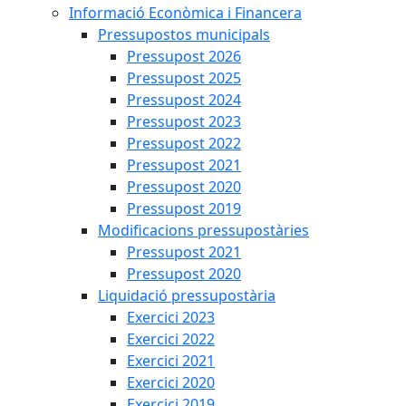
Informació Econòmica i Financera
Pressupostos municipals
Pressupost 2026
Pressupost 2025
Pressupost 2024
Pressupost 2023
Pressupost 2022
Pressupost 2021
Pressupost 2020
Pressupost 2019
Modificacions pressupostàries
Pressupost 2021
Pressupost 2020
Liquidació pressupostària
Exercici 2023
Exercici 2022
Exercici 2021
Exercici 2020
Exercici 2019