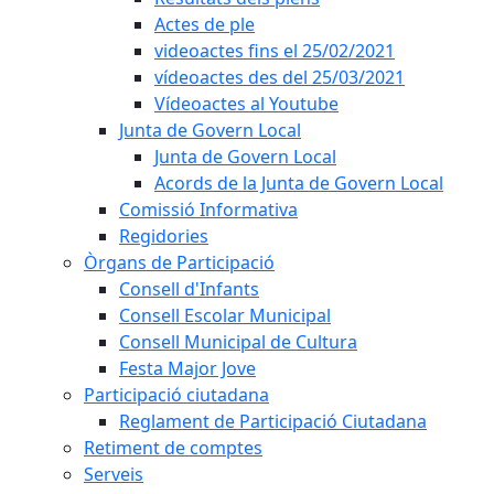
Actes de ple
videoactes fins el 25/02/2021
vídeoactes des del 25/03/2021
Vídeoactes al Youtube
Junta de Govern Local
Junta de Govern Local
Acords de la Junta de Govern Local
Comissió Informativa
Regidories
Òrgans de Participació
Consell d'Infants
Consell Escolar Municipal
Consell Municipal de Cultura
Festa Major Jove
Participació ciutadana
Reglament de Participació Ciutadana
Retiment de comptes
Serveis