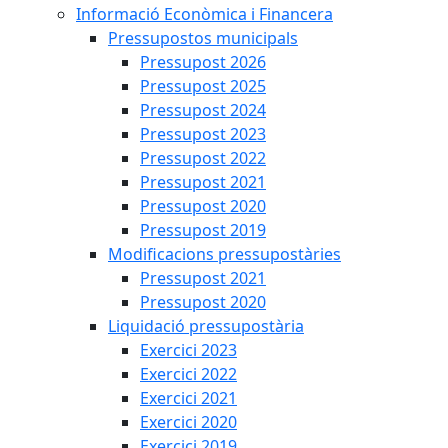
Informació Econòmica i Financera
Pressupostos municipals
Pressupost 2026
Pressupost 2025
Pressupost 2024
Pressupost 2023
Pressupost 2022
Pressupost 2021
Pressupost 2020
Pressupost 2019
Modificacions pressupostàries
Pressupost 2021
Pressupost 2020
Liquidació pressupostària
Exercici 2023
Exercici 2022
Exercici 2021
Exercici 2020
Exercici 2019