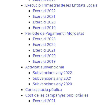
Execució Trimestral de les Entitats Locals
Exercici 2022
Exercici 2021
Exercici 2020
Exercici 2019
Període de Pagament i Morositat
Exercici 2023
Exercici 2022
Exercici 2021
Exercici 2020
Exercici 2019
Activitat subvencional
Subvencions any 2022
Subvencions any 2021
Subvencions any 2020
Contractació pública
Cost de les campanyes publicitàries
Exercici 2021