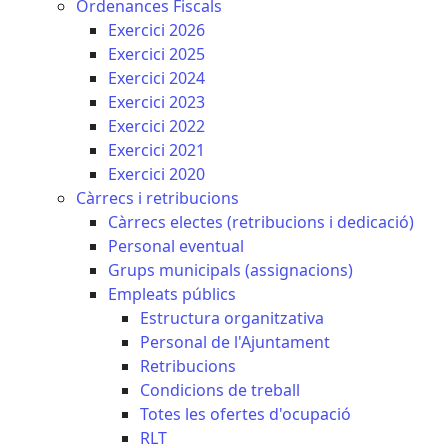
Ordenances Fiscals
Exercici 2026
Exercici 2025
Exercici 2024
Exercici 2023
Exercici 2022
Exercici 2021
Exercici 2020
Càrrecs i retribucions
Càrrecs electes (retribucions i dedicació)
Personal eventual
Grups municipals (assignacions)
Empleats públics
Estructura organitzativa
Personal de l'Ajuntament
Retribucions
Condicions de treball
Totes les ofertes d'ocupació
RLT