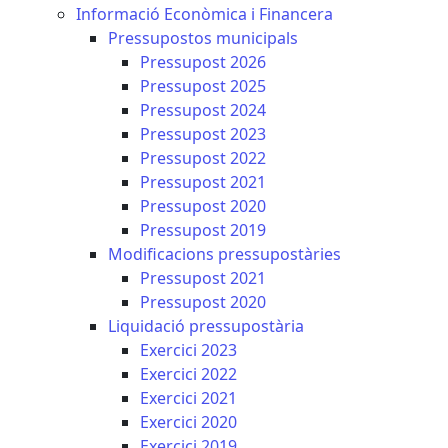
Informació Econòmica i Financera
Pressupostos municipals
Pressupost 2026
Pressupost 2025
Pressupost 2024
Pressupost 2023
Pressupost 2022
Pressupost 2021
Pressupost 2020
Pressupost 2019
Modificacions pressupostàries
Pressupost 2021
Pressupost 2020
Liquidació pressupostària
Exercici 2023
Exercici 2022
Exercici 2021
Exercici 2020
Exercici 2019