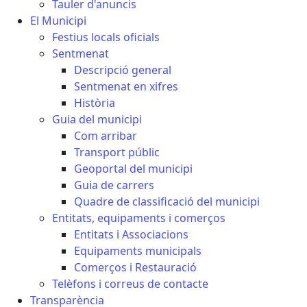
Tauler d'anuncis
El Municipi
Festius locals oficials
Sentmenat
Descripció general
Sentmenat en xifres
Història
Guia del municipi
Com arribar
Transport públic
Geoportal del municipi
Guia de carrers
Quadre de classificació del municipi
Entitats, equipaments i comerços
Entitats i Associacions
Equipaments municipals
Comerços i Restauració
Telèfons i correus de contacte
Transparència