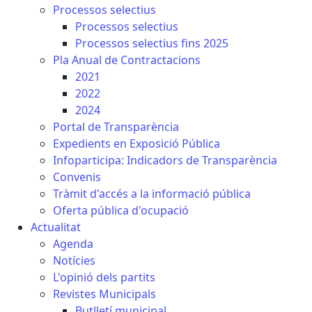
Processos selectius
Processos selectius
Processos selectius fins 2025
Pla Anual de Contractacions
2021
2022
2024
Portal de Transparència
Expedients en Exposició Pública
Infoparticipa: Indicadors de Transparència
Convenis
Tràmit d'accés a la informació pública
Oferta pública d'ocupació
Actualitat
Agenda
Notícies
L'opinió dels partits
Revistes Municipals
Butlletí municipal