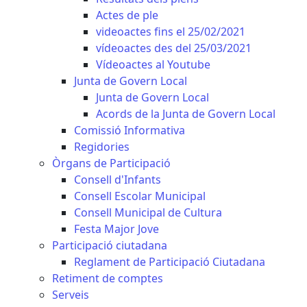
Actes de ple
videoactes fins el 25/02/2021
vídeoactes des del 25/03/2021
Vídeoactes al Youtube
Junta de Govern Local
Junta de Govern Local
Acords de la Junta de Govern Local
Comissió Informativa
Regidories
Òrgans de Participació
Consell d'Infants
Consell Escolar Municipal
Consell Municipal de Cultura
Festa Major Jove
Participació ciutadana
Reglament de Participació Ciutadana
Retiment de comptes
Serveis