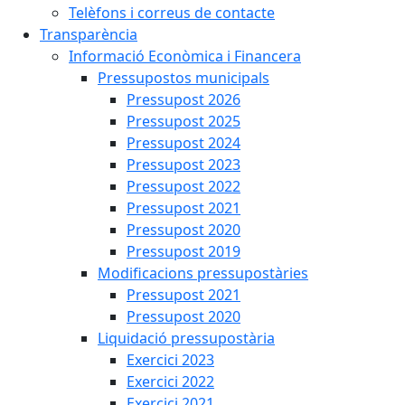
Telèfons i correus de contacte
Transparència
Informació Econòmica i Financera
Pressupostos municipals
Pressupost 2026
Pressupost 2025
Pressupost 2024
Pressupost 2023
Pressupost 2022
Pressupost 2021
Pressupost 2020
Pressupost 2019
Modificacions pressupostàries
Pressupost 2021
Pressupost 2020
Liquidació pressupostària
Exercici 2023
Exercici 2022
Exercici 2021