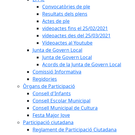
Convocatòries de ple
Resultats dels plens
Actes de ple
videoactes fins el 25/02/2021
vídeoactes des del 25/03/2021
Vídeoactes al Youtube
Junta de Govern Local
Junta de Govern Local
Acords de la Junta de Govern Local
Comissió Informativa
Regidories
Òrgans de Participació
Consell d'Infants
Consell Escolar Municipal
Consell Municipal de Cultura
Festa Major Jove
Participació ciutadana
Reglament de Participació Ciutadana