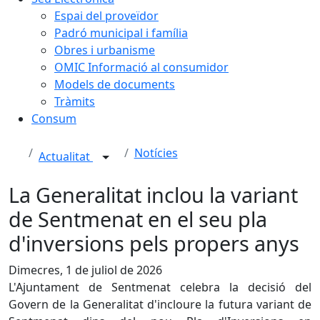
Espai del proveïdor
Padró municipal i família
Obres i urbanisme
OMIC Informació al consumidor
Models de documents
Tràmits
Consum
Notícies
Actualitat
La Generalitat inclou la variant
de Sentmenat en el seu pla
d'inversions pels propers anys
Dimecres, 1 de juliol de 2026
L'Ajuntament de Sentmenat celebra la decisió del
Govern de la Generalitat d'incloure la futura variant de