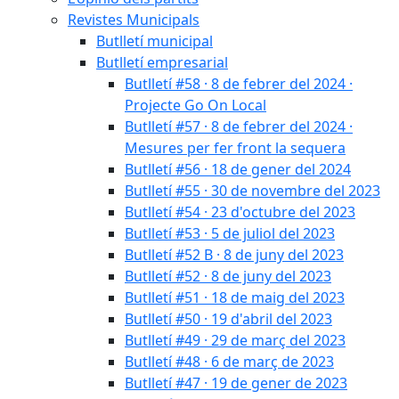
Revistes Municipals
Butlletí municipal
Butlletí empresarial
Butlletí #58 · 8 de febrer del 2024 ·
Projecte Go On Local
Butlletí #57 · 8 de febrer del 2024 ·
Mesures per fer front la sequera
Butlletí #56 · 18 de gener del 2024
Butlletí #55 · 30 de novembre del 2023
Butlletí #54 · 23 d'octubre del 2023
Butlletí #53 · 5 de juliol del 2023
Butlletí #52 B · 8 de juny del 2023
Butlletí #52 · 8 de juny del 2023
Butlletí #51 · 18 de maig del 2023
Butlletí #50 · 19 d'abril del 2023
Butlletí #49 · 29 de març del 2023
Butlletí #48 · 6 de març de 2023
Butlletí #47 · 19 de gener de 2023