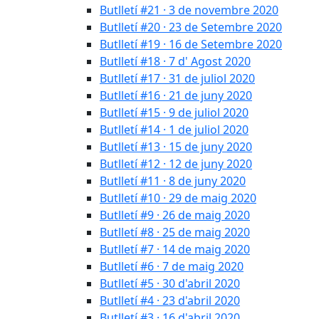
Butlletí #21 · 3 de novembre 2020
Butlletí #20 · 23 de Setembre 2020
Butlletí #19 · 16 de Setembre 2020
Butlletí #18 · 7 d' Agost 2020
Butlletí #17 · 31 de juliol 2020
Butlletí #16 · 21 de juny 2020
Butlletí #15 · 9 de juliol 2020
Butlletí #14 · 1 de juliol 2020
Butlletí #13 · 15 de juny 2020
Butlletí #12 · 12 de juny 2020
Butlletí #11 · 8 de juny 2020
Butlletí #10 · 29 de maig 2020
Butlletí #9 · 26 de maig 2020
Butlletí #8 · 25 de maig 2020
Butlletí #7 · 14 de maig 2020
Butlletí #6 · 7 de maig 2020
Butlletí #5 · 30 d'abril 2020
Butlletí #4 · 23 d'abril 2020
Butlletí #3 · 16 d'abril 2020