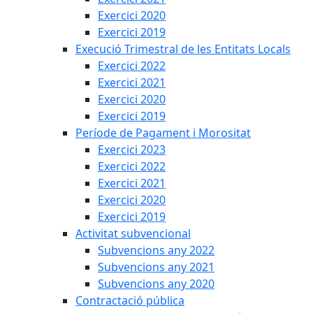
Exercici 2020
Exercici 2019
Execució Trimestral de les Entitats Locals
Exercici 2022
Exercici 2021
Exercici 2020
Exercici 2019
Període de Pagament i Morositat
Exercici 2023
Exercici 2022
Exercici 2021
Exercici 2020
Exercici 2019
Activitat subvencional
Subvencions any 2022
Subvencions any 2021
Subvencions any 2020
Contractació pública