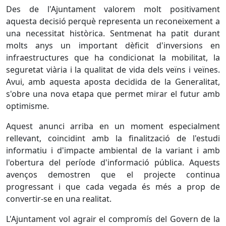
Des de l'Ajuntament valorem molt positivament
aquesta decisió perquè representa un reconeixement a
una necessitat històrica. Sentmenat ha patit durant
molts anys un important dèficit d'inversions en
infraestructures que ha condicionat la mobilitat, la
seguretat viària i la qualitat de vida dels veïns i veïnes.
Avui, amb aquesta aposta decidida de la Generalitat,
s'obre una nova etapa que permet mirar el futur amb
optimisme.
Aquest anunci arriba en un moment especialment
rellevant, coincidint amb la finalització de l'estudi
informatiu i d'impacte ambiental de la variant i amb
l'obertura del període d'informació pública. Aquests
avenços demostren que el projecte continua
progressant i que cada vegada és més a prop de
convertir-se en una realitat.
L'Ajuntament vol agrair el compromís del Govern de la