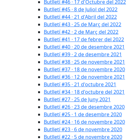
Butlletí #46 · 17 d'Octubre del 2022
Butlletí #45 · 8 de Juliol del 2022
Butlletí #44 · 21 d'Abril del 2022
Butlletí #43 · 25 de Març del 2022
Butlletí #42 · 2 de Març del 2022
Butlletí #41 · 17 de febrer del 2022
Butlletí #40 · 20 de desembre 2021
Butlletí #39 · 2 de desembre 2021
Butlletí #38 · 25 de novembre 2021
Butlletí #37 · 18 de novembre 2020
Butlletí #36 · 12 de novembre 2021
Butlletí #35 · 21 d'octubre 2021
Butlletí #34 · 18 d'octubre del 2021
Butlletí #27 · 25 de Juny 2021
Butlletí #26 · 23 de desembre 2020
Butlletí #25 · 1 de desembre 2020
Butlletí #24 · 16 de novembre 2020
Butlletí #23 · 6 de novembre 2020
Butlletí #22 · 5 de novembre 2020