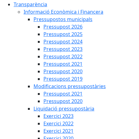
Transparència
Informació Econòmica i Financera
Pressupostos municipals
Pressupost 2026
Pressupost 2025
Pressupost 2024
Pressupost 2023
Pressupost 2022
Pressupost 2021
Pressupost 2020
Pressupost 2019
Modificacions pressupostàries
Pressupost 2021
Pressupost 2020
Liquidació pressupostària
Exercici 2023
Exercici 2022
Exercici 2021
Exercici 2020