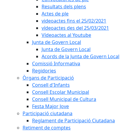
Resultats dels plens
Actes de ple
videoactes fins el 25/02/2021
vídeoactes des del 25/03/2021
Vídeoactes al Youtube
Junta de Govern Local
Junta de Govern Local
Acords de la Junta de Govern Local
Comissió Informativa
Regidories
Òrgans de Participació
Consell d'Infants
Consell Escolar Municipal
Consell Municipal de Cultura
Festa Major Jove
Participació ciutadana
Reglament de Participació Ciutadana
Retiment de comptes