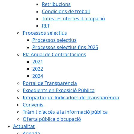
Retribucions
Condicions de treball
Totes les ofertes d'ocupació
RLT
Processos selectius
Processos selectius
Processos selectius fins 2025
Pla Anual de Contractacions
2021
2022
2024
Portal de Transparència
Expedients en Exposició Pública
Infoparticipa: Indicadors de Transparència
Convenis
Tràmit d'accés a la informació pública
Oferta pública d'ocupació
Actualitat
Agenda