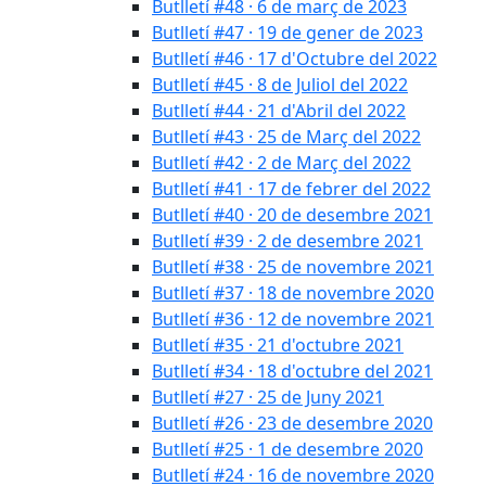
Butlletí #48 · 6 de març de 2023
Butlletí #47 · 19 de gener de 2023
Butlletí #46 · 17 d'Octubre del 2022
Butlletí #45 · 8 de Juliol del 2022
Butlletí #44 · 21 d'Abril del 2022
Butlletí #43 · 25 de Març del 2022
Butlletí #42 · 2 de Març del 2022
Butlletí #41 · 17 de febrer del 2022
Butlletí #40 · 20 de desembre 2021
Butlletí #39 · 2 de desembre 2021
Butlletí #38 · 25 de novembre 2021
Butlletí #37 · 18 de novembre 2020
Butlletí #36 · 12 de novembre 2021
Butlletí #35 · 21 d'octubre 2021
Butlletí #34 · 18 d'octubre del 2021
Butlletí #27 · 25 de Juny 2021
Butlletí #26 · 23 de desembre 2020
Butlletí #25 · 1 de desembre 2020
Butlletí #24 · 16 de novembre 2020