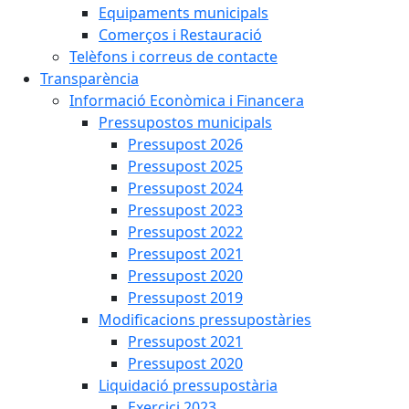
Equipaments municipals
Comerços i Restauració
Telèfons i correus de contacte
Transparència
Informació Econòmica i Financera
Pressupostos municipals
Pressupost 2026
Pressupost 2025
Pressupost 2024
Pressupost 2023
Pressupost 2022
Pressupost 2021
Pressupost 2020
Pressupost 2019
Modificacions pressupostàries
Pressupost 2021
Pressupost 2020
Liquidació pressupostària
Exercici 2023