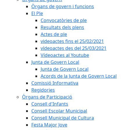
Òrgans de govern i funcions
El Ple
Convocatòries de ple
Resultats dels plens
Actes de ple
videoactes fins el 25/02/2021
vídeoactes des del 25/03/2021
Vídeoactes al Youtube
Junta de Govern Local
Junta de Govern Local
Acords de la Junta de Govern Local
Comissió Informativa
Regidories
Òrgans de Participació
Consell d'Infants
Consell Escolar Municipal
Consell Municipal de Cultura
Festa Major Jove