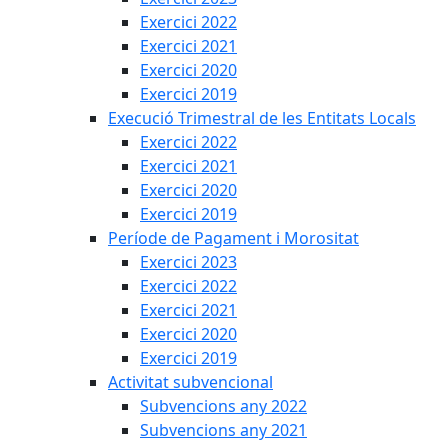
Exercici 2022
Exercici 2021
Exercici 2020
Exercici 2019
Execució Trimestral de les Entitats Locals
Exercici 2022
Exercici 2021
Exercici 2020
Exercici 2019
Període de Pagament i Morositat
Exercici 2023
Exercici 2022
Exercici 2021
Exercici 2020
Exercici 2019
Activitat subvencional
Subvencions any 2022
Subvencions any 2021