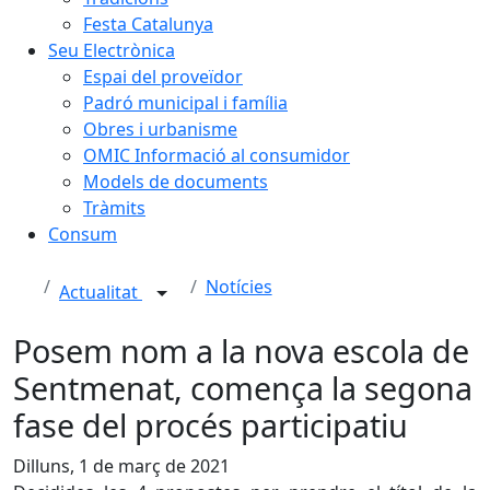
Festa Catalunya
Seu Electrònica
Espai del proveïdor
Padró municipal i família
Obres i urbanisme
OMIC Informació al consumidor
Models de documents
Tràmits
Consum
Notícies
Actualitat
Posem nom a la nova escola de
Sentmenat, comença la segona
fase del procés participatiu
Dilluns, 1 de març de 2021