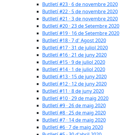
Butlletí #23 · 6 de novembre 2020
Butlletí #22 · 5 de novembre 2020
Butlletí #21 · 3 de novembre 2020
Butlletí #20 · 23 de Setembre 2020
Butlletí #19 · 16 de Setembre 2020
Butlletí #18 · 7 d' Agost 2020
Butlletí #17 · 31 de juliol 2020
Butlletí #16 · 21 de juny 2020
Butlletí #15 · 9 de juliol 2020
Butlletí #14 · 1 de juliol 2020
Butlletí #13 · 15 de juny 2020
Butlletí #12 · 12 de juny 2020
Butlletí #11 · 8 de juny 2020
Butlletí #10 · 29 de maig 2020
Butlletí #9 · 26 de maig 2020
Butlletí #8 · 25 de maig 2020
Butlletí #7 · 14 de maig 2020
Butlletí #6 · 7 de maig 2020
Butlletí #5 · 30 d'abril 2020