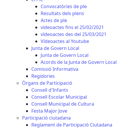
Convocatòries de ple
Resultats dels plens
Actes de ple
videoactes fins el 25/02/2021
vídeoactes des del 25/03/2021
Vídeoactes al Youtube
Junta de Govern Local
Junta de Govern Local
Acords de la Junta de Govern Local
Comissió Informativa
Regidories
Òrgans de Participació
Consell d'Infants
Consell Escolar Municipal
Consell Municipal de Cultura
Festa Major Jove
Participació ciutadana
Reglament de Participació Ciutadana