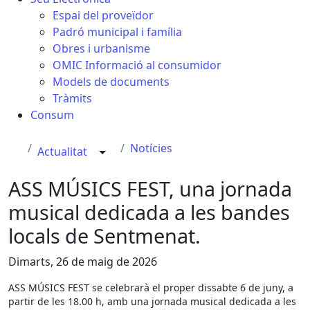
Espai del proveïdor
Padró municipal i família
Obres i urbanisme
OMIC Informació al consumidor
Models de documents
Tràmits
Consum
Notícies
Actualitat
ASS MÚSICS FEST, una jornada
musical dedicada a les bandes
locals de Sentmenat.
Dimarts, 26 de maig de 2026
ASS MÚSICS FEST se celebrarà el proper dissabte 6 de juny, a
partir de les 18.00 h, amb una jornada musical dedicada a les