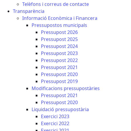
Telèfons i correus de contacte
Transparència
Informació Econòmica i Financera
Pressupostos municipals
Pressupost 2026
Pressupost 2025
Pressupost 2024
Pressupost 2023
Pressupost 2022
Pressupost 2021
Pressupost 2020
Pressupost 2019
Modificacions pressupostàries
Pressupost 2021
Pressupost 2020
Liquidació pressupostària
Exercici 2023
Exercici 2022
Exercici 2021