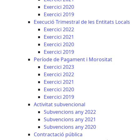
Exercici 2020
Exercici 2019
Execució Trimestral de les Entitats Locals
Exercici 2022
Exercici 2021
Exercici 2020
Exercici 2019
Període de Pagament i Morositat
Exercici 2023
Exercici 2022
Exercici 2021
Exercici 2020
Exercici 2019
Activitat subvencional
Subvencions any 2022
Subvencions any 2021
Subvencions any 2020
Contractació pública