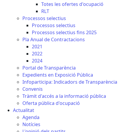
Totes les ofertes d'ocupació
RLT
Processos selectius
Processos selectius
Processos selectius fins 2025
Pla Anual de Contractacions
2021
2022
2024
Portal de Transparència
Expedients en Exposició Pública
Infoparticipa: Indicadors de Transparència
Convenis
Tràmit d'accés a la informació pública
Oferta pública d'ocupació
Actualitat
Agenda
Notícies
L'opinió dels partits