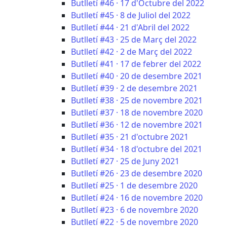
Butlletí #46 · 17 d'Octubre del 2022
Butlletí #45 · 8 de Juliol del 2022
Butlletí #44 · 21 d'Abril del 2022
Butlletí #43 · 25 de Març del 2022
Butlletí #42 · 2 de Març del 2022
Butlletí #41 · 17 de febrer del 2022
Butlletí #40 · 20 de desembre 2021
Butlletí #39 · 2 de desembre 2021
Butlletí #38 · 25 de novembre 2021
Butlletí #37 · 18 de novembre 2020
Butlletí #36 · 12 de novembre 2021
Butlletí #35 · 21 d'octubre 2021
Butlletí #34 · 18 d'octubre del 2021
Butlletí #27 · 25 de Juny 2021
Butlletí #26 · 23 de desembre 2020
Butlletí #25 · 1 de desembre 2020
Butlletí #24 · 16 de novembre 2020
Butlletí #23 · 6 de novembre 2020
Butlletí #22 · 5 de novembre 2020