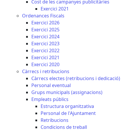
Cost de les campanyes publicitàries
Exercici 2021
Ordenances Fiscals
Exercici 2026
Exercici 2025
Exercici 2024
Exercici 2023
Exercici 2022
Exercici 2021
Exercici 2020
Càrrecs i retribucions
Càrrecs electes (retribucions i dedicació)
Personal eventual
Grups municipals (assignacions)
Empleats públics
Estructura organitzativa
Personal de l'Ajuntament
Retribucions
Condicions de treball