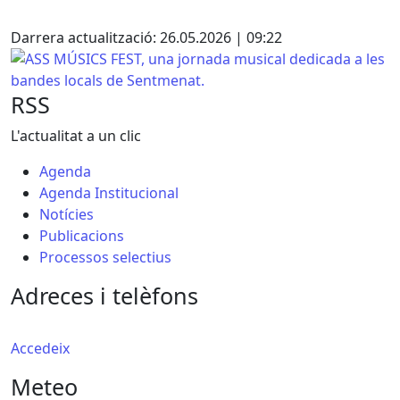
Facebook
X
Darrera actualització: 26.05.2026 | 09:22
ASS MÚSICS FEST, una jornada musical dedicada a les ban
RSS
L'actualitat a un clic
Agenda
Agenda Institucional
Notícies
Publicacions
Processos selectius
Adreces i telèfons
Accedeix
Meteo