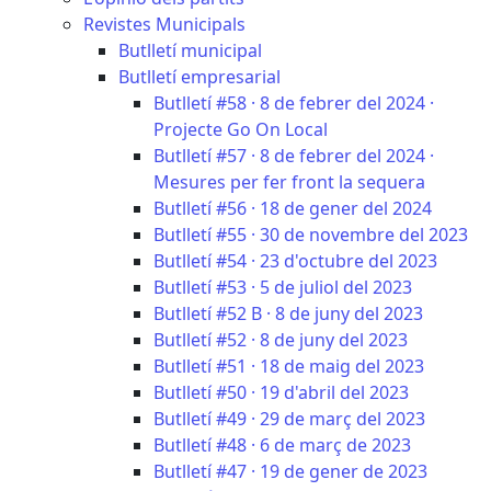
Revistes Municipals
Butlletí municipal
Butlletí empresarial
Butlletí #58 · 8 de febrer del 2024 ·
Projecte Go On Local
Butlletí #57 · 8 de febrer del 2024 ·
Mesures per fer front la sequera
Butlletí #56 · 18 de gener del 2024
Butlletí #55 · 30 de novembre del 2023
Butlletí #54 · 23 d'octubre del 2023
Butlletí #53 · 5 de juliol del 2023
Butlletí #52 B · 8 de juny del 2023
Butlletí #52 · 8 de juny del 2023
Butlletí #51 · 18 de maig del 2023
Butlletí #50 · 19 d'abril del 2023
Butlletí #49 · 29 de març del 2023
Butlletí #48 · 6 de març de 2023
Butlletí #47 · 19 de gener de 2023