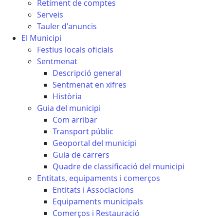
Retiment de comptes
Serveis
Tauler d'anuncis
El Municipi
Festius locals oficials
Sentmenat
Descripció general
Sentmenat en xifres
Història
Guia del municipi
Com arribar
Transport públic
Geoportal del municipi
Guia de carrers
Quadre de classificació del municipi
Entitats, equipaments i comerços
Entitats i Associacions
Equipaments municipals
Comerços i Restauració