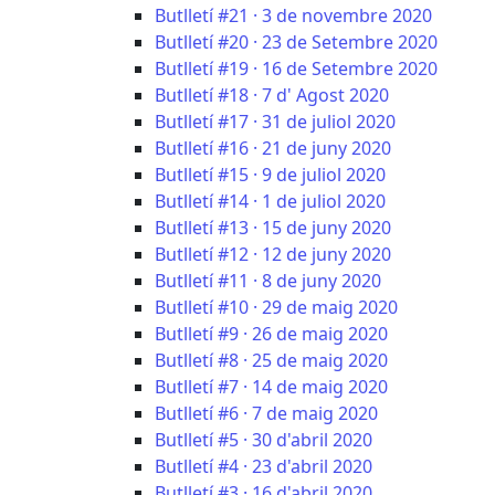
Butlletí #21 · 3 de novembre 2020
Butlletí #20 · 23 de Setembre 2020
Butlletí #19 · 16 de Setembre 2020
Butlletí #18 · 7 d' Agost 2020
Butlletí #17 · 31 de juliol 2020
Butlletí #16 · 21 de juny 2020
Butlletí #15 · 9 de juliol 2020
Butlletí #14 · 1 de juliol 2020
Butlletí #13 · 15 de juny 2020
Butlletí #12 · 12 de juny 2020
Butlletí #11 · 8 de juny 2020
Butlletí #10 · 29 de maig 2020
Butlletí #9 · 26 de maig 2020
Butlletí #8 · 25 de maig 2020
Butlletí #7 · 14 de maig 2020
Butlletí #6 · 7 de maig 2020
Butlletí #5 · 30 d'abril 2020
Butlletí #4 · 23 d'abril 2020
Butlletí #3 · 16 d'abril 2020