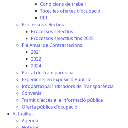
Condicions de treball
Totes les ofertes d'ocupació
RLT
Processos selectius
Processos selectius
Processos selectius fins 2025
Pla Anual de Contractacions
2021
2022
2024
Portal de Transparència
Expedients en Exposició Pública
Infoparticipa: Indicadors de Transparència
Convenis
Tràmit d'accés a la informació pública
Oferta pública d'ocupació
Actualitat
Agenda
Notícies