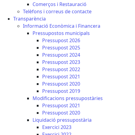
Comerços i Restauració
Telèfons i correus de contacte
Transparència
Informació Econòmica i Financera
Pressupostos municipals
Pressupost 2026
Pressupost 2025
Pressupost 2024
Pressupost 2023
Pressupost 2022
Pressupost 2021
Pressupost 2020
Pressupost 2019
Modificacions pressupostàries
Pressupost 2021
Pressupost 2020
Liquidació pressupostària
Exercici 2023
Exercici 2022