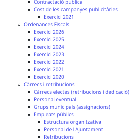
Contractació pública
Cost de les campanyes publicitàries
Exercici 2021
Ordenances Fiscals
Exercici 2026
Exercici 2025
Exercici 2024
Exercici 2023
Exercici 2022
Exercici 2021
Exercici 2020
Càrrecs i retribucions
Càrrecs electes (retribucions i dedicació)
Personal eventual
Grups municipals (assignacions)
Empleats públics
Estructura organitzativa
Personal de l'Ajuntament
Retribucions