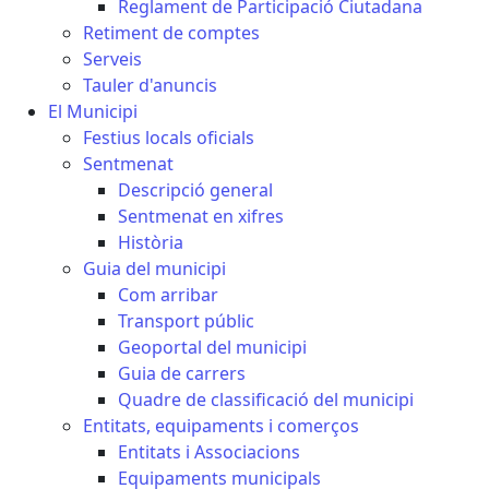
Reglament de Participació Ciutadana
Retiment de comptes
Serveis
Tauler d'anuncis
El Municipi
Festius locals oficials
Sentmenat
Descripció general
Sentmenat en xifres
Història
Guia del municipi
Com arribar
Transport públic
Geoportal del municipi
Guia de carrers
Quadre de classificació del municipi
Entitats, equipaments i comerços
Entitats i Associacions
Equipaments municipals