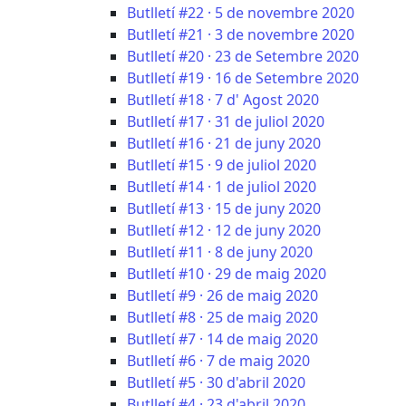
Butlletí #22 · 5 de novembre 2020
Butlletí #21 · 3 de novembre 2020
Butlletí #20 · 23 de Setembre 2020
Butlletí #19 · 16 de Setembre 2020
Butlletí #18 · 7 d' Agost 2020
Butlletí #17 · 31 de juliol 2020
Butlletí #16 · 21 de juny 2020
Butlletí #15 · 9 de juliol 2020
Butlletí #14 · 1 de juliol 2020
Butlletí #13 · 15 de juny 2020
Butlletí #12 · 12 de juny 2020
Butlletí #11 · 8 de juny 2020
Butlletí #10 · 29 de maig 2020
Butlletí #9 · 26 de maig 2020
Butlletí #8 · 25 de maig 2020
Butlletí #7 · 14 de maig 2020
Butlletí #6 · 7 de maig 2020
Butlletí #5 · 30 d'abril 2020
Butlletí #4 · 23 d'abril 2020