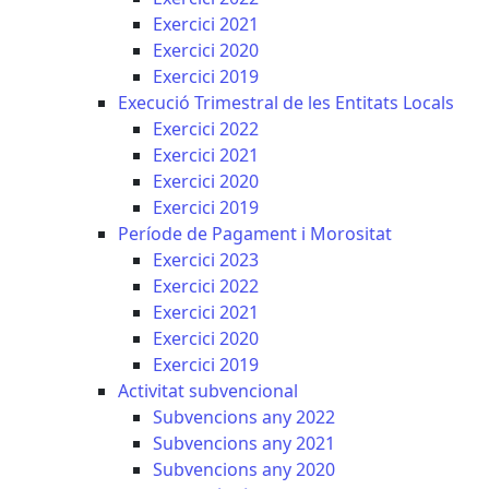
Exercici 2021
Exercici 2020
Exercici 2019
Execució Trimestral de les Entitats Locals
Exercici 2022
Exercici 2021
Exercici 2020
Exercici 2019
Període de Pagament i Morositat
Exercici 2023
Exercici 2022
Exercici 2021
Exercici 2020
Exercici 2019
Activitat subvencional
Subvencions any 2022
Subvencions any 2021
Subvencions any 2020