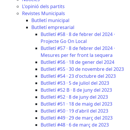
L'opinió dels partits
Revistes Municipals
Butlletí municipal
Butlletí empresarial
Butlletí #58 · 8 de febrer del 2024 ·
Projecte Go On Local
Butlletí #57 · 8 de febrer del 2024 ·
Mesures per fer front la sequera
Butlletí #56 · 18 de gener del 2024
Butlletí #55 · 30 de novembre del 2023
Butlletí #54 · 23 d'octubre del 2023
Butlletí #53 · 5 de juliol del 2023
Butlletí #52 B · 8 de juny del 2023
Butlletí #52 · 8 de juny del 2023
Butlletí #51 · 18 de maig del 2023
Butlletí #50 · 19 d'abril del 2023
Butlletí #49 · 29 de març del 2023
Butlletí #48 · 6 de març de 2023