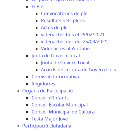
El Ple
Convocatòries de ple
Resultats dels plens
Actes de ple
videoactes fins el 25/02/2021
vídeoactes des del 25/03/2021
Vídeoactes al Youtube
Junta de Govern Local
Junta de Govern Local
Acords de la Junta de Govern Local
Comissió Informativa
Regidories
Òrgans de Participació
Consell d'Infants
Consell Escolar Municipal
Consell Municipal de Cultura
Festa Major Jove
Participació ciutadana