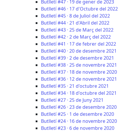
Butlletí #47 · 19 de gener de 2023
Butlletí #46 · 17 d'Octubre del 2022
Butlletí #45 · 8 de Juliol del 2022
Butlletí #44 · 21 d'Abril del 2022
Butlletí #43 · 25 de Març del 2022
Butlletí #42 · 2 de Març del 2022
Butlletí #41 · 17 de febrer del 2022
Butlletí #40 · 20 de desembre 2021
Butlletí #39 · 2 de desembre 2021
Butlletí #38 · 25 de novembre 2021
Butlletí #37 · 18 de novembre 2020
Butlletí #36 · 12 de novembre 2021
Butlletí #35 · 21 d'octubre 2021
Butlletí #34 · 18 d'octubre del 2021
Butlletí #27 · 25 de Juny 2021
Butlletí #26 · 23 de desembre 2020
Butlletí #25 · 1 de desembre 2020
Butlletí #24 · 16 de novembre 2020
Butlletí #23 · 6 de novembre 2020