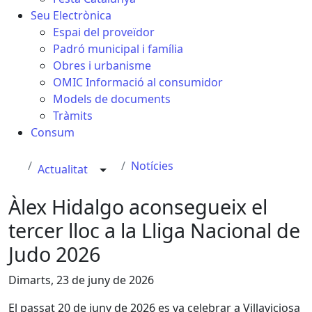
Seu Electrònica
Espai del proveïdor
Padró municipal i família
Obres i urbanisme
OMIC Informació al consumidor
Models de documents
Tràmits
Consum
Notícies
Actualitat
Àlex Hidalgo aconsegueix el
tercer lloc a la Lliga Nacional de
Judo 2026
Dimarts, 23 de juny de 2026
El passat 20 de juny de 2026 es va celebrar a Villaviciosa