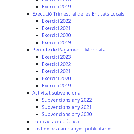
Exercici 2019
Execució Trimestral de les Entitats Locals
Exercici 2022
Exercici 2021
Exercici 2020
Exercici 2019
Període de Pagament i Morositat
Exercici 2023
Exercici 2022
Exercici 2021
Exercici 2020
Exercici 2019
Activitat subvencional
Subvencions any 2022
Subvencions any 2021
Subvencions any 2020
Contractació pública
Cost de les campanyes publicitàries