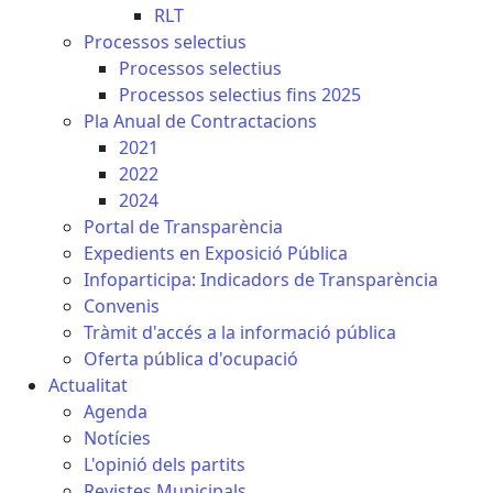
RLT
Processos selectius
Processos selectius
Processos selectius fins 2025
Pla Anual de Contractacions
2021
2022
2024
Portal de Transparència
Expedients en Exposició Pública
Infoparticipa: Indicadors de Transparència
Convenis
Tràmit d'accés a la informació pública
Oferta pública d'ocupació
Actualitat
Agenda
Notícies
L'opinió dels partits
Revistes Municipals