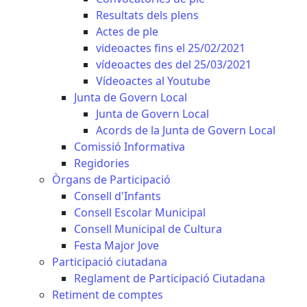
Resultats dels plens
Actes de ple
videoactes fins el 25/02/2021
vídeoactes des del 25/03/2021
Vídeoactes al Youtube
Junta de Govern Local
Junta de Govern Local
Acords de la Junta de Govern Local
Comissió Informativa
Regidories
Òrgans de Participació
Consell d'Infants
Consell Escolar Municipal
Consell Municipal de Cultura
Festa Major Jove
Participació ciutadana
Reglament de Participació Ciutadana
Retiment de comptes