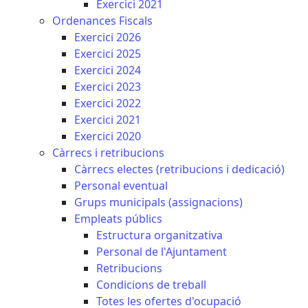
Exercici 2021
Ordenances Fiscals
Exercici 2026
Exercici 2025
Exercici 2024
Exercici 2023
Exercici 2022
Exercici 2021
Exercici 2020
Càrrecs i retribucions
Càrrecs electes (retribucions i dedicació)
Personal eventual
Grups municipals (assignacions)
Empleats públics
Estructura organitzativa
Personal de l'Ajuntament
Retribucions
Condicions de treball
Totes les ofertes d'ocupació