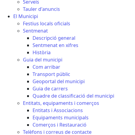
Serveis
Tauler d'anuncis
El Municipi
Festius locals oficials
Sentmenat
Descripció general
Sentmenat en xifres
Història
Guia del municipi
Com arribar
Transport públic
Geoportal del municipi
Guia de carrers
Quadre de classificació del municipi
Entitats, equipaments i comerços
Entitats i Associacions
Equipaments municipals
Comerços i Restauració
Telèfons i correus de contacte