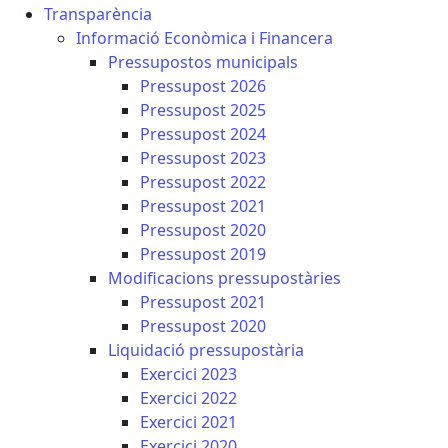
Transparència
Informació Econòmica i Financera
Pressupostos municipals
Pressupost 2026
Pressupost 2025
Pressupost 2024
Pressupost 2023
Pressupost 2022
Pressupost 2021
Pressupost 2020
Pressupost 2019
Modificacions pressupostàries
Pressupost 2021
Pressupost 2020
Liquidació pressupostària
Exercici 2023
Exercici 2022
Exercici 2021
Exercici 2020