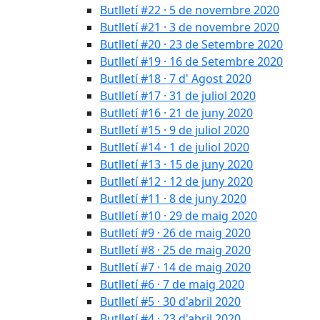
Butlletí #22 · 5 de novembre 2020
Butlletí #21 · 3 de novembre 2020
Butlletí #20 · 23 de Setembre 2020
Butlletí #19 · 16 de Setembre 2020
Butlletí #18 · 7 d' Agost 2020
Butlletí #17 · 31 de juliol 2020
Butlletí #16 · 21 de juny 2020
Butlletí #15 · 9 de juliol 2020
Butlletí #14 · 1 de juliol 2020
Butlletí #13 · 15 de juny 2020
Butlletí #12 · 12 de juny 2020
Butlletí #11 · 8 de juny 2020
Butlletí #10 · 29 de maig 2020
Butlletí #9 · 26 de maig 2020
Butlletí #8 · 25 de maig 2020
Butlletí #7 · 14 de maig 2020
Butlletí #6 · 7 de maig 2020
Butlletí #5 · 30 d'abril 2020
Butlletí #4 · 23 d'abril 2020