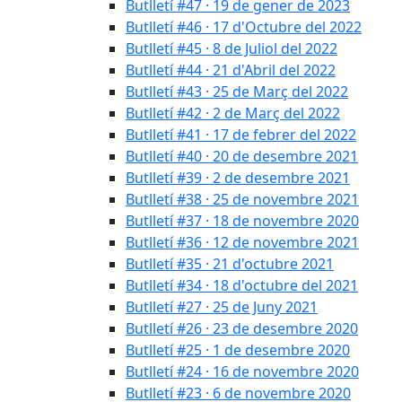
Butlletí #47 · 19 de gener de 2023
Butlletí #46 · 17 d'Octubre del 2022
Butlletí #45 · 8 de Juliol del 2022
Butlletí #44 · 21 d'Abril del 2022
Butlletí #43 · 25 de Març del 2022
Butlletí #42 · 2 de Març del 2022
Butlletí #41 · 17 de febrer del 2022
Butlletí #40 · 20 de desembre 2021
Butlletí #39 · 2 de desembre 2021
Butlletí #38 · 25 de novembre 2021
Butlletí #37 · 18 de novembre 2020
Butlletí #36 · 12 de novembre 2021
Butlletí #35 · 21 d'octubre 2021
Butlletí #34 · 18 d'octubre del 2021
Butlletí #27 · 25 de Juny 2021
Butlletí #26 · 23 de desembre 2020
Butlletí #25 · 1 de desembre 2020
Butlletí #24 · 16 de novembre 2020
Butlletí #23 · 6 de novembre 2020