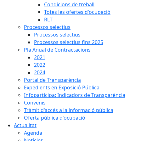
Condicions de treball
Totes les ofertes d'ocupació
RLT
Processos selectius
Processos selectius
Processos selectius fins 2025
Pla Anual de Contractacions
2021
2022
2024
Portal de Transparència
Expedients en Exposició Pública
Infoparticipa: Indicadors de Transparència
Convenis
Tràmit d'accés a la informació pública
Oferta pública d'ocupació
Actualitat
Agenda
Notícies