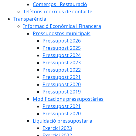
Comerços i Restauració
Telèfons i correus de contacte
Transparència
Informació Econòmica i Financera
Pressupostos municipals
Pressupost 2026
Pressupost 2025
Pressupost 2024
Pressupost 2023
Pressupost 2022
Pressupost 2021
Pressupost 2020
Pressupost 2019
Modificacions pressupostàries
Pressupost 2021
Pressupost 2020
Liquidació pressupostària
Exercici 2023
Exercici 2022