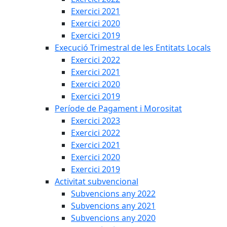
Exercici 2021
Exercici 2020
Exercici 2019
Execució Trimestral de les Entitats Locals
Exercici 2022
Exercici 2021
Exercici 2020
Exercici 2019
Període de Pagament i Morositat
Exercici 2023
Exercici 2022
Exercici 2021
Exercici 2020
Exercici 2019
Activitat subvencional
Subvencions any 2022
Subvencions any 2021
Subvencions any 2020