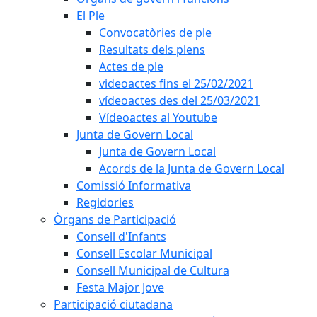
El Ple
Convocatòries de ple
Resultats dels plens
Actes de ple
videoactes fins el 25/02/2021
vídeoactes des del 25/03/2021
Vídeoactes al Youtube
Junta de Govern Local
Junta de Govern Local
Acords de la Junta de Govern Local
Comissió Informativa
Regidories
Òrgans de Participació
Consell d'Infants
Consell Escolar Municipal
Consell Municipal de Cultura
Festa Major Jove
Participació ciutadana