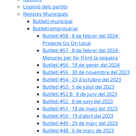
L'opinió dels partits
Revistes Municipals
Butlletí municipal
Butlletí empresarial
Butlletí #58 · 8 de febrer del 2024 ·
Projecte Go On Local
Butlletí #57 · 8 de febrer del 2024 ·
Mesures per fer front la sequera
Butlletí #56 · 18 de gener del 2024
Butlletí #55 · 30 de novembre del 2023
Butlletí #54 · 23 d'octubre del 2023
Butlletí #53 · 5 de juliol del 2023
Butlletí #52 B · 8 de juny del 2023
Butlletí #52 · 8 de juny del 2023
Butlletí #51 · 18 de maig del 2023
Butlletí #50 · 19 d'abril del 2023
Butlletí #49 · 29 de març del 2023
Butlletí #48 · 6 de març de 2023