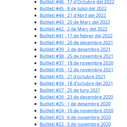
Butlletí #46 · 17 d'Octubre del 2022
Butlletí #45 · 8 de Juliol del 2022
Butlletí #44 · 21 d'Abril del 2022
Butlletí #43 · 25 de Març del 2022
Butlletí #42 · 2 de Març del 2022
Butlletí #41 · 17 de febrer del 2022
Butlletí #40 · 20 de desembre 2021
Butlletí #39 · 2 de desembre 2021
Butlletí #38 · 25 de novembre 2021
Butlletí #37 · 18 de novembre 2020
Butlletí #36 · 12 de novembre 2021
Butlletí #35 · 21 d'octubre 2021
Butlletí #34 · 18 d'octubre del 2021
Butlletí #27 · 25 de Juny 2021
Butlletí #26 · 23 de desembre 2020
Butlletí #25 · 1 de desembre 2020
Butlletí #24 · 16 de novembre 2020
Butlletí #23 · 6 de novembre 2020
Butlletí #22 · 5 de novembre 2020