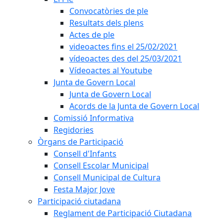
Convocatòries de ple
Resultats dels plens
Actes de ple
videoactes fins el 25/02/2021
vídeoactes des del 25/03/2021
Vídeoactes al Youtube
Junta de Govern Local
Junta de Govern Local
Acords de la Junta de Govern Local
Comissió Informativa
Regidories
Òrgans de Participació
Consell d'Infants
Consell Escolar Municipal
Consell Municipal de Cultura
Festa Major Jove
Participació ciutadana
Reglament de Participació Ciutadana