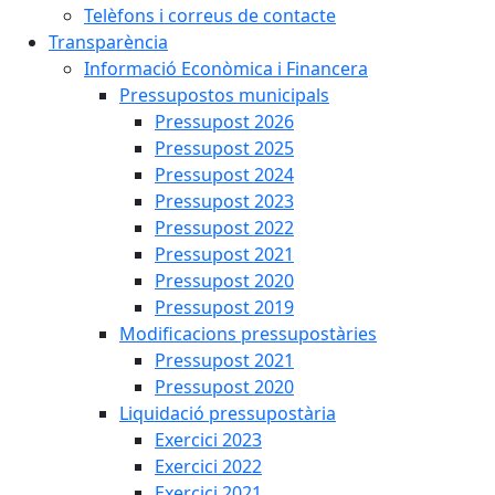
Telèfons i correus de contacte
Transparència
Informació Econòmica i Financera
Pressupostos municipals
Pressupost 2026
Pressupost 2025
Pressupost 2024
Pressupost 2023
Pressupost 2022
Pressupost 2021
Pressupost 2020
Pressupost 2019
Modificacions pressupostàries
Pressupost 2021
Pressupost 2020
Liquidació pressupostària
Exercici 2023
Exercici 2022
Exercici 2021