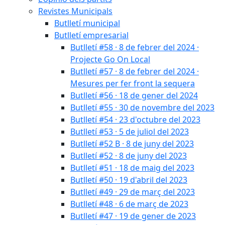
Revistes Municipals
Butlletí municipal
Butlletí empresarial
Butlletí #58 · 8 de febrer del 2024 ·
Projecte Go On Local
Butlletí #57 · 8 de febrer del 2024 ·
Mesures per fer front la sequera
Butlletí #56 · 18 de gener del 2024
Butlletí #55 · 30 de novembre del 2023
Butlletí #54 · 23 d'octubre del 2023
Butlletí #53 · 5 de juliol del 2023
Butlletí #52 B · 8 de juny del 2023
Butlletí #52 · 8 de juny del 2023
Butlletí #51 · 18 de maig del 2023
Butlletí #50 · 19 d'abril del 2023
Butlletí #49 · 29 de març del 2023
Butlletí #48 · 6 de març de 2023
Butlletí #47 · 19 de gener de 2023