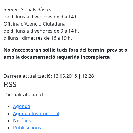
Serveis Socials Bàsics
de dilluns a divendres de 9 a 14 h.
Oficina d'Atenció Ciutadana
de dilluns a divendres de 9 a 14 h.
dilluns i dimecres de 16 a 19 h.
No s'acceptaran sol·licituds fora del termini previst o
amb la documentació requerida incomplerta
Facebook
X
Darrera actualització: 13.05.2016 | 12:28
RSS
L'actualitat a un clic
Agenda
Agenda Institucional
Notícies
Publicacions