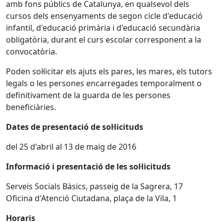
amb fons públics de Catalunya, en qualsevol dels
cursos dels ensenyaments de segon cicle d'educació
infantil, d'educació primària i d'educació secundària
obligatòria, durant el curs escolar corresponent a la
convocatòria.
Poden sol·licitar els ajuts els pares, les mares, els tutors
legals o les persones encarregades temporalment o
definitivament de la guarda de les persones
beneficiàries.
Dates de presentació de sol·licituds
del 25 d'abril al 13 de maig de 2016
Informació i presentació de les sol·licituds
Serveis Socials Bàsics, passeig de la Sagrera, 17
Oficina d'Atenció Ciutadana, plaça de la Vila, 1
Horaris