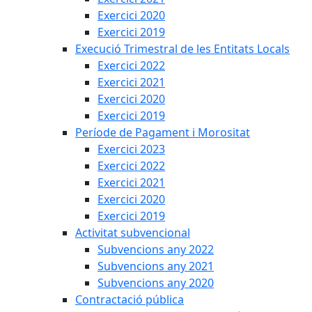
Exercici 2020
Exercici 2019
Execució Trimestral de les Entitats Locals
Exercici 2022
Exercici 2021
Exercici 2020
Exercici 2019
Període de Pagament i Morositat
Exercici 2023
Exercici 2022
Exercici 2021
Exercici 2020
Exercici 2019
Activitat subvencional
Subvencions any 2022
Subvencions any 2021
Subvencions any 2020
Contractació pública