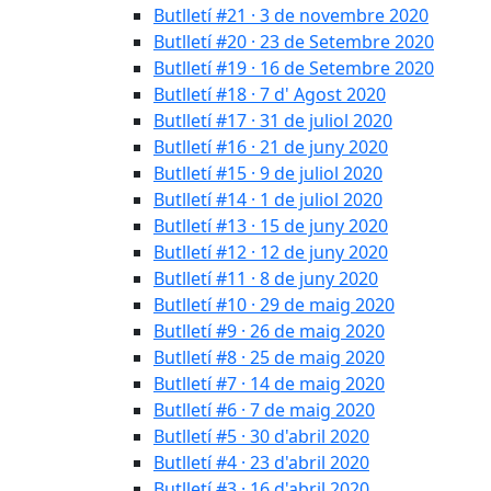
Butlletí #21 · 3 de novembre 2020
Butlletí #20 · 23 de Setembre 2020
Butlletí #19 · 16 de Setembre 2020
Butlletí #18 · 7 d' Agost 2020
Butlletí #17 · 31 de juliol 2020
Butlletí #16 · 21 de juny 2020
Butlletí #15 · 9 de juliol 2020
Butlletí #14 · 1 de juliol 2020
Butlletí #13 · 15 de juny 2020
Butlletí #12 · 12 de juny 2020
Butlletí #11 · 8 de juny 2020
Butlletí #10 · 29 de maig 2020
Butlletí #9 · 26 de maig 2020
Butlletí #8 · 25 de maig 2020
Butlletí #7 · 14 de maig 2020
Butlletí #6 · 7 de maig 2020
Butlletí #5 · 30 d'abril 2020
Butlletí #4 · 23 d'abril 2020
Butlletí #3 · 16 d'abril 2020