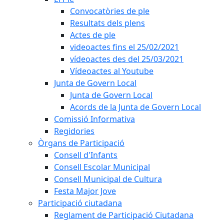
Convocatòries de ple
Resultats dels plens
Actes de ple
videoactes fins el 25/02/2021
vídeoactes des del 25/03/2021
Vídeoactes al Youtube
Junta de Govern Local
Junta de Govern Local
Acords de la Junta de Govern Local
Comissió Informativa
Regidories
Òrgans de Participació
Consell d'Infants
Consell Escolar Municipal
Consell Municipal de Cultura
Festa Major Jove
Participació ciutadana
Reglament de Participació Ciutadana