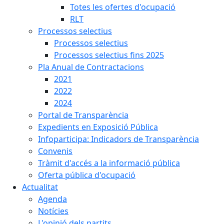
Totes les ofertes d'ocupació
RLT
Processos selectius
Processos selectius
Processos selectius fins 2025
Pla Anual de Contractacions
2021
2022
2024
Portal de Transparència
Expedients en Exposició Pública
Infoparticipa: Indicadors de Transparència
Convenis
Tràmit d'accés a la informació pública
Oferta pública d'ocupació
Actualitat
Agenda
Notícies
L'opinió dels partits