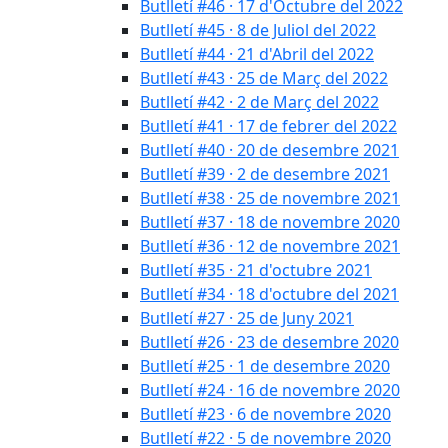
Butlletí #46 · 17 d'Octubre del 2022
Butlletí #45 · 8 de Juliol del 2022
Butlletí #44 · 21 d'Abril del 2022
Butlletí #43 · 25 de Març del 2022
Butlletí #42 · 2 de Març del 2022
Butlletí #41 · 17 de febrer del 2022
Butlletí #40 · 20 de desembre 2021
Butlletí #39 · 2 de desembre 2021
Butlletí #38 · 25 de novembre 2021
Butlletí #37 · 18 de novembre 2020
Butlletí #36 · 12 de novembre 2021
Butlletí #35 · 21 d'octubre 2021
Butlletí #34 · 18 d'octubre del 2021
Butlletí #27 · 25 de Juny 2021
Butlletí #26 · 23 de desembre 2020
Butlletí #25 · 1 de desembre 2020
Butlletí #24 · 16 de novembre 2020
Butlletí #23 · 6 de novembre 2020
Butlletí #22 · 5 de novembre 2020