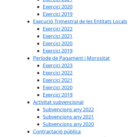
Exercici 2020
Exercici 2019
Execució Trimestral de les Entitats Locals
Exercici 2022
Exercici 2021
Exercici 2020
Exercici 2019
Període de Pagament i Morositat
Exercici 2023
Exercici 2022
Exercici 2021
Exercici 2020
Exercici 2019
Activitat subvencional
Subvencions any 2022
Subvencions any 2021
Subvencions any 2020
Contractació pública