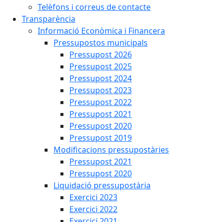
Telèfons i correus de contacte
Transparència
Informació Econòmica i Financera
Pressupostos municipals
Pressupost 2026
Pressupost 2025
Pressupost 2024
Pressupost 2023
Pressupost 2022
Pressupost 2021
Pressupost 2020
Pressupost 2019
Modificacions pressupostàries
Pressupost 2021
Pressupost 2020
Liquidació pressupostària
Exercici 2023
Exercici 2022
Exercici 2021