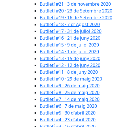
Butlletí #21 · 3 de novembre 2020
Butlletí #20 · 23 de Setembre 2020
Butlletí #19 · 16 de Setembre 2020
Butlletí #18 · 7 d' Agost 2020
Butlletí #17 · 31 de juliol 2020
Butlletí #16 · 21 de juny 2020
Butlletí #15 · 9 de juliol 2020
Butlletí #14 · 1 de juliol 2020
Butlletí #13 · 15 de juny 2020
Butlletí #12 · 12 de juny 2020
Butlletí #11 · 8 de juny 2020
Butlletí #10 · 29 de maig 2020
Butlletí #9 · 26 de maig 2020
Butlletí #8 · 25 de maig 2020
Butlletí #7 · 14 de maig 2020
Butlletí #6 · 7 de maig 2020
Butlletí #5 · 30 d'abril 2020
Butlletí #4 · 23 d'abril 2020
Butlletí #3 · 16 d'abril 2020