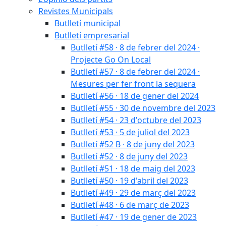
Revistes Municipals
Butlletí municipal
Butlletí empresarial
Butlletí #58 · 8 de febrer del 2024 ·
Projecte Go On Local
Butlletí #57 · 8 de febrer del 2024 ·
Mesures per fer front la sequera
Butlletí #56 · 18 de gener del 2024
Butlletí #55 · 30 de novembre del 2023
Butlletí #54 · 23 d'octubre del 2023
Butlletí #53 · 5 de juliol del 2023
Butlletí #52 B · 8 de juny del 2023
Butlletí #52 · 8 de juny del 2023
Butlletí #51 · 18 de maig del 2023
Butlletí #50 · 19 d'abril del 2023
Butlletí #49 · 29 de març del 2023
Butlletí #48 · 6 de març de 2023
Butlletí #47 · 19 de gener de 2023