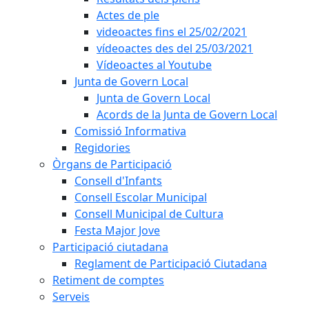
Actes de ple
videoactes fins el 25/02/2021
vídeoactes des del 25/03/2021
Vídeoactes al Youtube
Junta de Govern Local
Junta de Govern Local
Acords de la Junta de Govern Local
Comissió Informativa
Regidories
Òrgans de Participació
Consell d'Infants
Consell Escolar Municipal
Consell Municipal de Cultura
Festa Major Jove
Participació ciutadana
Reglament de Participació Ciutadana
Retiment de comptes
Serveis