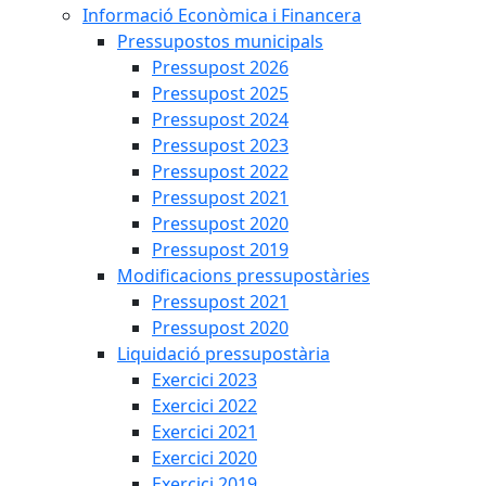
Informació Econòmica i Financera
Pressupostos municipals
Pressupost 2026
Pressupost 2025
Pressupost 2024
Pressupost 2023
Pressupost 2022
Pressupost 2021
Pressupost 2020
Pressupost 2019
Modificacions pressupostàries
Pressupost 2021
Pressupost 2020
Liquidació pressupostària
Exercici 2023
Exercici 2022
Exercici 2021
Exercici 2020
Exercici 2019